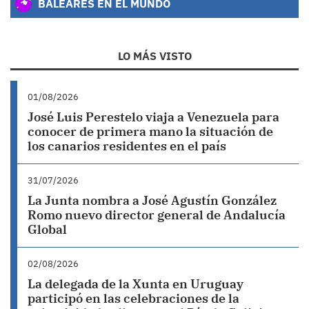
BALEARES EN EL MUNDO
LO MÁS VISTO
01/08/2026
José Luis Perestelo viaja a Venezuela para
conocer de primera mano la situación de
los canarios residentes en el país
31/07/2026
La Junta nombra a José Agustín González
Romo nuevo director general de Andalucía
Global
02/08/2026
La delegada de la Xunta en Uruguay
participó en las celebraciones de la