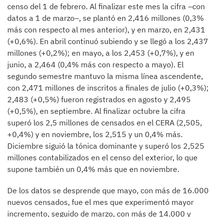
censo del 1 de febrero. Al finalizar este mes la cifra –con
datos a 1 de marzo–, se plantó en 2,416 millones (0,3%
más con respecto al mes anterior), y en marzo, en 2,431
(+0,6%). En abril continuó subiendo y se llegó a los 2,437
millones (+0,2%); en mayo, a los 2,453 (+0,7%), y en
junio, a 2,464 (0,4% más con respecto a mayo). El
segundo semestre mantuvo la misma línea ascendente,
con 2,471 millones de inscritos a finales de julio (+0,3%);
2,483 (+0,5%) fueron registrados en agosto y 2,495
(+0,5%), en septiembre. Al finalizar octubre la cifra
superó los 2,5 millones de censados en el CERA (2,505,
+0,4%) y en noviembre, los 2,515 y un 0,4% más.
Diciembre siguió la tónica dominante y superó los 2,525
millones contabilizados en el censo del exterior, lo que
supone también un 0,4% más que en noviembre.
De los datos se desprende que mayo, con más de 16.000
nuevos censados, fue el mes que experimentó mayor
incremento, seguido de marzo, con más de 14.000 y