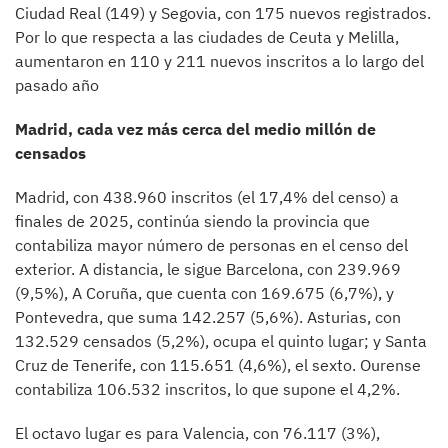
Ciudad Real (149) y Segovia, con 175 nuevos registrados.
Por lo que respecta a las ciudades de Ceuta y Melilla,
aumentaron en 110 y 211 nuevos inscritos a lo largo del
pasado año
Madrid, cada vez más cerca del medio millón de
censados
Madrid, con 438.960 inscritos (el 17,4% del censo) a
finales de 2025, continúa siendo la provincia que
contabiliza mayor número de personas en el censo del
exterior. A distancia, le sigue Barcelona, con 239.969
(9,5%), A Coruña, que cuenta con 169.675 (6,7%), y
Pontevedra, que suma 142.257 (5,6%). Asturias, con
132.529 censados (5,2%), ocupa el quinto lugar; y Santa
Cruz de Tenerife, con 115.651 (4,6%), el sexto. Ourense
contabiliza 106.532 inscritos, lo que supone el 4,2%.
El octavo lugar es para Valencia, con 76.117 (3%),