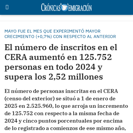
MAYO FUE EL MES QUE EXPERIMENTÓ MAYOR
CRECIMIENTO (+0,7%) CON RESPECTO AL ANTERIOR
El número de inscritos en el
CERA aumentó en 125.752
personas en todo 2024 y
supera los 2,52 millones
El número de personas inscritas en el CERA
(censo del exterior) se situó a 1 de enero de
2025 en 2.525.960, lo que arroja un incremento
de 125.752 con respecto a la misma fecha de
2024 y cinco puntos porcentuales por encima
de lo registrado a comienzos de ese mismo año,