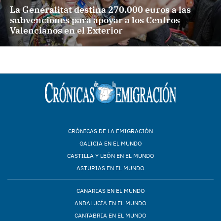
La Generalitat destina 270.000 euros a las
subvenciones para apoyar a los Centros
Valencianos en el Exterior
CRÓNICAS DE LA EMIGRACIÓN
GALICIA EN EL MUNDO
CASTILLA Y LEÓN EN EL MUNDO
ASTURIAS EN EL MUNDO
CANARIAS EN EL MUNDO
ANDALUCÍA EN EL MUNDO
CANTABRIA EN EL MUNDO