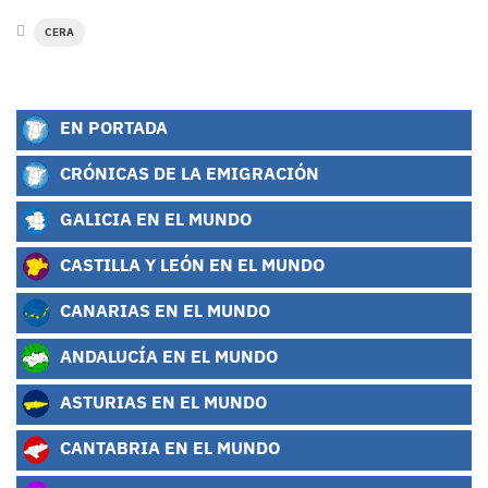
CERA
EN PORTADA
CRÓNICAS DE LA EMIGRACIÓN
GALICIA EN EL MUNDO
CASTILLA Y LEÓN EN EL MUNDO
CANARIAS EN EL MUNDO
ANDALUCÍA EN EL MUNDO
ASTURIAS EN EL MUNDO
CANTABRIA EN EL MUNDO