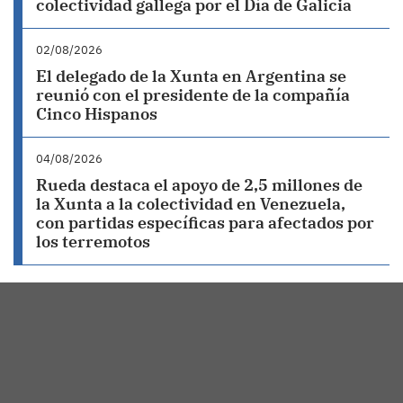
colectividad gallega por el Día de Galicia
02/08/2026
El delegado de la Xunta en Argentina se
reunió con el presidente de la compañía
Cinco Hispanos
04/08/2026
Rueda destaca el apoyo de 2,5 millones de
la Xunta a la colectividad en Venezuela,
con partidas específicas para afectados por
los terremotos