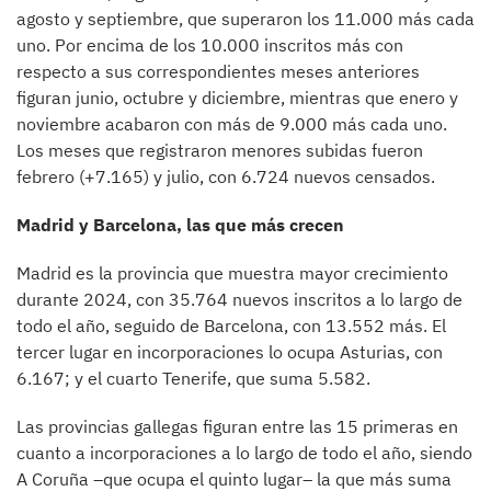
agosto y septiembre, que superaron los 11.000 más cada
uno. Por encima de los 10.000 inscritos más con
respecto a sus correspondientes meses anteriores
figuran junio, octubre y diciembre, mientras que enero y
noviembre acabaron con más de 9.000 más cada uno.
Los meses que registraron menores subidas fueron
febrero (+7.165) y julio, con 6.724 nuevos censados.
Madrid y Barcelona, las que más crecen
Madrid es la provincia que muestra mayor crecimiento
durante 2024, con 35.764 nuevos inscritos a lo largo de
todo el año, seguido de Barcelona, con 13.552 más. El
tercer lugar en incorporaciones lo ocupa Asturias, con
6.167; y el cuarto Tenerife, que suma 5.582.
Las provincias gallegas figuran entre las 15 primeras en
cuanto a incorporaciones a lo largo de todo el año, siendo
A Coruña –que ocupa el quinto lugar– la que más suma