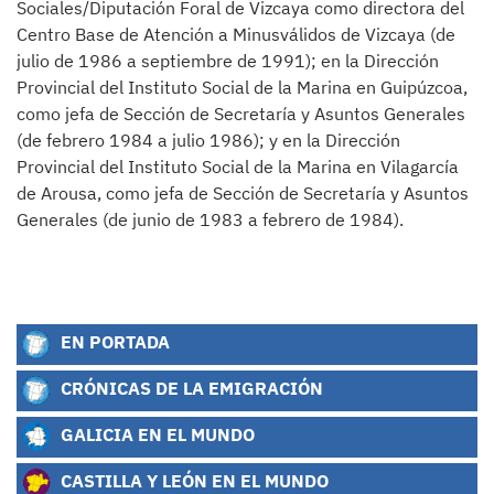
Sociales/Diputación Foral de Vizcaya como directora del
Centro Base de Atención a Minusválidos de Vizcaya (de
julio de 1986 a septiembre de 1991); en la Dirección
Provincial del Instituto Social de la Marina en Guipúzcoa,
como jefa de Sección de Secretaría y Asuntos Generales
(de febrero 1984 a julio 1986); y en la Dirección
Provincial del Instituto Social de la Marina en Vilagarcía
de Arousa, como jefa de Sección de Secretaría y Asuntos
Generales (de junio de 1983 a febrero de 1984).
EN PORTADA
CRÓNICAS DE LA EMIGRACIÓN
GALICIA EN EL MUNDO
CASTILLA Y LEÓN EN EL MUNDO