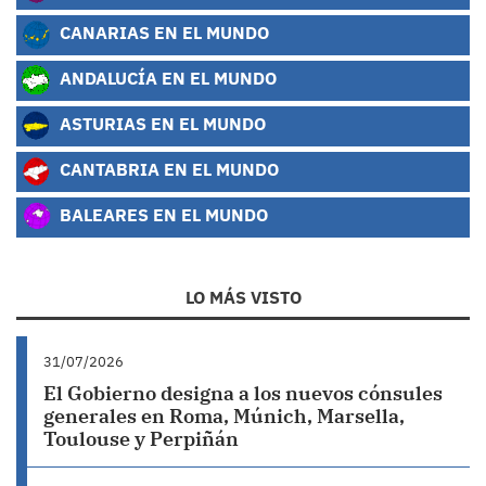
CANARIAS EN EL MUNDO
ANDALUCÍA EN EL MUNDO
ASTURIAS EN EL MUNDO
CANTABRIA EN EL MUNDO
BALEARES EN EL MUNDO
LO MÁS VISTO
31/07/2026
El Gobierno designa a los nuevos cónsules
generales en Roma, Múnich, Marsella,
Toulouse y Perpiñán