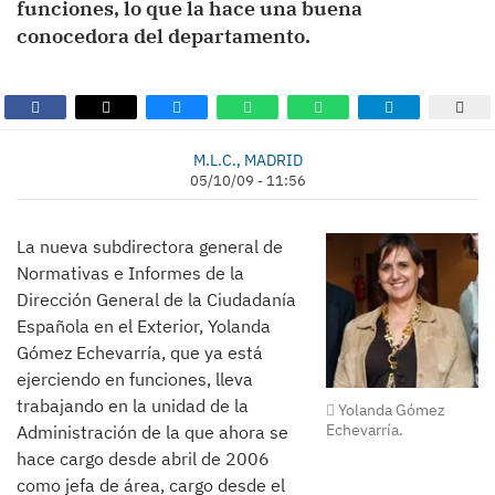
funciones, lo que la hace una buena
conocedora del departamento.
M.L.C., MADRID
05/10/09 - 11:56
La nueva subdirectora general de
Normativas e Informes de la
Dirección General de la Ciudadanía
Española en el Exterior, Yolanda
Gómez Echevarría, que ya está
ejerciendo en funciones, lleva
trabajando en la unidad de la
Yolanda Gómez
Echevarría.
Administración de la que ahora se
hace cargo desde abril de 2006
como jefa de área, cargo desde el