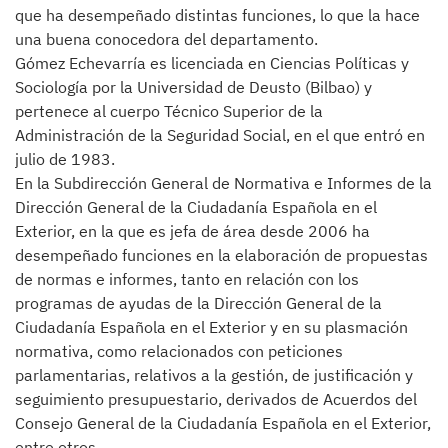
que ha desempeñado distintas funciones, lo que la hace
una buena conocedora del departamento.
Gómez Echevarría es licenciada en Ciencias Políticas y
Sociología por la Universidad de Deusto (Bilbao) y
pertenece al cuerpo Técnico Superior de la
Administración de la Seguridad Social, en el que entró en
julio de 1983.
En la Subdirección General de Normativa e Informes de la
Dirección General de la Ciudadanía Española en el
Exterior, en la que es jefa de área desde 2006 ha
desempeñado funciones en la elaboración de propuestas
de normas e informes, tanto en relación con los
programas de ayudas de la Dirección General de la
Ciudadanía Española en el Exterior y en su plasmación
normativa, como relacionados con peticiones
parlamentarias, relativos a la gestión, de justificación y
seguimiento presupuestario, derivados de Acuerdos del
Consejo General de la Ciudadanía Española en el Exterior,
entre otros.