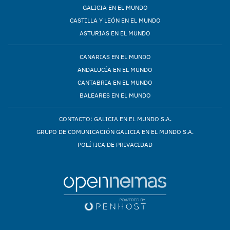
GALICIA EN EL MUNDO
CASTILLA Y LEÓN EN EL MUNDO
ASTURIAS EN EL MUNDO
CANARIAS EN EL MUNDO
ANDALUCÍA EN EL MUNDO
CANTABRIA EN EL MUNDO
BALEARES EN EL MUNDO
CONTACTO: GALICIA EN EL MUNDO S.A.
GRUPO DE COMUNICACIÓN GALICIA EN EL MUNDO S.A.
POLÍTICA DE PRIVACIDAD