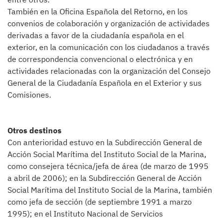
También en la Oficina Española del Retorno, en los
convenios de colaboración y organización de actividades
derivadas a favor de la ciudadanía española en el
exterior, en la comunicación con los ciudadanos a través
de correspondencia convencional o electrónica y en
actividades relacionadas con la organización del Consejo
General de la Ciudadanía Española en el Exterior y sus
Comisiones.
Otros destinos
Con anterioridad estuvo en la Subdirección General de
Acción Social Marítima del Instituto Social de la Marina,
como consejera técnica/jefa de área (de marzo de 1995
a abril de 2006); en la Subdirección General de Acción
Social Marítima del Instituto Social de la Marina, también
como jefa de sección (de septiembre 1991 a marzo
1995); en el Instituto Nacional de Servicios