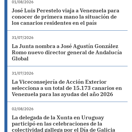
01/08/2026
José Luis Perestelo viaja a Venezuela para
conocer de primera mano la situación de
los canarios residentes en el país
31/07/2026
La Junta nombra a José Agustín González
Romo nuevo director general de Andalucía
Global
31/07/2026
La Viceconsejería de Acción Exterior
selecciona a un total de 15.173 canarios en
Venezuela para las ayudas del año 2026
02/08/2026
La delegada de la Xunta en Uruguay
participó en las celebraciones de la
colectividad gallega por el Día de Galicia