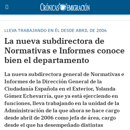
LLEVA TRABAJANDO EN ÉL DESDE ABRIL DE 2006
La nueva subdirectora de
Normativas e Informes conoce
bien el departamento
La nueva subdirectora general de Normativas e
Informes de la Dirección General de la
Ciudadanía Española en el Exterior, Yolanda
Gómez Echevarría, que ya está ejerciendo en
funciones, lleva trabajando en la unidad de la
Administración de la que ahora se hace cargo
desde abril de 2006 como jefa de área, cargo
desde el que ha desempeñado distintas