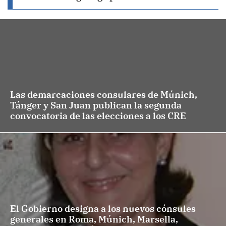
Las demarcaciones consulares de Múnich,
Tánger y San Juan publican la segunda
convocatoria de las elecciones a los CRE
El Gobierno designa a los nuevos cónsules
generales en Roma, Múnich, Marsella,