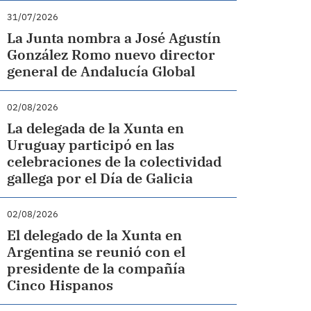
31/07/2026
La Junta nombra a José Agustín
González Romo nuevo director
general de Andalucía Global
02/08/2026
La delegada de la Xunta en
Uruguay participó en las
celebraciones de la colectividad
gallega por el Día de Galicia
02/08/2026
El delegado de la Xunta en
Argentina se reunió con el
presidente de la compañía
Cinco Hispanos