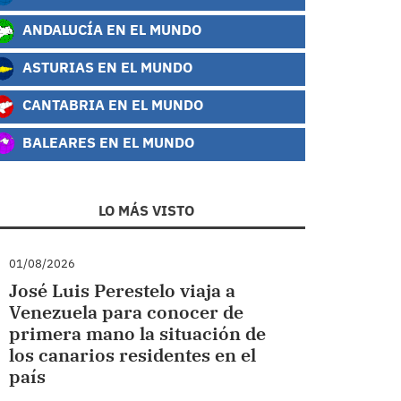
ANDALUCÍA EN EL MUNDO
ASTURIAS EN EL MUNDO
CANTABRIA EN EL MUNDO
BALEARES EN EL MUNDO
LO MÁS VISTO
01/08/2026
José Luis Perestelo viaja a
Venezuela para conocer de
primera mano la situación de
los canarios residentes en el
país