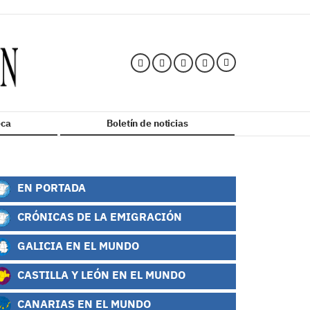
ca
Boletín de noticias
EN PORTADA
CRÓNICAS DE LA EMIGRACIÓN
GALICIA EN EL MUNDO
CASTILLA Y LEÓN EN EL MUNDO
CANARIAS EN EL MUNDO