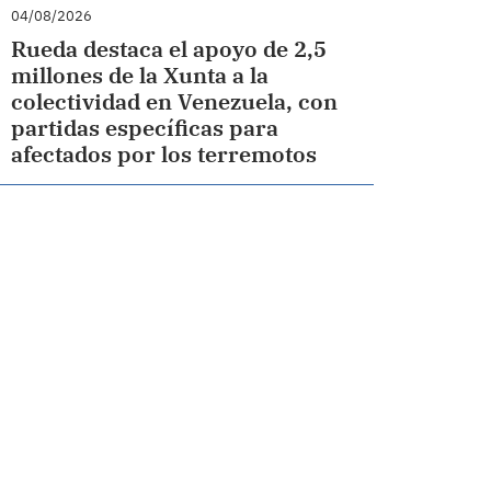
04/08/2026
Rueda destaca el apoyo de 2,5
millones de la Xunta a la
colectividad en Venezuela, con
partidas específicas para
afectados por los terremotos