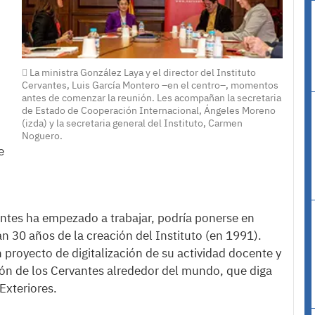
La ministra González Laya y el director del Instituto
Cervantes, Luis García Montero –en el centro–, momentos
antes de comenzar la reunión. Les acompañan la secretaria
de Estado de Cooperación Internacional, Ángeles Moreno
(izda) y la secretaria general del Instituto, Carmen
Noguero.
e
vantes ha empezado a trabajar, podría ponerse en
 30 años de la creación del Instituto (en 1991).
 proyecto de digitalización de su actividad docente y
ión de los Cervantes alrededor del mundo, que diga
Exteriores.