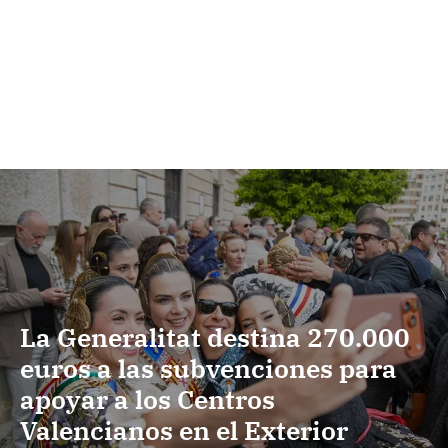
La Generalitat destina 270.000
euros a las subvenciones para
apoyar a los Centros
Valencianos en el Exterior