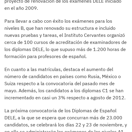
proyecto de renovación de los exámenes DELE iniciado
en el año 2009.
Para llevar a cabo con éxito los exámenes para los
niveles B, que han renovado su estructura e incluido
nuevas pruebas y tareas, el Instituto Cervantes organizó
cerca de 100 cursos de acreditación de examinadores de
los diplomas DELE, lo que supuso más de 1.200 horas de
formación para profesores de español.
En cuanto a las matrículas, destaca el aumento del
número de candidatos en países como Rusia, México o
Suiza respecto a la convocatoria del pasado mes de
mayo. Además, los candidatos a los diplomas C1 se han
incrementado en casi un 3% respecto a agosto de 2012.
La próxima convocatoria de los Diplomas de Español
DELE, a la que se espera que concurran más de 23.000
candidatos, se celebrará los días 22 y 23 de noviembre, y
en ella se administrarán los exámenes de los niveles A1,