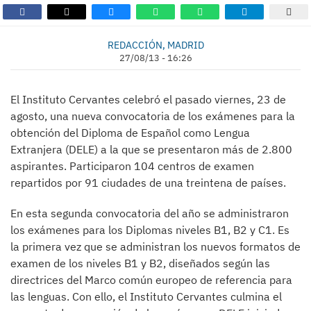
REDACCIÓN, MADRID
27/08/13 - 16:26
El Instituto Cervantes celebró el pasado viernes, 23 de
agosto, una nueva convocatoria de los exámenes para la
obtención del Diploma de Español como Lengua
Extranjera (DELE) a la que se presentaron más de 2.800
aspirantes. Participaron 104 centros de examen
repartidos por 91 ciudades de una treintena de países.
En esta segunda convocatoria del año se administraron
los exámenes para los Diplomas niveles B1, B2 y C1. Es
la primera vez que se administran los nuevos formatos de
examen de los niveles B1 y B2, diseñados según las
directrices del Marco común europeo de referencia para
las lenguas. Con ello, el Instituto Cervantes culmina el