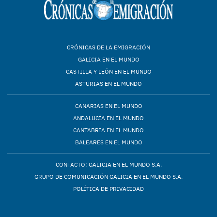
CRÓNICAS DE LA EMIGRACIÓN
GALICIA EN EL MUNDO
CASTILLA Y LEÓN EN EL MUNDO
ASTURIAS EN EL MUNDO
CANARIAS EN EL MUNDO
ANDALUCÍA EN EL MUNDO
CANTABRIA EN EL MUNDO
BALEARES EN EL MUNDO
CONTACTO: GALICIA EN EL MUNDO S.A.
GRUPO DE COMUNICACIÓN GALICIA EN EL MUNDO S.A.
POLÍTICA DE PRIVACIDAD