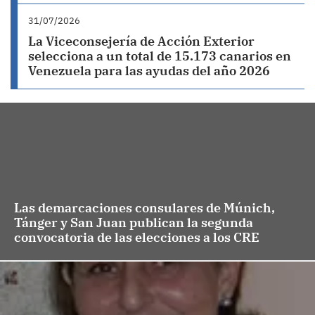
31/07/2026
La Viceconsejería de Acción Exterior
selecciona a un total de 15.173 canarios en
Venezuela para las ayudas del año 2026
Las demarcaciones consulares de Múnich,
Tánger y San Juan publican la segunda
convocatoria de las elecciones a los CRE