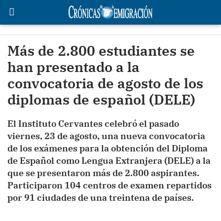
Más de 2.800 estudiantes se
han presentado a la
convocatoria de agosto de los
diplomas de español (DELE)
El Instituto Cervantes celebró el pasado
viernes, 23 de agosto, una nueva convocatoria
de los exámenes para la obtención del Diploma
de Español como Lengua Extranjera (DELE) a la
que se presentaron más de 2.800 aspirantes.
Participaron 104 centros de examen repartidos
por 91 ciudades de una treintena de países.