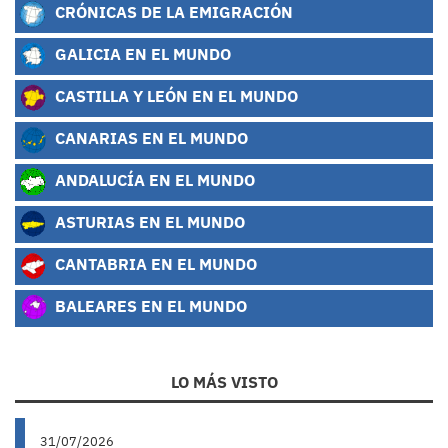
CRÓNICAS DE LA EMIGRACIÓN
GALICIA EN EL MUNDO
CASTILLA Y LEÓN EN EL MUNDO
CANARIAS EN EL MUNDO
ANDALUCÍA EN EL MUNDO
ASTURIAS EN EL MUNDO
CANTABRIA EN EL MUNDO
BALEARES EN EL MUNDO
LO MÁS VISTO
31/07/2026