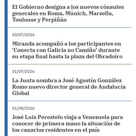
El Gobierno designa a los nuevos cónsules
generales en Roma, Múnich, Marsella,
Toulouse y Perpiñán
30/07/2026
Miranda acompañó a los participantes en
‘Conecta con Galicia no Camiño’ durante
su etapa final hasta la plaza del Obradoiro
31/07/2026
La Junta nombra a José Agustín González
Romo nuevo director general de Andalucía
Global
01/08/2026
José Luis Perestelo viaja a Venezuela para
conocer de primera mano la situación de
los canarios residentes en el país