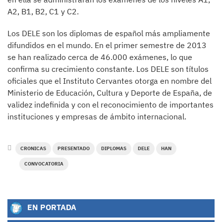
A2, B1, B2, C1 y C2.
Los DELE son los diplomas de español más ampliamente
difundidos en el mundo. En el primer semestre de 2013
se han realizado cerca de 46.000 exámenes, lo que
confirma su crecimiento constante. Los DELE son títulos
oficiales que el Instituto Cervantes otorga en nombre del
Ministerio de Educación, Cultura y Deporte de España, de
validez indefinida y con el reconocimiento de importantes
instituciones y empresas de ámbito internacional.
CRONICAS
PRESENTADO
DIPLOMAS
DELE
HAN
CONVOCATORIA
EN PORTADA