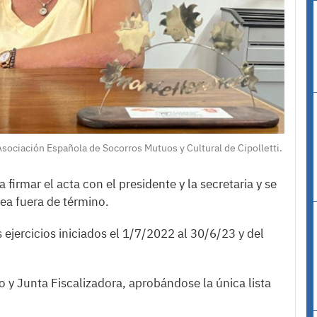
Asociación Española de Socorros Mutuos y Cultural de Cipolletti.
 firmar el acta con el presidente y la secretaria y se
ea fuera de término.
ejercicios iniciados el 1/7/2022 al 30/6/23 y del
o y Junta Fiscalizadora, aprobándose la única lista