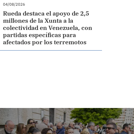
04/08/2026
Rueda destaca el apoyo de 2,5
millones de la Xunta a la
colectividad en Venezuela, con
partidas específicas para
afectados por los terremotos