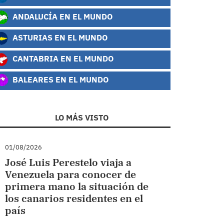
ANDALUCÍA EN EL MUNDO
ASTURIAS EN EL MUNDO
CANTABRIA EN EL MUNDO
BALEARES EN EL MUNDO
LO MÁS VISTO
01/08/2026
José Luis Perestelo viaja a
Venezuela para conocer de
primera mano la situación de
los canarios residentes en el
país