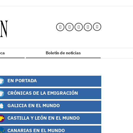
ca
Boletín de noticias
EN PORTADA
CRÓNICAS DE LA EMIGRACIÓN
GALICIA EN EL MUNDO
CASTILLA Y LEÓN EN EL MUNDO
CANARIAS EN EL MUNDO