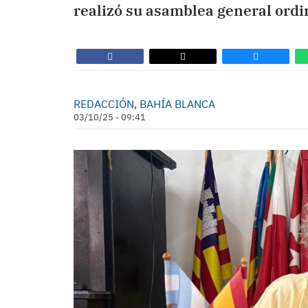
realizó su asamblea general ordin
REDACCIÓN, BAHÍA BLANCA
03/10/25 - 09:41