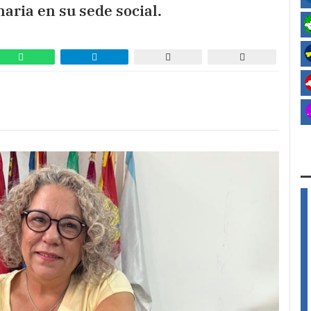
aria en su sede social.