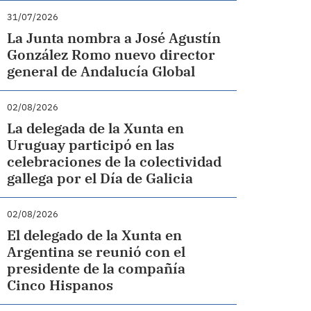
31/07/2026
La Junta nombra a José Agustín
González Romo nuevo director
general de Andalucía Global
02/08/2026
La delegada de la Xunta en
Uruguay participó en las
celebraciones de la colectividad
gallega por el Día de Galicia
02/08/2026
El delegado de la Xunta en
Argentina se reunió con el
presidente de la compañía
Cinco Hispanos