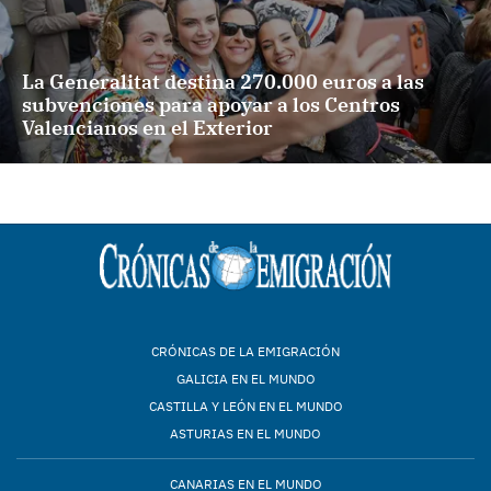
La Generalitat destina 270.000 euros a las
subvenciones para apoyar a los Centros
Valencianos en el Exterior
CRÓNICAS DE LA EMIGRACIÓN
GALICIA EN EL MUNDO
CASTILLA Y LEÓN EN EL MUNDO
ASTURIAS EN EL MUNDO
CANARIAS EN EL MUNDO