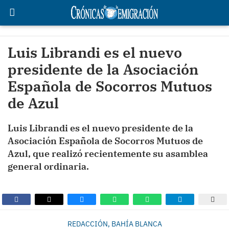
Luis Librandi es el nuevo
presidente de la Asociación
Española de Socorros Mutuos
de Azul
Luis Librandi es el nuevo presidente de la
Asociación Española de Socorros Mutuos de
Azul, que realizó recientemente su asamblea
general ordinaria.
REDACCIÓN, BAHÍA BLANCA