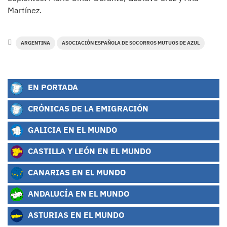
Martínez.
ARGENTINA
ASOCIACIÓN ESPAÑOLA DE SOCORROS MUTUOS DE AZUL
EN PORTADA
CRÓNICAS DE LA EMIGRACIÓN
GALICIA EN EL MUNDO
CASTILLA Y LEÓN EN EL MUNDO
CANARIAS EN EL MUNDO
ANDALUCÍA EN EL MUNDO
ASTURIAS EN EL MUNDO