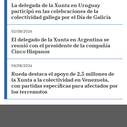
La delegada de la Xunta en Uruguay
participó en las celebraciones de la
colectividad gallega por el Día de Galicia
02/08/2026
El delegado de la Xunta en Argentina se
reunió con el presidente de la compañía
Cinco Hispanos
04/08/2026
Rueda destaca el apoyo de 2,5 millones de
la Xunta a la colectividad en Venezuela,
con partidas específicas para afectados por
los terremotos