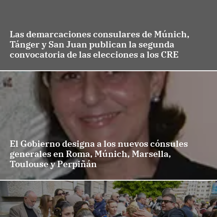
Las demarcaciones consulares de Múnich,
Tánger y San Juan publican la segunda
convocatoria de las elecciones a los CRE
El Gobierno designa a los nuevos cónsules
generales en Roma, Múnich, Marsella,
Toulouse y Perpiñán