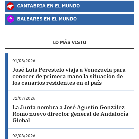
CANTABRIA EN EL MUNDO
BALEARES EN EL MUNDO
LO MÁS VISTO
01/08/2026
José Luis Perestelo viaja a Venezuela para
conocer de primera mano la situación de
los canarios residentes en el país
31/07/2026
La Junta nombra a José Agustín González
Romo nuevo director general de Andalucía
Global
02/08/2026