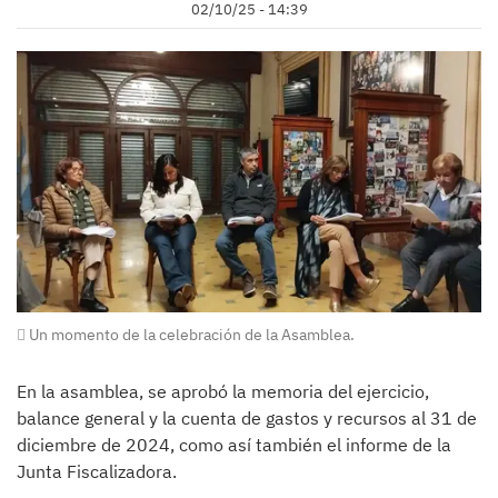
02/10/25 - 14:39
Un momento de la celebración de la Asamblea.
En la asamblea, se aprobó la memoria del ejercicio,
balance general y la cuenta de gastos y recursos al 31 de
diciembre de 2024, como así también el informe de la
Junta Fiscalizadora.