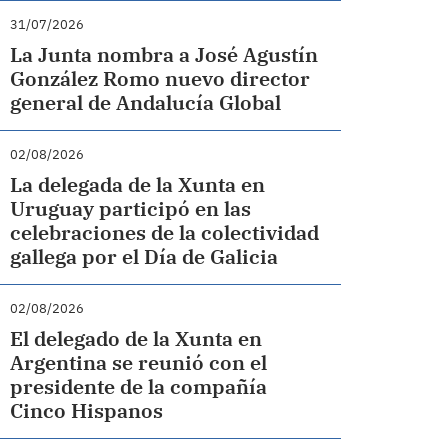
31/07/2026
La Junta nombra a José Agustín
González Romo nuevo director
general de Andalucía Global
02/08/2026
La delegada de la Xunta en
Uruguay participó en las
celebraciones de la colectividad
gallega por el Día de Galicia
02/08/2026
El delegado de la Xunta en
Argentina se reunió con el
presidente de la compañía
Cinco Hispanos