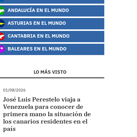
ANDALUCÍA EN EL MUNDO
ASTURIAS EN EL MUNDO
CANTABRIA EN EL MUNDO
BALEARES EN EL MUNDO
LO MÁS VISTO
01/08/2026
José Luis Perestelo viaja a
Venezuela para conocer de
primera mano la situación de
los canarios residentes en el
país