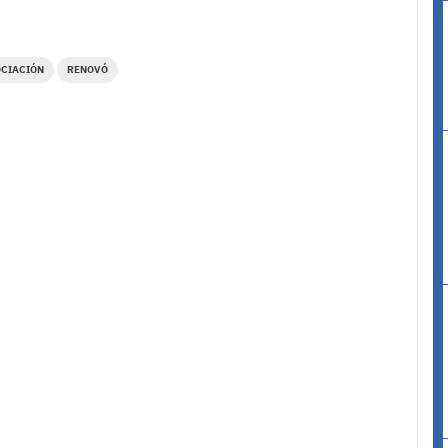
CIACIÓN
RENOVÓ