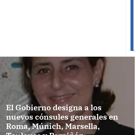
El Gobierno designa a los
nuevos cónsules generales en
Roma, Múnich, Marsella,