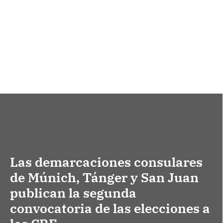
Las demarcaciones consulares
de Múnich, Tánger y San Juan
publican la segunda
convocatoria de las elecciones a