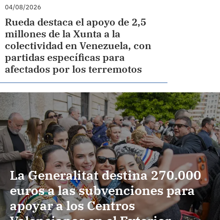
04/08/2026
Rueda destaca el apoyo de 2,5
millones de la Xunta a la
colectividad en Venezuela, con
partidas específicas para
afectados por los terremotos
La Generalitat destina 270.000
euros a las subvenciones para
apoyar a los Centros