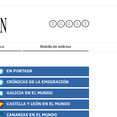
ca
Boletín de noticias
EN PORTADA
CRÓNICAS DE LA EMIGRACIÓN
GALICIA EN EL MUNDO
CASTILLA Y LEÓN EN EL MUNDO
CANARIAS EN EL MUNDO