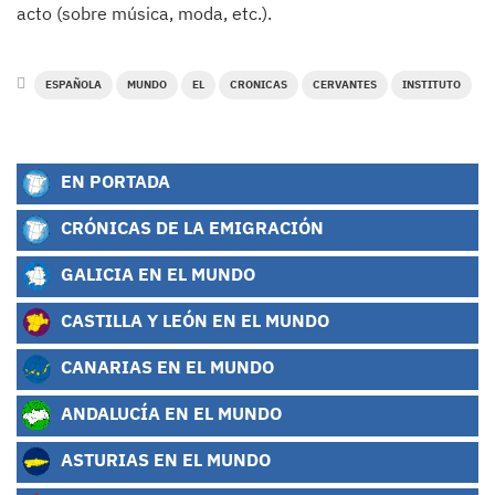
acto (sobre música, moda, etc.).
ESPAÑOLA
MUNDO
EL
CRONICAS
CERVANTES
INSTITUTO
EN PORTADA
CRÓNICAS DE LA EMIGRACIÓN
GALICIA EN EL MUNDO
CASTILLA Y LEÓN EN EL MUNDO
CANARIAS EN EL MUNDO
ANDALUCÍA EN EL MUNDO
ASTURIAS EN EL MUNDO