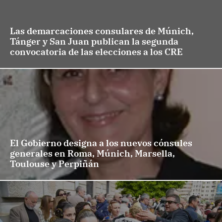
Las demarcaciones consulares de Múnich,
Tánger y San Juan publican la segunda
convocatoria de las elecciones a los CRE
El Gobierno designa a los nuevos cónsules
generales en Roma, Múnich, Marsella,
Toulouse y Perpiñán