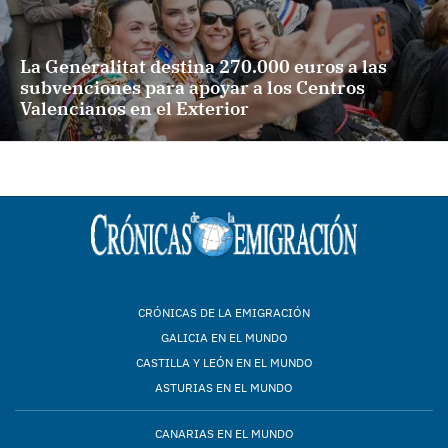
La Generalitat destina 270.000 euros a las
subvenciones para apoyar a los Centros
Valencianos en el Exterior
CRÓNICAS DE LA EMIGRACIÓN
GALICIA EN EL MUNDO
CASTILLA Y LEÓN EN EL MUNDO
ASTURIAS EN EL MUNDO
CANARIAS EN EL MUNDO