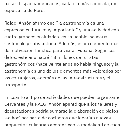
países hispanoamericanos, cada día más conocida, en
especial la de Perú.
Rafael Ansón afirmó que “la gastronomía es una
expresión cultural muy importante” y una actividad con
cuatro grandes cualidades: es saludable, solidaria,
sostenible y satisfactoria. Además, es un elemento más
de motivación turística para visitar España. Según sus
datos, este año habrá 18 millones de turistas
gastronómicos (hace veinte años no había ninguno) y la
gastronomía es uno de los elementos más valorados por
los extranjeros, además de las infraestructuras y el
transporte.
En cuanto al tipo de actividades que pueden organizar el
Cervantes y la RAEG, Ansón apuntó que a los talleres y
degustaciones podría sumarse la elaboración de platos
‘ad hoc’ por parte de cocineros que idearían nuevas
propuestas culinarias acordes con la modalidad de cada