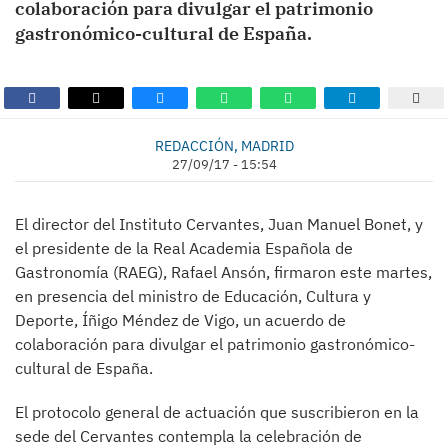
colaboración para divulgar el patrimonio
gastronómico-cultural de España.
REDACCIÓN, MADRID
27/09/17 - 15:54
El director del Instituto Cervantes, Juan Manuel Bonet, y
el presidente de la Real Academia Española de
Gastronomía (RAEG), Rafael Ansón, firmaron este martes,
en presencia del ministro de Educación, Cultura y
Deporte, Íñigo Méndez de Vigo, un acuerdo de
colaboración para divulgar el patrimonio gastronómico-
cultural de España.
El protocolo general de actuación que suscribieron en la
sede del Cervantes contempla la celebración de