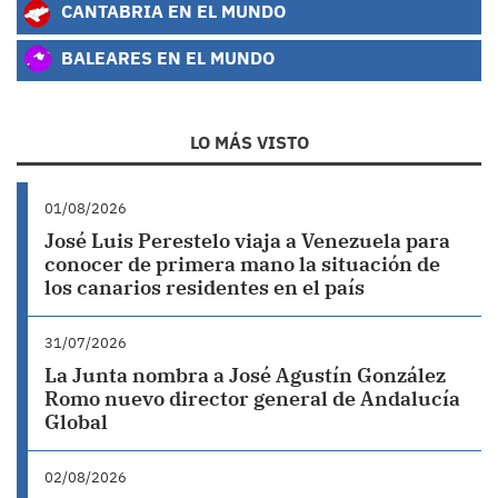
CANTABRIA EN EL MUNDO
BALEARES EN EL MUNDO
LO MÁS VISTO
01/08/2026
José Luis Perestelo viaja a Venezuela para
conocer de primera mano la situación de
los canarios residentes en el país
31/07/2026
La Junta nombra a José Agustín González
Romo nuevo director general de Andalucía
Global
02/08/2026