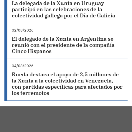
La delegada de la Xunta en Uruguay
participó en las celebraciones de la
colectividad gallega por el Día de Galicia
02/08/2026
El delegado de la Xunta en Argentina se
reunió con el presidente de la compañía
Cinco Hispanos
04/08/2026
Rueda destaca el apoyo de 2,5 millones de
la Xunta a la colectividad en Venezuela,
con partidas específicas para afectados por
los terremotos