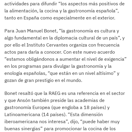
actividades para difundir “los aspectos más positivos de
la alimentación, la cocina y la gastronomía española”,
tanto en España como especialmente en el exterior.
Para Juan Manuel Bonet, “la gastronomía es cultura y
algo fundamental en la diplomacia cultural de un país”, y
por ello el Instituto Cervantes organiza con frecuencia
actos para darla a conocer. Con este nuevo acuerdo
“estamos obligándonos a aumentar el nivel de exigencia”
en los programas para divulgar la gastronomía y la
enología españolas, “que están en un nivel altísimo” y
gozan de gran prestigio en el mundo.
Bonet resaltó que la RAEG es una referencia en el sector
y que Ansón también preside las academias de
gastronomía Europea (que engloba a 18 países) y
Latinoamericana (14 países). “Esta dimensión
iberoamericana nos interesa”, dijo, “puede haber muy
buenas sinergias” para promocionar la cocina de los