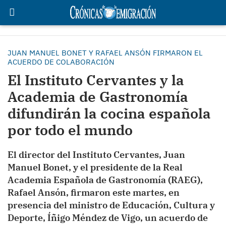
JUAN MANUEL BONET Y RAFAEL ANSÓN FIRMARON EL
ACUERDO DE COLABORACIÓN
El Instituto Cervantes y la
Academia de Gastronomía
difundirán la cocina española
por todo el mundo
El director del Instituto Cervantes, Juan
Manuel Bonet, y el presidente de la Real
Academia Española de Gastronomía (RAEG),
Rafael Ansón, firmaron este martes, en
presencia del ministro de Educación, Cultura y
Deporte, Íñigo Méndez de Vigo, un acuerdo de