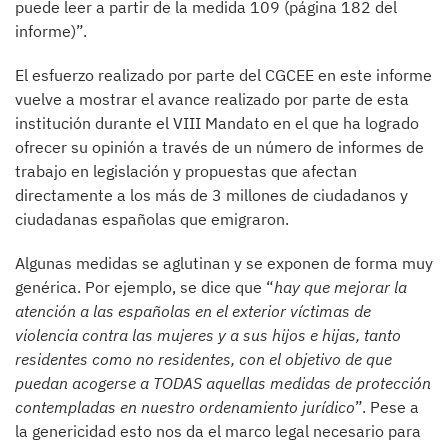
puede leer a partir de la medida 109 (página 182 del
informe)”.
El esfuerzo realizado por parte del CGCEE en este informe
vuelve a mostrar el avance realizado por parte de esta
institución durante el VIII Mandato en el que ha logrado
ofrecer su opinión a través de un número de informes de
trabajo en legislación y propuestas que afectan
directamente a los más de 3 millones de ciudadanos y
ciudadanas españolas que emigraron.
Algunas medidas se aglutinan y se exponen de forma muy
genérica. Por ejemplo, se dice que “
hay que mejorar la
atención a las españolas en el exterior víctimas de
violencia contra las mujeres y a sus hijos e hijas, tanto
residentes como no residentes, con el objetivo de que
puedan acogerse a TODAS aquellas medidas de protección
contempladas en nuestro ordenamiento jurídico
”. Pese a
la genericidad esto nos da el marco legal necesario para