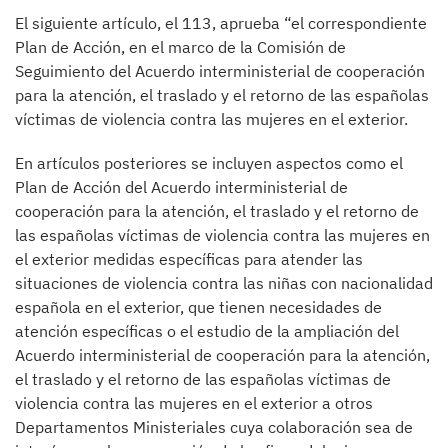
El siguiente artículo, el 113, aprueba “el correspondiente
Plan de Acción, en el marco de la Comisión de
Seguimiento del Acuerdo interministerial de cooperación
para la atención, el traslado y el retorno de las españolas
víctimas de violencia contra las mujeres en el exterior.
En artículos posteriores se incluyen aspectos como el
Plan de Acción del Acuerdo interministerial de
cooperación para la atención, el traslado y el retorno de
las españolas víctimas de violencia contra las mujeres en
el exterior medidas específicas para atender las
situaciones de violencia contra las niñas con nacionalidad
española en el exterior, que tienen necesidades de
atención específicas o el estudio de la ampliación del
Acuerdo interministerial de cooperación para la atención,
el traslado y el retorno de las españolas víctimas de
violencia contra las mujeres en el exterior a otros
Departamentos Ministeriales cuya colaboración sea de