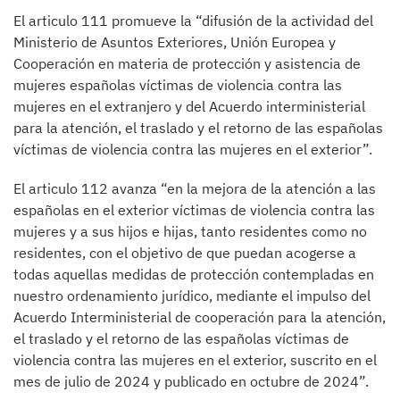
El articulo 111 promueve la “difusión de la actividad del
Ministerio de Asuntos Exteriores, Unión Europea y
Cooperación en materia de protección y asistencia de
mujeres españolas víctimas de violencia contra las
mujeres en el extranjero y del Acuerdo interministerial
para la atención, el traslado y el retorno de las españolas
víctimas de violencia contra las mujeres en el exterior”.
El articulo 112 avanza “en la mejora de la atención a las
españolas en el exterior víctimas de violencia contra las
mujeres y a sus hijos e hijas, tanto residentes como no
residentes, con el objetivo de que puedan acogerse a
todas aquellas medidas de protección contempladas en
nuestro ordenamiento jurídico, mediante el impulso del
Acuerdo Interministerial de cooperación para la atención,
el traslado y el retorno de las españolas víctimas de
violencia contra las mujeres en el exterior, suscrito en el
mes de julio de 2024 y publicado en octubre de 2024”.