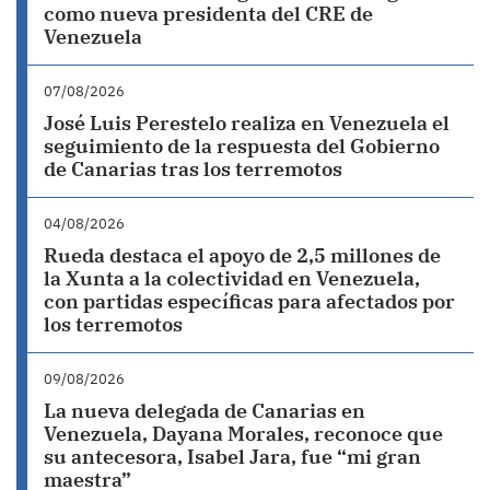
como nueva presidenta del CRE de
Venezuela
07/08/2026
José Luis Perestelo realiza en Venezuela el
seguimiento de la respuesta del Gobierno
de Canarias tras los terremotos
04/08/2026
Rueda destaca el apoyo de 2,5 millones de
la Xunta a la colectividad en Venezuela,
con partidas específicas para afectados por
los terremotos
09/08/2026
La nueva delegada de Canarias en
Venezuela, Dayana Morales, reconoce que
su antecesora, Isabel Jara, fue “mi gran
maestra”