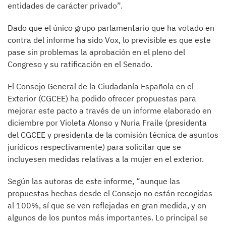
entidades de carácter privado”.
Dado que el único grupo parlamentario que ha votado en
contra del informe ha sido Vox, lo previsible es que este
pase sin problemas la aprobación en el pleno del
Congreso y su ratificación en el Senado.
El Consejo General de la Ciudadanía Española en el
Exterior (CGCEE) ha podido ofrecer propuestas para
mejorar este pacto a través de un informe elaborado en
diciembre por Violeta Alonso y Nuria Fraile (presidenta
del CGCEE y presidenta de la comisión técnica de asuntos
jurídicos respectivamente) para solicitar que se
incluyesen medidas relativas a la mujer en el exterior.
Según las autoras de este informe, “aunque las
propuestas hechas desde el Consejo no están recogidas
al 100%, sí que se ven reflejadas en gran medida, y en
algunos de los puntos más importantes. Lo principal se