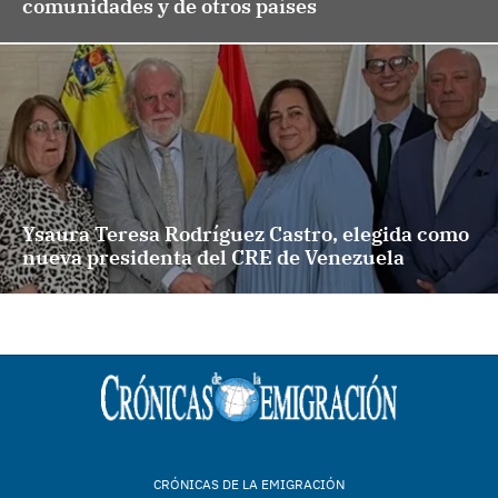
comunidades y de otros países
Ysaura Teresa Rodríguez Castro, elegida como
nueva presidenta del CRE de Venezuela
CRÓNICAS DE LA EMIGRACIÓN