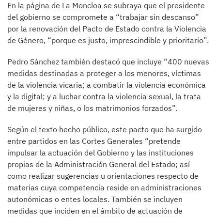
En la página de La Moncloa se subraya que el presidente
del gobierno se compromete a “trabajar sin descanso”
por la renovación del Pacto de Estado contra la Violencia
de Género, “porque es justo, imprescindible y prioritario”.
Pedro Sánchez también destacó que incluye “400 nuevas
medidas destinadas a proteger a los menores, víctimas
de la violencia vicaria; a combatir la violencia económica
y la digital; y a luchar contra la violencia sexual, la trata
de mujeres y niñas, o los matrimonios forzados”.
Según el texto hecho público, este pacto que ha surgido
entre partidos en las Cortes Generales “pretende
impulsar la actuación del Gobierno y las instituciones
propias de la Administración General del Estado; así
como realizar sugerencias u orientaciones respecto de
materias cuya competencia reside en administraciones
autonómicas o entes locales. También se incluyen
medidas que inciden en el ámbito de actuación de