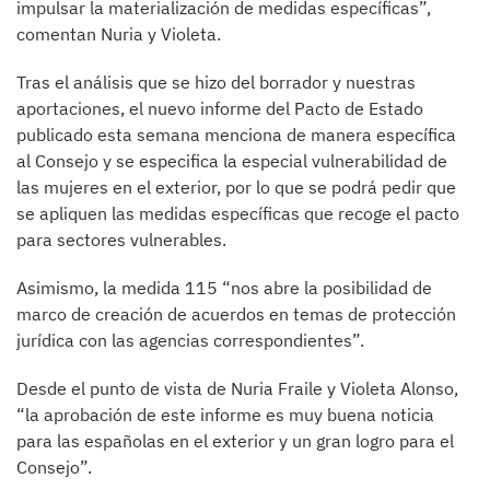
impulsar la materialización de medidas específicas”,
comentan Nuria y Violeta.
Tras el análisis que se hizo del borrador y nuestras
aportaciones, el nuevo informe del Pacto de Estado
publicado esta semana menciona de manera específica
al Consejo y se especifica la especial vulnerabilidad de
las mujeres en el exterior, por lo que se podrá pedir que
se apliquen las medidas específicas que recoge el pacto
para sectores vulnerables.
Asimismo, la medida 115 “nos abre la posibilidad de
marco de creación de acuerdos en temas de protección
jurídica con las agencias correspondientes”.
Desde el punto de vista de Nuria Fraile y Violeta Alonso,
“la aprobación de este informe es muy buena noticia
para las españolas en el exterior y un gran logro para el
Consejo”.