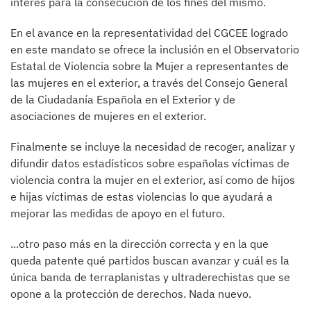
interés para la consecución de los fines del mismo.
En el avance en la representatividad del CGCEE logrado
en este mandato se ofrece la inclusión en el Observatorio
Estatal de Violencia sobre la Mujer a representantes de
las mujeres en el exterior, a través del Consejo General
de la Ciudadanía Española en el Exterior y de
asociaciones de mujeres en el exterior.
Finalmente se incluye la necesidad de recoger, analizar y
difundir datos estadísticos sobre españolas víctimas de
violencia contra la mujer en el exterior, así como de hijos
e hijas víctimas de estas violencias lo que ayudará a
mejorar las medidas de apoyo en el futuro.
...otro paso más en la dirección correcta y en la que
queda patente qué partidos buscan avanzar y cuál es la
única banda de terraplanistas y ultraderechistas que se
opone a la protección de derechos. Nada nuevo.