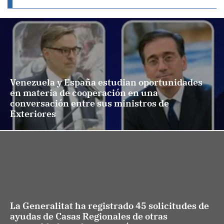
Venezuela y España estudian oportunidades
en materia de cooperación en una
conversación entre sus ministros de
Exteriores
La Generalitat ha registrado 45 solicitudes de
ayudas de Casas Regionales de otras