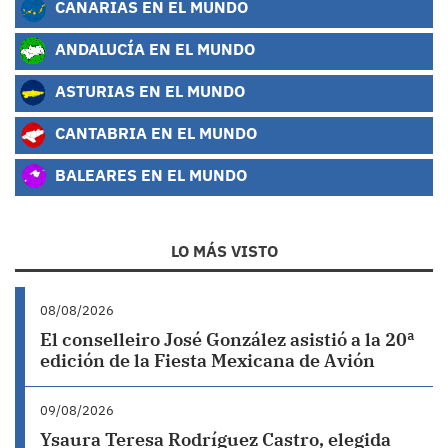
CANARIAS EN EL MUNDO
ANDALUCÍA EN EL MUNDO
ASTURIAS EN EL MUNDO
CANTABRIA EN EL MUNDO
BALEARES EN EL MUNDO
LO MÁS VISTO
08/08/2026
El conselleiro José González asistió a la 20ª
edición de la Fiesta Mexicana de Avión
09/08/2026
Ysaura Teresa Rodríguez Castro, elegida