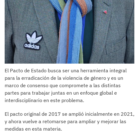
El Pacto de Estado busca ser una herramienta integral
para la erradicación de la violencia de género y es un
marco de consenso que compromete a las distintas
partes para trabajar juntas en un enfoque global e
interdisciplinario en este problema.
El pacto original de 2017 se amplió inicialmente en 2021,
y ahora vuelve a retomarse para ampliar y mejorar las
medidas en esta materia.