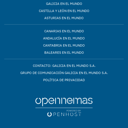
GALICIA EN EL MUNDO
CASTILLA Y LEÓN EN EL MUNDO
ASTURIAS EN EL MUNDO
CANARIAS EN EL MUNDO
ANDALUCÍA EN EL MUNDO
CANTABRIA EN EL MUNDO
BALEARES EN EL MUNDO
CONTACTO: GALICIA EN EL MUNDO S.A.
GRUPO DE COMUNICACIÓN GALICIA EN EL MUNDO S.A.
POLÍTICA DE PRIVACIDAD