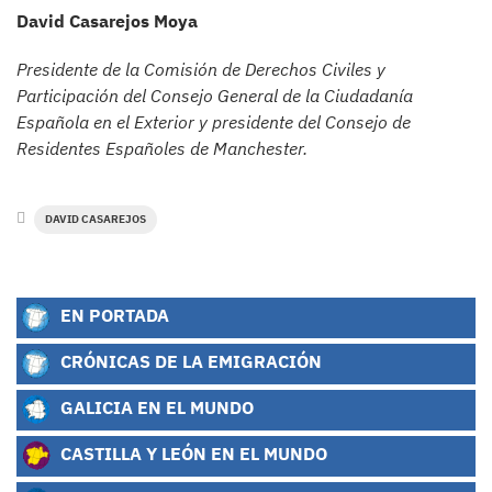
David Casarejos Moya
Presidente de la Comisión de Derechos Civiles y
Participación del Consejo General de la Ciudadanía
Española en el Exterior y presidente del Consejo de
Residentes Españoles de Manchester.
DAVID CASAREJOS
EN PORTADA
CRÓNICAS DE LA EMIGRACIÓN
GALICIA EN EL MUNDO
CASTILLA Y LEÓN EN EL MUNDO