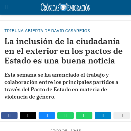
TRIBUNA ABIERTA DE DAVID CASAREJOS
La inclusión de la ciudadanía
en el exterior en los pactos de
Estado es una buena noticia
Esta semana se ha anunciado el trabajo y
colaboración entre los principales partidos a
través del Pacto de Estado en materia de
violencia de género.
27/02/25 - 12:55