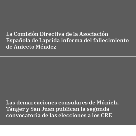
La Comisión Directiva de la Asociación
Española de Laprida informa del fallecimiento
de Aniceto Méndez
Las demarcaciones consulares de Múnich,
Tánger y San Juan publican la segunda
convocatoria de las elecciones a los CRE