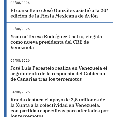
08/08/2026
El conselleiro José González asistió a la 20ª
edición de la Fiesta Mexicana de Avión
09/08/2026
Ysaura Teresa Rodríguez Castro, elegida
como nueva presidenta del CRE de
Venezuela
07/08/2026
José Luis Perestelo realiza en Venezuela el
seguimiento de la respuesta del Gobierno
de Canarias tras los terremotos
04/08/2026
Rueda destaca el apoyo de 2,5 millones de
la Xunta a la colectividad en Venezuela,
con partidas específicas para afectados por
los terremotos