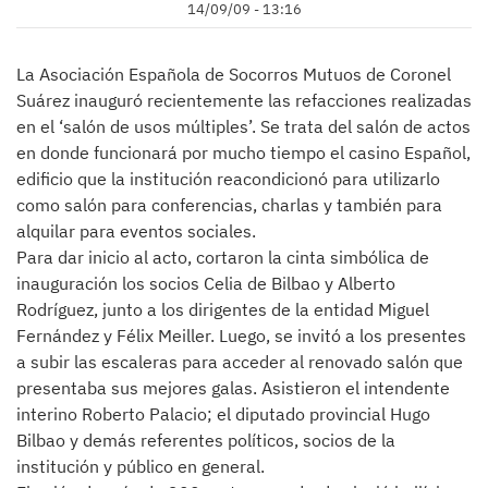
14/09/09 - 13:16
La Asociación Española de Socorros Mutuos de Coronel
Suárez inauguró recientemente las refacciones realizadas
en el ‘salón de usos múltiples’. Se trata del salón de actos
en donde funcionará por mucho tiempo el casino Español,
edificio que la institución reacondicionó para utilizarlo
como salón para conferencias, charlas y también para
alquilar para eventos sociales.
Para dar inicio al acto, cortaron la cinta simbólica de
inauguración los socios Celia de Bilbao y Alberto
Rodríguez, junto a los dirigentes de la entidad Miguel
Fernández y Félix Meiller. Luego, se invitó a los presentes
a subir las escaleras para acceder al renovado salón que
presentaba sus mejores galas. Asistieron el intendente
interino Roberto Palacio; el diputado provincial Hugo
Bilbao y demás referentes políticos, socios de la
institución y público en general.