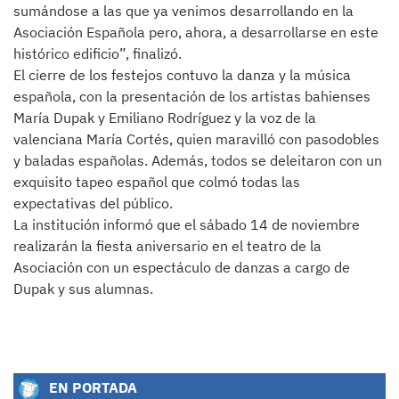
sumándose a las que ya venimos desarrollando en la
Asociación Española pero, ahora, a desarrollarse en este
histórico edificio”, finalizó.
El cierre de los festejos contuvo la danza y la música
española, con la presentación de los artistas bahienses
María Dupak y Emiliano Rodríguez y la voz de la
valenciana María Cortés, quien maravilló con pasodobles
y baladas españolas. Además, todos se deleitaron con un
exquisito tapeo español que colmó todas las
expectativas del público.
La institución informó que el sábado 14 de noviembre
realizarán la fiesta aniversario en el teatro de la
Asociación con un espectáculo de danzas a cargo de
Dupak y sus alumnas.
EN PORTADA