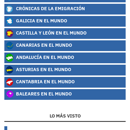
CRÓNICAS DE LA EMIGRACIÓN
GALICIA EN EL MUNDO
CASTILLA Y LEÓN EN EL MUNDO
CANARIAS EN EL MUNDO
ANDALUCÍA EN EL MUNDO
ASTURIAS EN EL MUNDO
CANTABRIA EN EL MUNDO
BALEARES EN EL MUNDO
LO MÁS VISTO