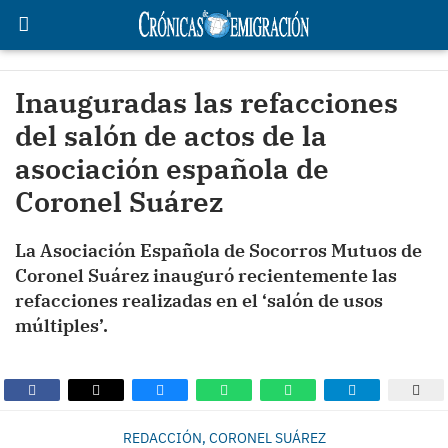
Inauguradas las refacciones
del salón de actos de la
asociación española de
Coronel Suárez
La Asociación Española de Socorros Mutuos de
Coronel Suárez inauguró recientemente las
refacciones realizadas en el ‘salón de usos
múltiples’.
REDACCIÓN, CORONEL SUÁREZ