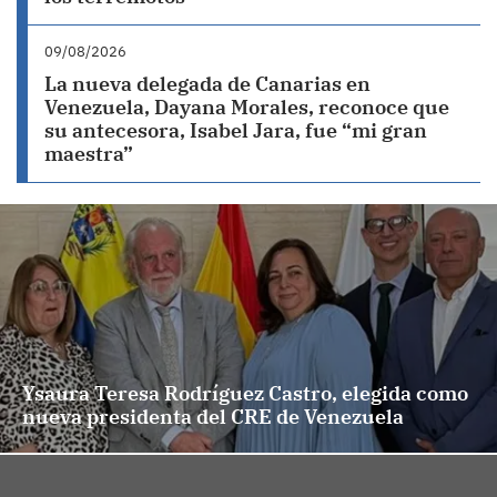
09/08/2026
La nueva delegada de Canarias en
Venezuela, Dayana Morales, reconoce que
su antecesora, Isabel Jara, fue “mi gran
maestra”
Ysaura Teresa Rodríguez Castro, elegida como
nueva presidenta del CRE de Venezuela