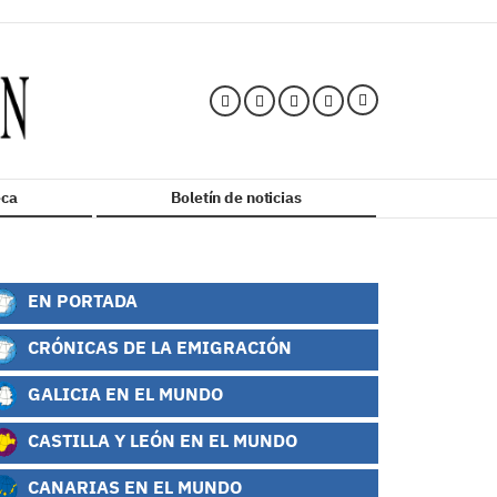
ca
Boletín de noticias
EN PORTADA
CRÓNICAS DE LA EMIGRACIÓN
GALICIA EN EL MUNDO
CASTILLA Y LEÓN EN EL MUNDO
CANARIAS EN EL MUNDO