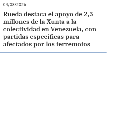
04/08/2026
Rueda destaca el apoyo de 2,5
millones de la Xunta a la
colectividad en Venezuela, con
partidas específicas para
afectados por los terremotos