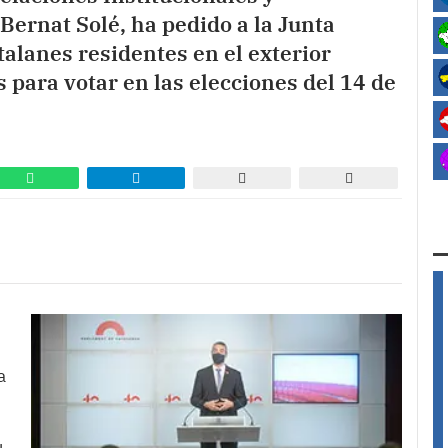
Bernat Solé, ha pedido a la Junta
atalanes residentes en el exterior
 para votar en las elecciones del 14 de
a