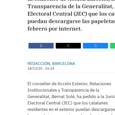
Transparencia de la Generalitat, 
Electoral Central (JEC) que los c
puedan descargarse las papeletas
febrero por internet.
REDACCIÓN, BARCELONA
18/12/20 - 16:24
El conseller de Acción Exterior, Relaciones
Institucionales y Transparencia de la
Generalitat, Bernat Solé, ha pedido a la Junt
Electoral Central (JEC) que los catalanes
residentes en el exterior puedan descargarse