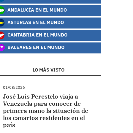
ANDALUCÍA EN EL MUNDO
ASTURIAS EN EL MUNDO
CANTABRIA EN EL MUNDO
BALEARES EN EL MUNDO
LO MÁS VISTO
01/08/2026
José Luis Perestelo viaja a
Venezuela para conocer de
primera mano la situación de
los canarios residentes en el
país