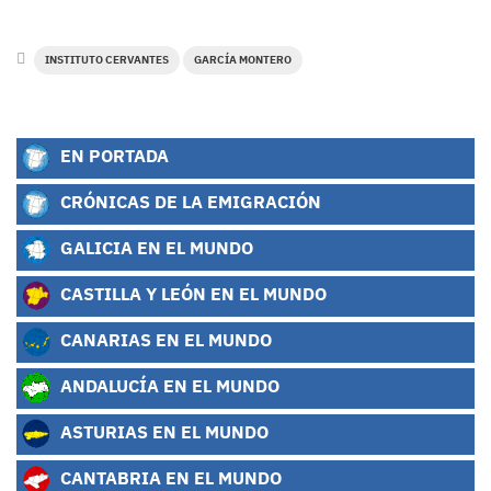
INSTITUTO CERVANTES
GARCÍA MONTERO
EN PORTADA
CRÓNICAS DE LA EMIGRACIÓN
GALICIA EN EL MUNDO
CASTILLA Y LEÓN EN EL MUNDO
CANARIAS EN EL MUNDO
ANDALUCÍA EN EL MUNDO
ASTURIAS EN EL MUNDO
CANTABRIA EN EL MUNDO