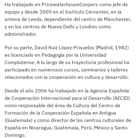
Ha trabajado en PricewaterhouseCoopers como jefe de
equipo y desde 2009 en el Instituto Cervantes, en la
antena de Leeds, dependiente del centro de Mánchester,
y en los centros de Nueva Delhi y Londres como
administrador.
Por su parte, David Ruiz López-Prisuelos (Madrid, 1982)
es licenciado en Pedagogía por la Universidad
Complutense. A lo largo de su trayectoria profesional ha
participado en numerosos cursos, seminarios y talleres
relacionados con la cooperación en cultura y desarrollo.
Desde el año 2006 ha trabajado en la Agencia Española
de Cooperación Internacional para el Desarrollo (AECID)
como responsable del área de Cultura del Centro de
Formación de la Cooperación Española en Antigua
(Guatemala) y como director de los centros culturales de
España en Nicaragua, Guatemala, Perú, México y Santo
Domingo.