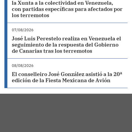
la Xunta a la colectividad en Venezuela,
con partidas específicas para afectados por
los terremotos
07/08/2026
José Luis Perestelo realiza en Venezuela el
seguimiento de la respuesta del Gobierno
de Canarias tras los terremotos
08/08/2026
El conselleiro José González asistió a la 20ª
edición de la Fiesta Mexicana de Avión