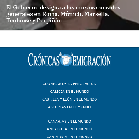
El Gobierno designa a los nuevos cónsules
generales en Roma, Múnich, Marsella,
Toulouse y Perpiñán
CRÓNICAS DE LA EMIGRACIÓN
GALICIA EN EL MUNDO
CASTILLA Y LEÓN EN EL MUNDO
ASTURIAS EN EL MUNDO
CANARIAS EN EL MUNDO
ANDALUCÍA EN EL MUNDO
CANTABRIA EN EL MUNDO