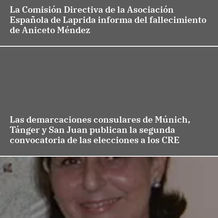
La Comisión Directiva de la Asociación
Española de Laprida informa del fallecimiento
de Aniceto Méndez
Las demarcaciones consulares de Múnich,
Tánger y San Juan publican la segunda
convocatoria de las elecciones a los CRE