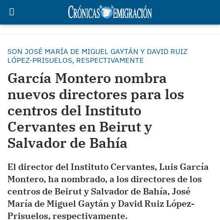
SON JOSÉ MARÍA DE MIGUEL GAYTÁN Y DAVID RUIZ
LÓPEZ-PRISUELOS, RESPECTIVAMENTE
García Montero nombra
nuevos directores para los
centros del Instituto
Cervantes en Beirut y
Salvador de Bahía
El director del Instituto Cervantes, Luis García
Montero, ha nombrado, a los directores de los
centros de Beirut y Salvador de Bahía, José
María de Miguel Gaytán y David Ruiz López-
Prisuelos, respectivamente.