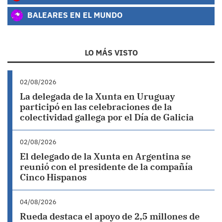
BALEARES EN EL MUNDO
LO MÁS VISTO
02/08/2026
La delegada de la Xunta en Uruguay
participó en las celebraciones de la
colectividad gallega por el Día de Galicia
02/08/2026
El delegado de la Xunta en Argentina se
reunió con el presidente de la compañía
Cinco Hispanos
04/08/2026
Rueda destaca el apoyo de 2,5 millones de