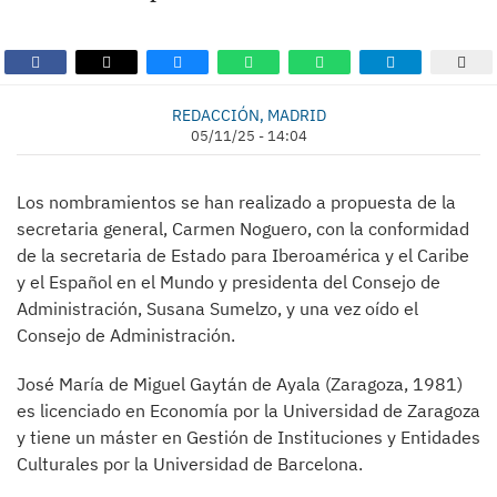
REDACCIÓN, MADRID
05/11/25 - 14:04
Los nombramientos se han realizado a propuesta de la
secretaria general, Carmen Noguero, con la conformidad
de la secretaria de Estado para Iberoamérica y el Caribe
y el Español en el Mundo y presidenta del Consejo de
Administración, Susana Sumelzo, y una vez oído el
Consejo de Administración.
José María de Miguel Gaytán de Ayala (Zaragoza, 1981)
es licenciado en Economía por la Universidad de Zaragoza
y tiene un máster en Gestión de Instituciones y Entidades
Culturales por la Universidad de Barcelona.