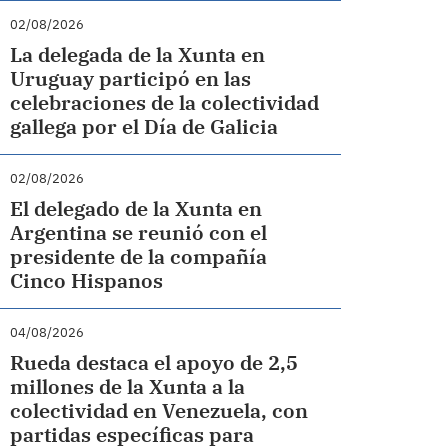
02/08/2026
La delegada de la Xunta en
Uruguay participó en las
celebraciones de la colectividad
gallega por el Día de Galicia
02/08/2026
El delegado de la Xunta en
Argentina se reunió con el
presidente de la compañía
Cinco Hispanos
04/08/2026
Rueda destaca el apoyo de 2,5
millones de la Xunta a la
colectividad en Venezuela, con
partidas específicas para