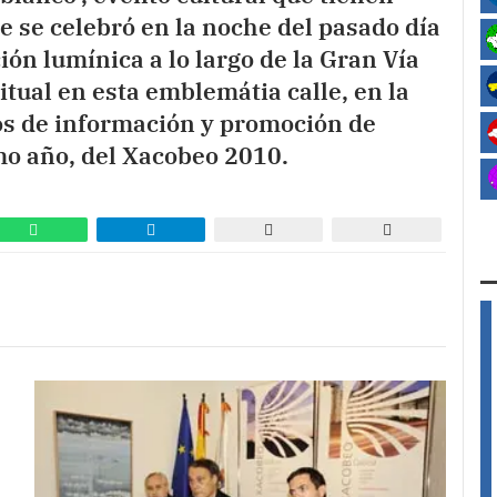
 se celebró en la noche del pasado día
ión lumínica a lo largo de la Gran Vía
itual en esta emblemátia calle, en la
s de información y promoción de
imo año, del Xacobeo 2010.