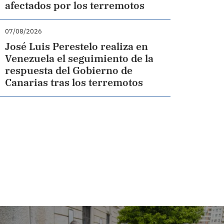
afectados por los terremotos
07/08/2026
José Luis Perestelo realiza en
Venezuela el seguimiento de la
respuesta del Gobierno de
Canarias tras los terremotos