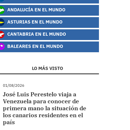
ANDALUCÍA EN EL MUNDO
ASTURIAS EN EL MUNDO
CANTABRIA EN EL MUNDO
BALEARES EN EL MUNDO
LO MÁS VISTO
01/08/2026
José Luis Perestelo viaja a
Venezuela para conocer de
primera mano la situación de
los canarios residentes en el
país