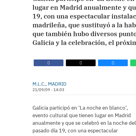
lugar en Madrid anualmente y que
19, con una espectacular instalac
madrileña, que sustituyó a la hab
que también hubo diversos punto
Galicia y la celebración, el próx
M.L.C., MADRID
21/09/09 - 14:03
Galicia participó en ‘La noche en blanco’,
evento cultural que tienen lugar en Madrid
anualmente y que se celebró en la noche del
pasado día 19, con una espectacular