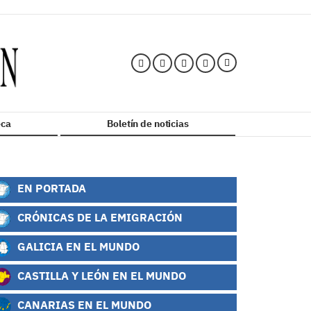
ca
Boletín de noticias
EN PORTADA
CRÓNICAS DE LA EMIGRACIÓN
GALICIA EN EL MUNDO
CASTILLA Y LEÓN EN EL MUNDO
CANARIAS EN EL MUNDO