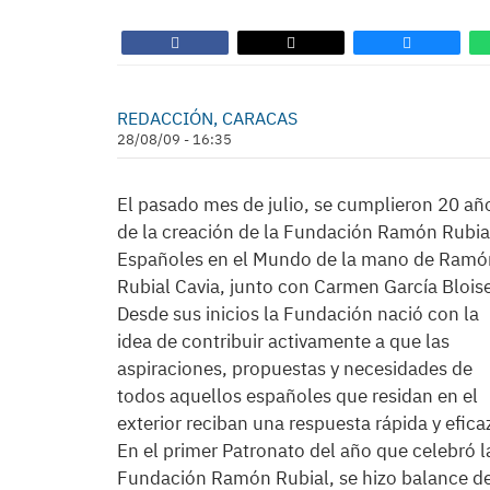
REDACCIÓN, CARACAS
28/08/09 - 16:35
El pasado mes de julio, se cumplieron 20 añ
de la creación de la Fundación Ramón Rubia
Españoles en el Mundo de la mano de Ramó
Rubial Cavia, junto con Carmen García Blois
Desde sus inicios la Fundación nació con la
idea de contribuir activamente a que las
aspiraciones, propuestas y necesidades de
todos aquellos españoles que residan en el
exterior reciban una respuesta rápida y efica
En el primer Patronato del año que celebró l
Fundación Ramón Rubial, se hizo balance d