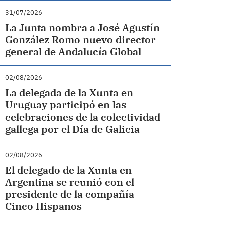
31/07/2026
La Junta nombra a José Agustín
González Romo nuevo director
general de Andalucía Global
02/08/2026
La delegada de la Xunta en
Uruguay participó en las
celebraciones de la colectividad
gallega por el Día de Galicia
02/08/2026
El delegado de la Xunta en
Argentina se reunió con el
presidente de la compañía
Cinco Hispanos