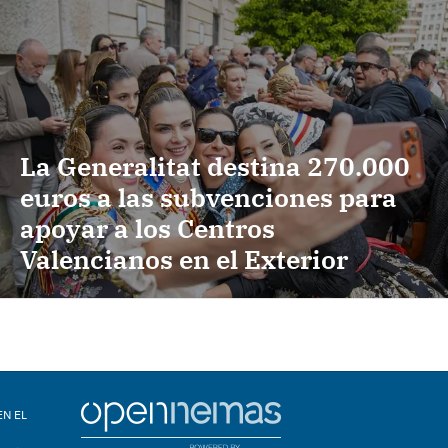
La Generalitat destina 270.000
euros a las subvenciones para
apoyar a los Centros
Valencianos en el Exterior
EN EL