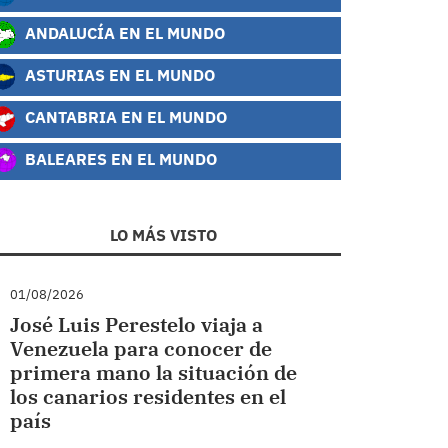
ANDALUCÍA EN EL MUNDO
ASTURIAS EN EL MUNDO
CANTABRIA EN EL MUNDO
BALEARES EN EL MUNDO
LO MÁS VISTO
01/08/2026
José Luis Perestelo viaja a
Venezuela para conocer de
primera mano la situación de
los canarios residentes en el
país