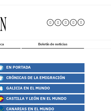
ca
Boletín de noticias
EN PORTADA
CRÓNICAS DE LA EMIGRACIÓN
GALICIA EN EL MUNDO
CASTILLA Y LEÓN EN EL MUNDO
CANARIAS EN EL MUNDO