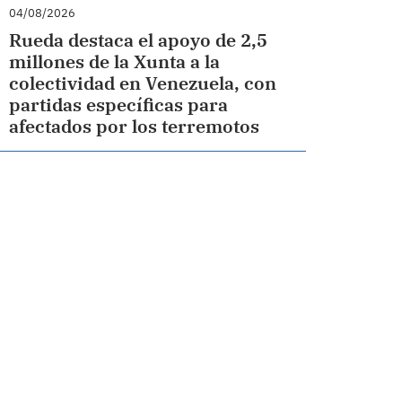
04/08/2026
Rueda destaca el apoyo de 2,5
millones de la Xunta a la
colectividad en Venezuela, con
partidas específicas para
afectados por los terremotos