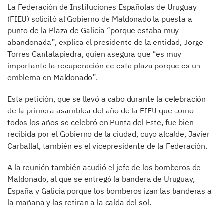
La Federación de Instituciones Españolas de Uruguay
(FIEU) solicitó al Gobierno de Maldonado la puesta a
punto de la Plaza de Galicia “porque estaba muy
abandonada”, explica el presidente de la entidad, Jorge
Torres Cantalapiedra, quien asegura que “es muy
importante la recuperación de esta plaza porque es un
emblema en Maldonado”.
Esta petición, que se llevó a cabo durante la celebración
de la primera asamblea del año de la FIEU que como
todos los años se celebró en Punta del Este, fue bien
recibida por el Gobierno de la ciudad, cuyo alcalde, Javier
Carballal, también es el vicepresidente de la Federación.
A la reunión también acudió el jefe de los bomberos de
Maldonado, al que se entregó la bandera de Uruguay,
España y Galicia porque los bomberos izan las banderas a
la mañana y las retiran a la caída del sol.