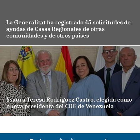
La Generalitat ha registrado 45 solicitudes de
ayudas de Casas Regionales de otras
comunidades y de otros países
Ysaura Teresa Rodríguez Castro, elegida como
nueva presidenta del CRE de Venezuela