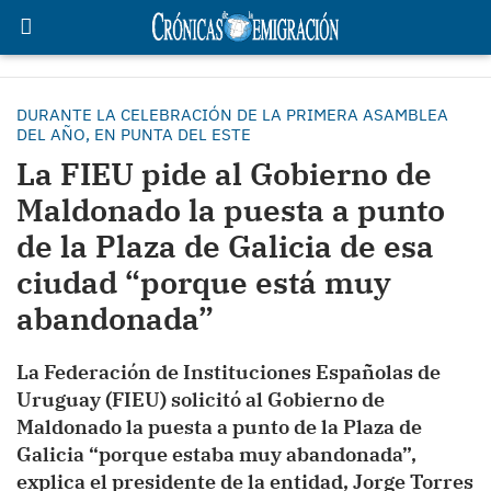
DURANTE LA CELEBRACIÓN DE LA PRIMERA ASAMBLEA
DEL AÑO, EN PUNTA DEL ESTE
La FIEU pide al Gobierno de
Maldonado la puesta a punto
de la Plaza de Galicia de esa
ciudad “porque está muy
abandonada”
La Federación de Instituciones Españolas de
Uruguay (FIEU) solicitó al Gobierno de
Maldonado la puesta a punto de la Plaza de
Galicia “porque estaba muy abandonada”,
explica el presidente de la entidad, Jorge Torres