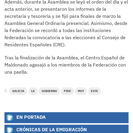
Además, durante la Asamblea se leyó el orden del día y el
acta anterior, se presentaron los informes de la
secretaría y tesorería y se fijó para finales de marzo la
Asamblea General Ordinaria presencial. Asimismo, desde
la Federación se recordó a todas las instituciones
federadas la convocatoria a las elecciones al Consejo de
Residentes Españoles (CRE).
Tras la finalización de la Asamblea, el Centro Español de
Maldonado agasajó a los miembros de la Federación con
una paella.
GALICIA
LA
GOBIERNO
PIDE
MUY
ESTA
EN PORTADA
CRÓNICAS DE LA EMIGRACIÓN