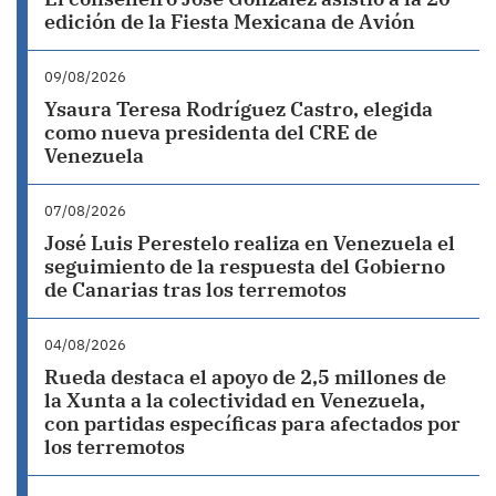
edición de la Fiesta Mexicana de Avión
09/08/2026
Ysaura Teresa Rodríguez Castro, elegida
como nueva presidenta del CRE de
Venezuela
07/08/2026
José Luis Perestelo realiza en Venezuela el
seguimiento de la respuesta del Gobierno
de Canarias tras los terremotos
04/08/2026
Rueda destaca el apoyo de 2,5 millones de
la Xunta a la colectividad en Venezuela,
con partidas específicas para afectados por
los terremotos