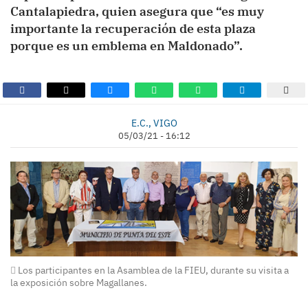
Cantalapiedra, quien asegura que “es muy
importante la recuperación de esta plaza
porque es un emblema en Maldonado”.
E.C., VIGO
05/03/21 - 16:12
Los participantes en la Asamblea de la FIEU, durante su visita a
la exposición sobre Magallanes.