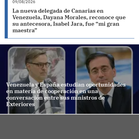
09/08/2026
La nueva delegada de Canarias en
Venezuela, Dayana Morales, reconoce que
su antecesora, Isabel Jara, fue “mi gran
maestra”
Venezuela y España estudian oportunidades
en materia de cooperación en una
conversación entre sus ministros de
Exteriores