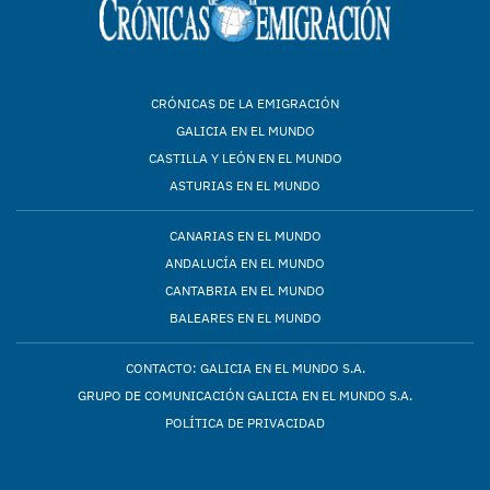
CRÓNICAS DE LA EMIGRACIÓN
GALICIA EN EL MUNDO
CASTILLA Y LEÓN EN EL MUNDO
ASTURIAS EN EL MUNDO
CANARIAS EN EL MUNDO
ANDALUCÍA EN EL MUNDO
CANTABRIA EN EL MUNDO
BALEARES EN EL MUNDO
CONTACTO: GALICIA EN EL MUNDO S.A.
GRUPO DE COMUNICACIÓN GALICIA EN EL MUNDO S.A.
POLÍTICA DE PRIVACIDAD