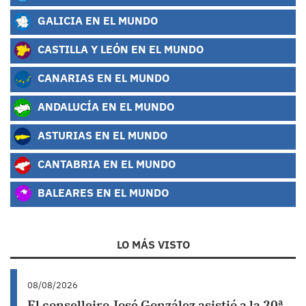
GALICIA EN EL MUNDO
CASTILLA Y LEÓN EN EL MUNDO
CANARIAS EN EL MUNDO
ANDALUCÍA EN EL MUNDO
ASTURIAS EN EL MUNDO
CANTABRIA EN EL MUNDO
BALEARES EN EL MUNDO
LO MÁS VISTO
08/08/2026
El conselleiro José González asistió a la 20ª