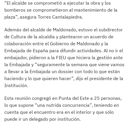
“El alcalde se comprometió a ejecutar la obra y los
bomberos se comprometieron al mantenimiento de la
plaza”, asegura Torres Cantalapiedra.
Además del alcalde de Maldonado, estuvo el subdirector
de Cultura de la alcaldía y plantearon un acuerdo de
colaboración entre el Gobierno de Maldonado y la
Embajada de España para difundir actividades. Al no ir el
embajador, pidieron a la FIEU que hiciera la gestión ante
la Embajada y “seguramente la semana que viene vamos
a llevar a la Embajada un dossier con todo lo que están
haciendo y lo que quieren hacer”, dijo el presidente de la
Institución.
Esta reunión congregó en Punta del Este a 25 personas,
lo que supone “una nutrida concurrencia”, teniendo en
cuenta que el encuentro era en el interior y que sólo
puede ir un delegado por institución.