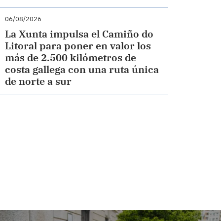
06/08/2026
La Xunta impulsa el Camiño do
Litoral para poner en valor los
más de 2.500 kilómetros de
costa gallega con una ruta única
de norte a sur