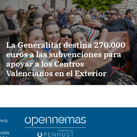
La Generalitat destina 270.000
euros a las subvenciones para
apoyar a los Centros
Valencianos en el Exterior
EN EL
ACIÓN