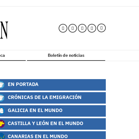
ca
Boletín de noticias
EN PORTADA
CRÓNICAS DE LA EMIGRACIÓN
GALICIA EN EL MUNDO
CASTILLA Y LEÓN EN EL MUNDO
CANARIAS EN EL MUNDO