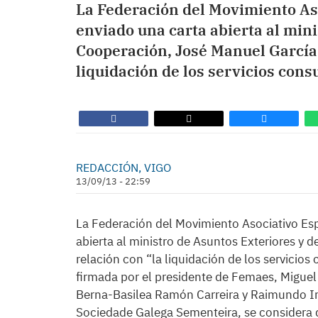
La Federación del Movimiento As
enviado una carta abierta al mini
Cooperación, José Manuel García-
liquidación de los servicios cons
REDACCIÓN, VIGO
13/09/13 - 22:59
La Federación del Movimiento Asociativo Es
abierta al ministro de Asuntos Exteriores y
relación con “la liquidación de los servicios 
firmada por el presidente de Femaes, Miguel 
Berna-Basilea Ramón Carreira y Raimundo Ins
Sociedade Galega Sementeira, se considera q