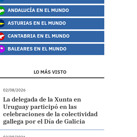
ANDALUCÍA EN EL MUNDO
ASTURIAS EN EL MUNDO
CANTABRIA EN EL MUNDO
BALEARES EN EL MUNDO
LO MÁS VISTO
02/08/2026
La delegada de la Xunta en
Uruguay participó en las
celebraciones de la colectividad
gallega por el Día de Galicia