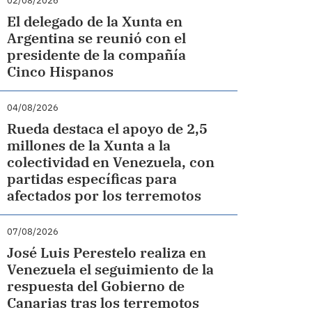
02/08/2026
El delegado de la Xunta en
Argentina se reunió con el
presidente de la compañía
Cinco Hispanos
04/08/2026
Rueda destaca el apoyo de 2,5
millones de la Xunta a la
colectividad en Venezuela, con
partidas específicas para
afectados por los terremotos
07/08/2026
José Luis Perestelo realiza en
Venezuela el seguimiento de la
respuesta del Gobierno de
Canarias tras los terremotos