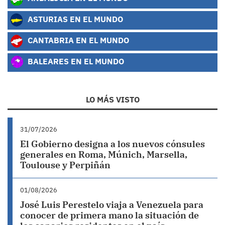
ASTURIAS EN EL MUNDO
CANTABRIA EN EL MUNDO
BALEARES EN EL MUNDO
LO MÁS VISTO
31/07/2026
El Gobierno designa a los nuevos cónsules
generales en Roma, Múnich, Marsella,
Toulouse y Perpiñán
01/08/2026
José Luis Perestelo viaja a Venezuela para
conocer de primera mano la situación de