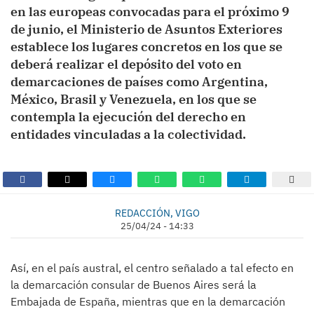
en las europeas convocadas para el próximo 9
de junio, el Ministerio de Asuntos Exteriores
establece los lugares concretos en los que se
deberá realizar el depósito del voto en
demarcaciones de países como Argentina,
México, Brasil y Venezuela, en los que se
contempla la ejecución del derecho en
entidades vinculadas a la colectividad.
REDACCIÓN, VIGO
25/04/24 - 14:33
Así, en el país austral, el centro señalado a tal efecto en
la demarcación consular de Buenos Aires será la
Embajada de España, mientras que en la demarcación