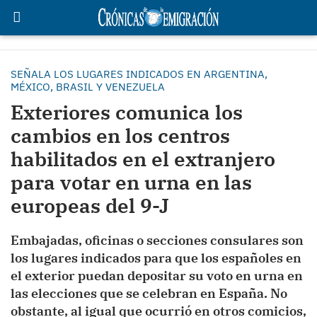
SEÑALA LOS LUGARES INDICADOS EN ARGENTINA,
MÉXICO, BRASIL Y VENEZUELA
Exteriores comunica los
cambios en los centros
habilitados en el extranjero
para votar en urna en las
europeas del 9-J
Embajadas, oficinas o secciones consulares son
los lugares indicados para que los españoles en
el exterior puedan depositar su voto en urna en
las elecciones que se celebran en España. No
obstante, al igual que ocurrió en otros comicios,