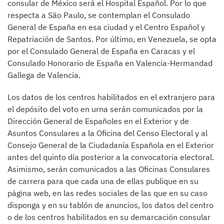
consular de México será el Hospital Español. Por lo que
respecta a São Paulo, se contemplan el Consulado
General de España en esa ciudad y el Centro Español y
Repatriación de Santos. Por último, en Venezuela, se opta
por el Consulado General de España en Caracas y el
Consulado Honorario de España en Valencia-Hermandad
Gallega de Valencia.
Los datos de los centros habilitados en el extranjero para
el depósito del voto en urna serán comunicados por la
Dirección General de Españoles en el Exterior y de
Asuntos Consulares a la Oficina del Censo Electoral y al
Consejo General de la Ciudadanía Española en el Exterior
antes del quinto día posterior a la convocatoria electoral.
Asimismo, serán comunicados a las Oficinas Consulares
de carrera para que cada una de ellas publique en su
página web, en las redes sociales de las que en su caso
disponga y en su tablón de anuncios, los datos del centro
o de los centros habilitados en su demarcación consular