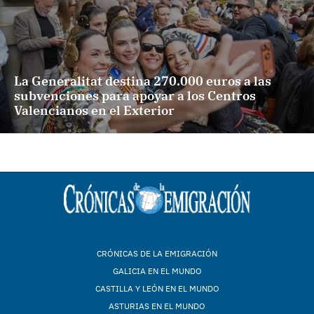
La Generalitat destina 270.000 euros a las
subvenciones para apoyar a los Centros
Valencianos en el Exterior
CRÓNICAS DE LA EMIGRACIÓN
GALICIA EN EL MUNDO
CASTILLA Y LEÓN EN EL MUNDO
ASTURIAS EN EL MUNDO