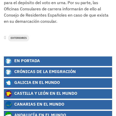
para el depósito del voto en urna. Por su parte, las
Oficinas Consulares de carrera informarán de ello al
Consejo de Residentes Españoles en caso de que exista
en su demarcación consular.
EXTERIORES
EN PORTADA
CRÓNICAS DE LA EMIGRACIÓN
GALICIA EN EL MUNDO
CASTILLA Y LEÓN EN EL MUNDO
CANARIAS EN EL MUNDO
ANDALUCÍA EN EL MUNDO