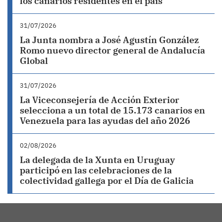
los canarios residentes en el país
31/07/2026
La Junta nombra a José Agustín González
Romo nuevo director general de Andalucía
Global
31/07/2026
La Viceconsejería de Acción Exterior
selecciona a un total de 15.173 canarios en
Venezuela para las ayudas del año 2026
02/08/2026
La delegada de la Xunta en Uruguay
participó en las celebraciones de la
colectividad gallega por el Día de Galicia