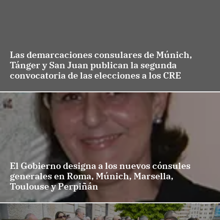
Las demarcaciones consulares de Múnich,
Tánger y San Juan publican la segunda
convocatoria de las elecciones a los CRE
El Gobierno designa a los nuevos cónsules
generales en Roma, Múnich, Marsella,
Toulouse y Perpiñán