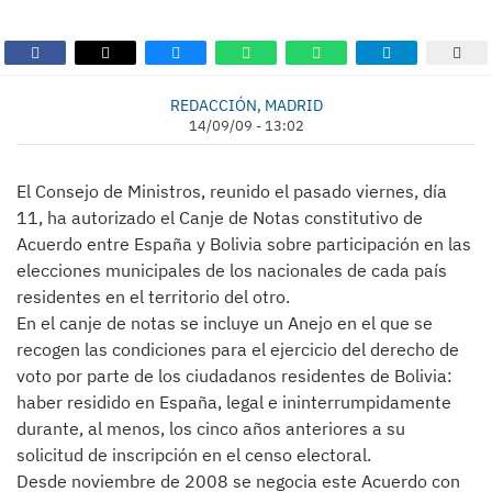
REDACCIÓN, MADRID
14/09/09 - 13:02
El Consejo de Ministros, reunido el pasado viernes, día
11, ha autorizado el Canje de Notas constitutivo de
Acuerdo entre España y Bolivia sobre participación en las
elecciones municipales de los nacionales de cada país
residentes en el territorio del otro.
En el canje de notas se incluye un Anejo en el que se
recogen las condiciones para el ejercicio del derecho de
voto por parte de los ciudadanos residentes de Bolivia:
haber residido en España, legal e ininterrumpidamente
durante, al menos, los cinco años anteriores a su
solicitud de inscripción en el censo electoral.
Desde noviembre de 2008 se negocia este Acuerdo con