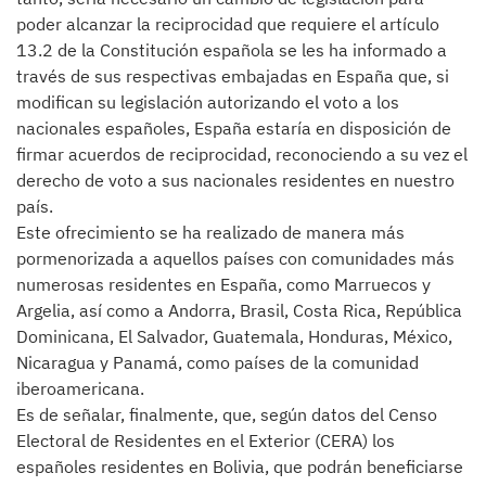
poder alcanzar la reciprocidad que requiere el artículo
13.2 de la Constitución española se les ha informado a
través de sus respectivas embajadas en España que, si
modifican su legislación autorizando el voto a los
nacionales españoles, España estaría en disposición de
firmar acuerdos de reciprocidad, reconociendo a su vez el
derecho de voto a sus nacionales residentes en nuestro
país.
Este ofrecimiento se ha realizado de manera más
pormenorizada a aquellos países con comunidades más
numerosas residentes en España, como Marruecos y
Argelia, así como a Andorra, Brasil, Costa Rica, República
Dominicana, El Salvador, Guatemala, Honduras, México,
Nicaragua y Panamá, como países de la comunidad
iberoamericana.
Es de señalar, finalmente, que, según datos del Censo
Electoral de Residentes en el Exterior (CERA) los
españoles residentes en Bolivia, que podrán beneficiarse