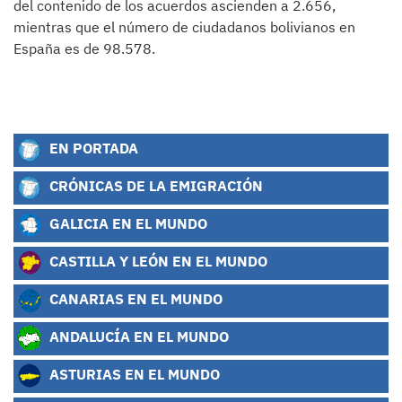
del contenido de los acuerdos ascienden a 2.656,
mientras que el número de ciudadanos bolivianos en
España es de 98.578.
EN PORTADA
CRÓNICAS DE LA EMIGRACIÓN
GALICIA EN EL MUNDO
CASTILLA Y LEÓN EN EL MUNDO
CANARIAS EN EL MUNDO
ANDALUCÍA EN EL MUNDO
ASTURIAS EN EL MUNDO