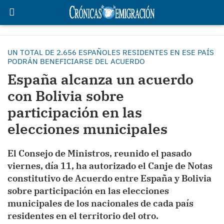
UN TOTAL DE 2.656 ESPAÑOLES RESIDENTES EN ESE PAÍS
PODRÁN BENEFICIARSE DEL ACUERDO
España alcanza un acuerdo
con Bolivia sobre
participación en las
elecciones municipales
El Consejo de Ministros, reunido el pasado
viernes, día 11, ha autorizado el Canje de Notas
constitutivo de Acuerdo entre España y Bolivia
sobre participación en las elecciones
municipales de los nacionales de cada país
residentes en el territorio del otro.