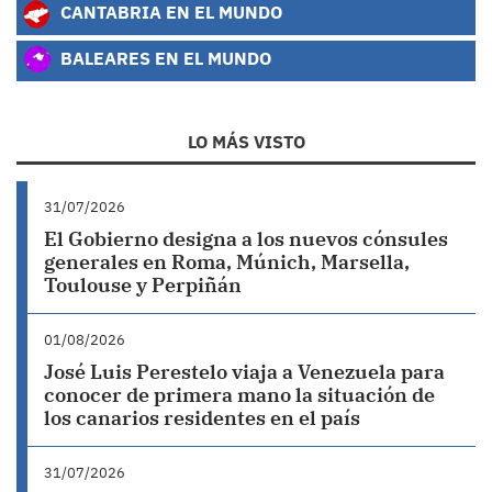
CANTABRIA EN EL MUNDO
BALEARES EN EL MUNDO
LO MÁS VISTO
31/07/2026
El Gobierno designa a los nuevos cónsules
generales en Roma, Múnich, Marsella,
Toulouse y Perpiñán
01/08/2026
José Luis Perestelo viaja a Venezuela para
conocer de primera mano la situación de
los canarios residentes en el país
31/07/2026