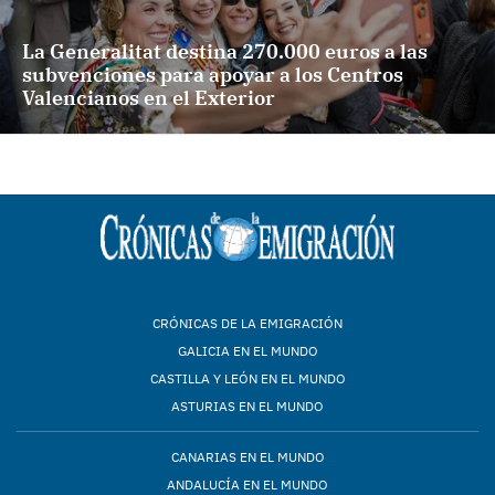
La Generalitat destina 270.000 euros a las
subvenciones para apoyar a los Centros
Valencianos en el Exterior
CRÓNICAS DE LA EMIGRACIÓN
GALICIA EN EL MUNDO
CASTILLA Y LEÓN EN EL MUNDO
ASTURIAS EN EL MUNDO
CANARIAS EN EL MUNDO
ANDALUCÍA EN EL MUNDO