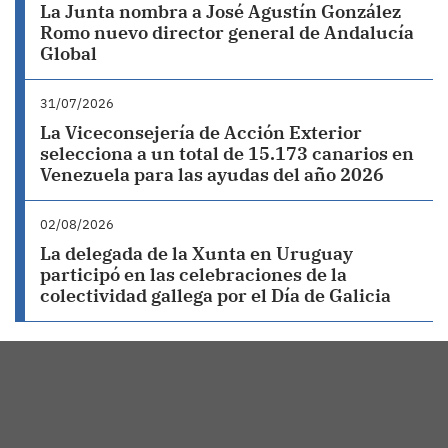
La Junta nombra a José Agustín González
Romo nuevo director general de Andalucía
Global
31/07/2026
La Viceconsejería de Acción Exterior
selecciona a un total de 15.173 canarios en
Venezuela para las ayudas del año 2026
02/08/2026
La delegada de la Xunta en Uruguay
participó en las celebraciones de la
colectividad gallega por el Día de Galicia