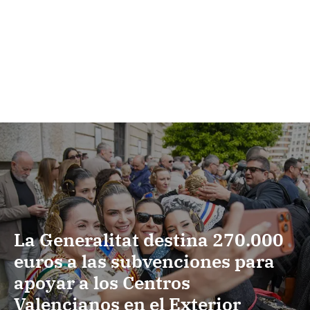
La Generalitat destina 270.000
euros a las subvenciones para
apoyar a los Centros
Valencianos en el Exterior