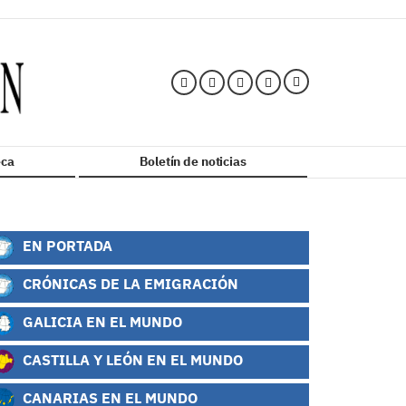
ca
Boletín de noticias
EN PORTADA
CRÓNICAS DE LA EMIGRACIÓN
GALICIA EN EL MUNDO
CASTILLA Y LEÓN EN EL MUNDO
CANARIAS EN EL MUNDO