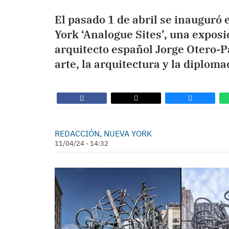
El pasado 1 de abril se inauguró
York ‘Analogue Sites’, una exposic
arquitecto español Jorge Otero-Pa
arte, la arquitectura y la diploma
REDACCIÓN, NUEVA YORK
11/04/24 - 14:32