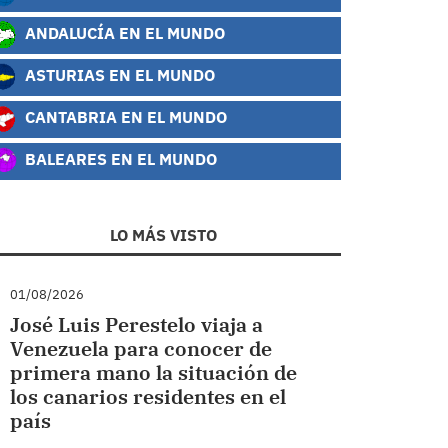
ANDALUCÍA EN EL MUNDO
ASTURIAS EN EL MUNDO
CANTABRIA EN EL MUNDO
BALEARES EN EL MUNDO
LO MÁS VISTO
01/08/2026
José Luis Perestelo viaja a
Venezuela para conocer de
primera mano la situación de
los canarios residentes en el
país