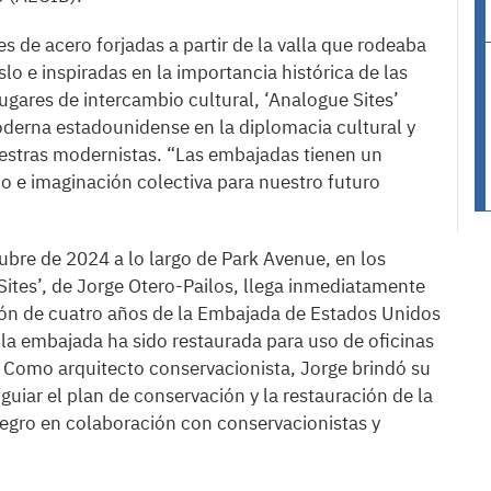
de acero forjadas a partir de la valla que rodeaba
o e inspiradas en la importancia histórica de las
ugares de intercambio cultural, ‘Analogue Sites’
moderna estadounidense en la diplomacia cultural y
aestras modernistas. “Las embajadas tienen un
 e imaginación colectiva para nuestro futuro
tubre de 2024 a lo largo de Park Avenue, en los
 Sites’, de Jorge Otero-Pailos, llega inmediatamente
ión de cuatro años de la Embajada de Estados Unidos
 la embajada ha sido restaurada para uso de oficinas
. Como arquitecto conservacionista, Jorge brindó su
guiar el plan de conservación y la restauración de la
egro en colaboración con conservacionistas y