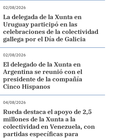
02/08/2026
La delegada de la Xunta en
Uruguay participó en las
celebraciones de la colectividad
gallega por el Día de Galicia
02/08/2026
El delegado de la Xunta en
Argentina se reunió con el
presidente de la compañía
Cinco Hispanos
04/08/2026
Rueda destaca el apoyo de 2,5
millones de la Xunta a la
colectividad en Venezuela, con
partidas específicas para