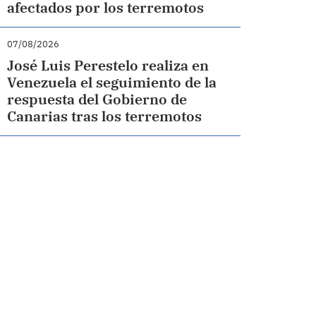
afectados por los terremotos
07/08/2026
José Luis Perestelo realiza en
Venezuela el seguimiento de la
respuesta del Gobierno de
Canarias tras los terremotos