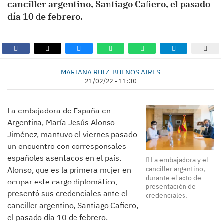
canciller argentino, Santiago Cafiero, el pasado
día 10 de febrero.
MARIANA RUIZ, BUENOS AIRES
21/02/22 - 11:30
La embajadora de España en
Argentina, María Jesús Alonso
Jiménez, mantuvo el viernes pasado
un encuentro con corresponsales
españoles asentados en el país.
La embajadora y el
canciller argentino,
Alonso, que es la primera mujer en
durante el acto de
ocupar este cargo diplomático,
presentación de
presentó sus credenciales ante el
credenciales.
canciller argentino, Santiago Cafiero,
el pasado día 10 de febrero.