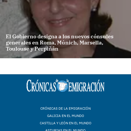
El Gobierno designa a los nuevos cónsules
generales en Roma, Múnich, Marsella,
Toulouse y Perpiñán
CRÓNICAS DE LA EMIGRACIÓN
GALICIA EN EL MUNDO
CASTILLA Y LEÓN EN EL MUNDO
ASTURIAS EN EL MUNDO