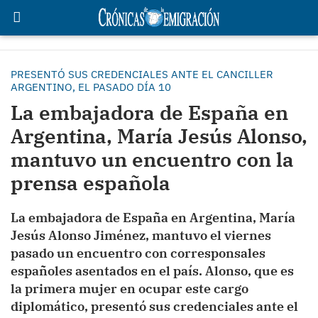
PRESENTÓ SUS CREDENCIALES ANTE EL CANCILLER
ARGENTINO, EL PASADO DÍA 10
La embajadora de España en
Argentina, María Jesús Alonso,
mantuvo un encuentro con la
prensa española
La embajadora de España en Argentina, María
Jesús Alonso Jiménez, mantuvo el viernes
pasado un encuentro con corresponsales
españoles asentados en el país. Alonso, que es
la primera mujer en ocupar este cargo
diplomático, presentó sus credenciales ante el