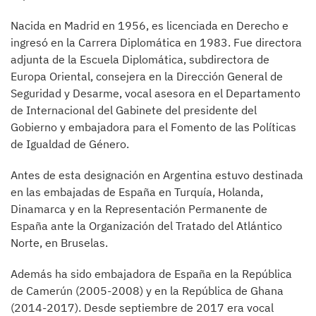
Nacida en Madrid en 1956, es licenciada en Derecho e
ingresó en la Carrera Diplomática en 1983. Fue directora
adjunta de la Escuela Diplomática, subdirectora de
Europa Oriental, consejera en la Dirección General de
Seguridad y Desarme, vocal asesora en el Departamento
de Internacional del Gabinete del presidente del
Gobierno y embajadora para el Fomento de las Políticas
de Igualdad de Género.
Antes de esta designación en Argentina estuvo destinada
en las embajadas de España en Turquía, Holanda,
Dinamarca y en la Representación Permanente de
España ante la Organización del Tratado del Atlántico
Norte, en Bruselas.
Además ha sido embajadora de España en la República
de Camerún (2005-2008) y en la República de Ghana
(2014-2017). Desde septiembre de 2017 era vocal