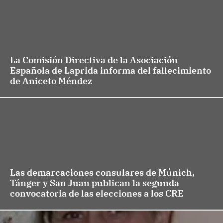
La Comisión Directiva de la Asociación
Española de Laprida informa del fallecimiento
de Aniceto Méndez
Las demarcaciones consulares de Múnich,
Tánger y San Juan publican la segunda
convocatoria de las elecciones a los CRE