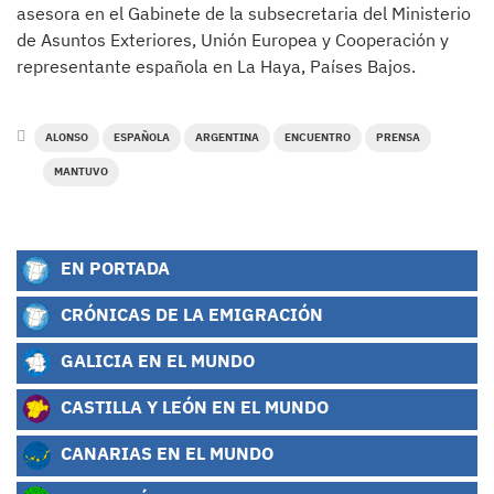
asesora en el Gabinete de la subsecretaria del Ministerio
de Asuntos Exteriores, Unión Europea y Cooperación y
representante española en La Haya, Países Bajos.
ALONSO
ESPAÑOLA
ARGENTINA
ENCUENTRO
PRENSA
MANTUVO
EN PORTADA
CRÓNICAS DE LA EMIGRACIÓN
GALICIA EN EL MUNDO
CASTILLA Y LEÓN EN EL MUNDO
CANARIAS EN EL MUNDO