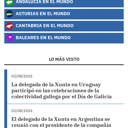
ANDALUCÍA EN EL MUNDO
ASTURIAS EN EL MUNDO
CANTABRIA EN EL MUNDO
BALEARES EN EL MUNDO
LO MÁS VISTO
02/08/2026
La delegada de la Xunta en Uruguay
participó en las celebraciones de la
colectividad gallega por el Día de Galicia
02/08/2026
El delegado de la Xunta en Argentina se
reunió con el presidente de la compañía