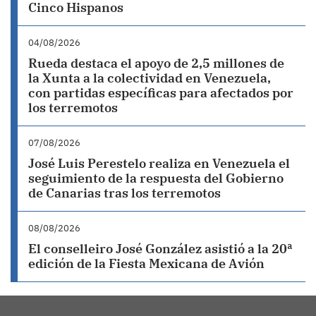
Cinco Hispanos
04/08/2026
Rueda destaca el apoyo de 2,5 millones de
la Xunta a la colectividad en Venezuela,
con partidas específicas para afectados por
los terremotos
07/08/2026
José Luis Perestelo realiza en Venezuela el
seguimiento de la respuesta del Gobierno
de Canarias tras los terremotos
08/08/2026
El conselleiro José González asistió a la 20ª
edición de la Fiesta Mexicana de Avión