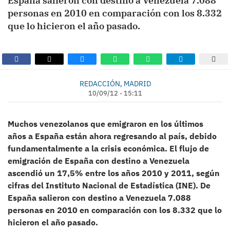
España salieron con destino a Venezuela 7.088
personas en 2010 en comparación con los 8.332
que lo hicieron el año pasado.
REDACCIÓN, MADRID
10/09/12 - 15:11
Muchos venezolanos que emigraron en los últimos
años a España están ahora regresando al país, debido
fundamentalmente a la crisis económica. El flujo de
emigración de España con destino a Venezuela
ascendió un 17,5% entre los años 2010 y 2011, según
cifras del Instituto Nacional de Estadística (INE). De
España salieron con destino a Venezuela 7.088
personas en 2010 en comparación con los 8.332 que lo
hicieron el año pasado.