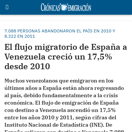
7.088 PERSONAS ABANDONARON EL PAÍS EN 2010 Y
8.322 EN 2011
El flujo migratorio de España a
Venezuela creció un 17,5%
desde 2010
Muchos venezolanos que emigraron en los
últimos años a España están ahora regresando
al país, debido fundamentalmente a la crisis
económica. El flujo de emigración de España
con destino a Venezuela ascendió un 17,5%
entre los años 2010 y 2011, según cifras del
Instituto Nacional de Estadística (INE). De