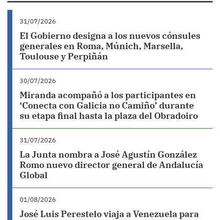
31/07/2026
El Gobierno designa a los nuevos cónsules
generales en Roma, Múnich, Marsella,
Toulouse y Perpiñán
30/07/2026
Miranda acompañó a los participantes en
‘Conecta con Galicia no Camiño’ durante
su etapa final hasta la plaza del Obradoiro
31/07/2026
La Junta nombra a José Agustín González
Romo nuevo director general de Andalucía
Global
01/08/2026
José Luis Perestelo viaja a Venezuela para