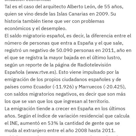
Tal es el caso del arquitecto Alberto León, de 55 años,
quien se vino desde las Islas Canarias en 2009. Su
historia también tiene que ver con problemas
económicos y el desempleo.
El saldo migratorio español, es decir, la diferencia entre el
número de personas que entra a España y el que sale,
registró un negativo de 50.090 personas en 2011, año en
el que se registra la mayor bajada en el último lustro,
según un reporte de la página de Radiotelevisión
Española (www.rtve.es). Esto viene impulsado por la
emigración de los propios ciudadanos españoles y de
países como Ecuador (-11.926) y Marruecos (-20.425),
con saldos migratorios negativos, es decir que son más
los que se van que los que ingresan al territorio.
La emigración tiende a crecer en España en los últimos
años. Según el índice de variación residencial que calcula
el INE, aumentó en 53% la cantidad de gente que se
muda al extranjero entre el año 2008 hasta 2011.