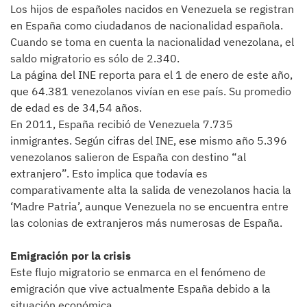
Los hijos de españoles nacidos en Venezuela se registran
en España como ciudadanos de nacionalidad española.
Cuando se toma en cuenta la nacionalidad venezolana, el
saldo migratorio es sólo de 2.340.
La página del INE reporta para el 1 de enero de este año,
que 64.381 venezolanos vivían en ese país. Su promedio
de edad es de 34,54 años.
En 2011, España recibió de Venezuela 7.735
inmigrantes. Según cifras del INE, ese mismo año 5.396
venezolanos salieron de España con destino “al
extranjero”. Esto implica que todavía es
comparativamente alta la salida de venezolanos hacia la
‘Madre Patria’, aunque Venezuela no se encuentra entre
las colonias de extranjeros más numerosas de España.
Emigración por la crisis
Este flujo migratorio se enmarca en el fenómeno de
emigración que vive actualmente España debido a la
situación económica.