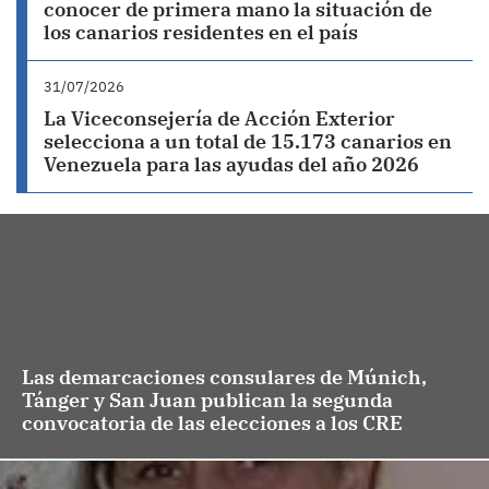
conocer de primera mano la situación de
los canarios residentes en el país
31/07/2026
La Viceconsejería de Acción Exterior
selecciona a un total de 15.173 canarios en
Venezuela para las ayudas del año 2026
Las demarcaciones consulares de Múnich,
Tánger y San Juan publican la segunda
convocatoria de las elecciones a los CRE