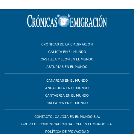
CRÓNICAS DE LA EMIGRACIÓN
GALICIA EN EL MUNDO
CASTILLA Y LEÓN EN EL MUNDO
ASTURIAS EN EL MUNDO
CANARIAS EN EL MUNDO
ANDALUCÍA EN EL MUNDO
CANTABRIA EN EL MUNDO
BALEARES EN EL MUNDO
CONTACTO: GALICIA EN EL MUNDO S.A.
GRUPO DE COMUNICACIÓN GALICIA EN EL MUNDO S.A.
POLÍTICA DE PRIVACIDAD