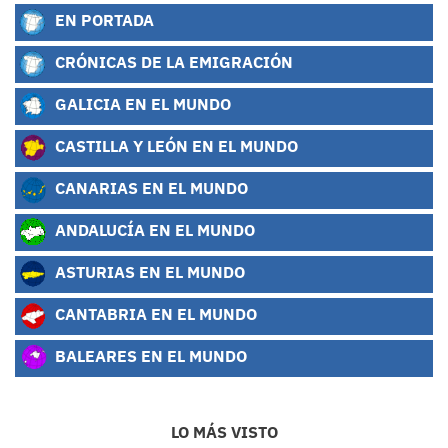
EN PORTADA
CRÓNICAS DE LA EMIGRACIÓN
GALICIA EN EL MUNDO
CASTILLA Y LEÓN EN EL MUNDO
CANARIAS EN EL MUNDO
ANDALUCÍA EN EL MUNDO
ASTURIAS EN EL MUNDO
CANTABRIA EN EL MUNDO
BALEARES EN EL MUNDO
LO MÁS VISTO