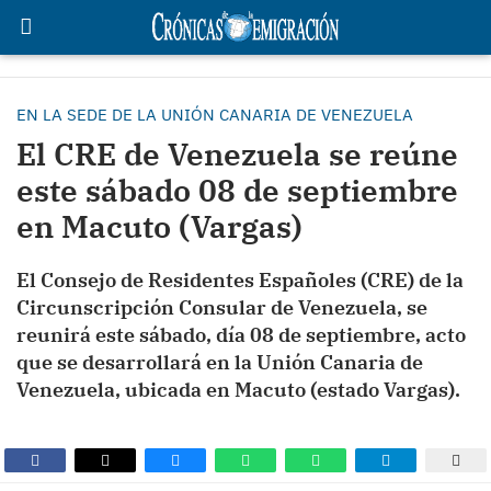
EN LA SEDE DE LA UNIÓN CANARIA DE VENEZUELA
El CRE de Venezuela se reúne
este sábado 08 de septiembre
en Macuto (Vargas)
El Consejo de Residentes Españoles (CRE) de la
Circunscripción Consular de Venezuela, se
reunirá este sábado, día 08 de septiembre, acto
que se desarrollará en la Unión Canaria de
Venezuela, ubicada en Macuto (estado Vargas).