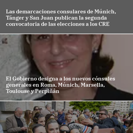
Las demarcaciones consulares de Múnich,
Tánger y San Juan publican la segunda
convocatoria de las elecciones a los CRE
El Gobierno designa a los nuevos cónsules
generales en Roma, Múnich, Marsella,
Toulouse y Perpiñán