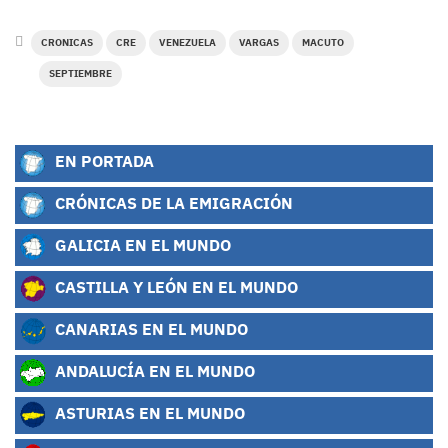
CRONICAS
CRE
VENEZUELA
VARGAS
MACUTO
SEPTIEMBRE
EN PORTADA
CRÓNICAS DE LA EMIGRACIÓN
GALICIA EN EL MUNDO
CASTILLA Y LEÓN EN EL MUNDO
CANARIAS EN EL MUNDO
ANDALUCÍA EN EL MUNDO
ASTURIAS EN EL MUNDO