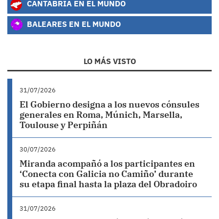
CANTABRIA EN EL MUNDO
BALEARES EN EL MUNDO
LO MÁS VISTO
31/07/2026
El Gobierno designa a los nuevos cónsules
generales en Roma, Múnich, Marsella,
Toulouse y Perpiñán
30/07/2026
Miranda acompañó a los participantes en
‘Conecta con Galicia no Camiño’ durante
su etapa final hasta la plaza del Obradoiro
31/07/2026