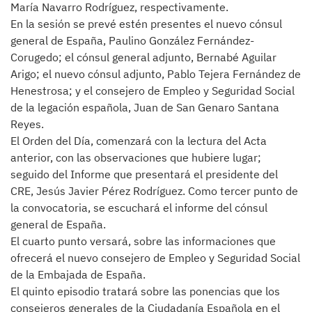
María Navarro Rodríguez, respectivamente.
En la sesión se prevé estén presentes el nuevo cónsul
general de España, Paulino González Fernández-
Corugedo; el cónsul general adjunto, Bernabé Aguilar
Arigo; el nuevo cónsul adjunto, Pablo Tejera Fernández de
Henestrosa; y el consejero de Empleo y Seguridad Social
de la legación española, Juan de San Genaro Santana
Reyes.
El Orden del Día, comenzará con la lectura del Acta
anterior, con las observaciones que hubiere lugar;
seguido del Informe que presentará el presidente del
CRE, Jesús Javier Pérez Rodríguez. Como tercer punto de
la convocatoria, se escuchará el informe del cónsul
general de España.
El cuarto punto versará, sobre las informaciones que
ofrecerá el nuevo consejero de Empleo y Seguridad Social
de la Embajada de España.
El quinto episodio tratará sobre las ponencias que los
consejeros generales de la Ciudadanía Española en el