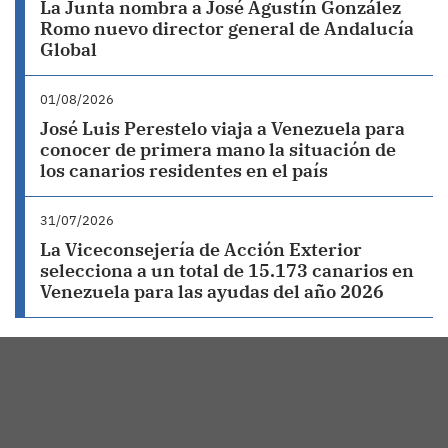
La Junta nombra a José Agustín González
Romo nuevo director general de Andalucía
Global
01/08/2026
José Luis Perestelo viaja a Venezuela para
conocer de primera mano la situación de
los canarios residentes en el país
31/07/2026
La Viceconsejería de Acción Exterior
selecciona a un total de 15.173 canarios en
Venezuela para las ayudas del año 2026