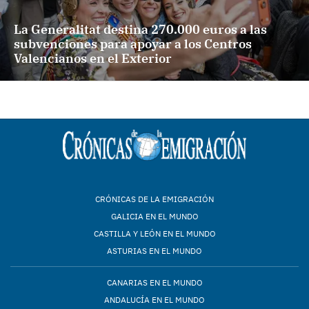
La Generalitat destina 270.000 euros a las
subvenciones para apoyar a los Centros
Valencianos en el Exterior
CRÓNICAS DE LA EMIGRACIÓN
GALICIA EN EL MUNDO
CASTILLA Y LEÓN EN EL MUNDO
ASTURIAS EN EL MUNDO
CANARIAS EN EL MUNDO
ANDALUCÍA EN EL MUNDO