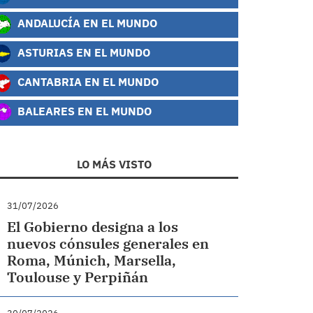
ANDALUCÍA EN EL MUNDO
ASTURIAS EN EL MUNDO
CANTABRIA EN EL MUNDO
BALEARES EN EL MUNDO
LO MÁS VISTO
31/07/2026
El Gobierno designa a los
nuevos cónsules generales en
Roma, Múnich, Marsella,
Toulouse y Perpiñán