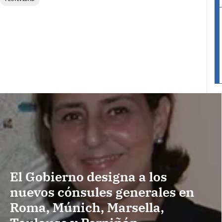
El Gobierno designa a los
nuevos cónsules generales en
Roma, Múnich, Marsella,