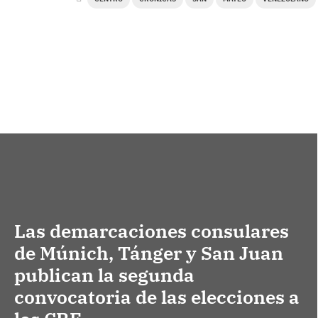
Las demarcaciones consulares
de Múnich, Tánger y San Juan
publican la segunda
convocatoria de las elecciones a