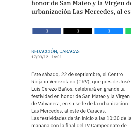
honor de San Mateo y la Virgen de
urbanización Las Mercedes, al es
REDACCIÓN, CARACAS
17/09/12 - 16:01
Este sábado, 22 de septiembre, el Centro
Riojano Venezolano (CRV), que preside José
Luis Cerezo Baños, celebrará en grande la
festividad en honor de San Mateo y la Virgen
de Valvanera, en su sede de la urbanización
Las Mercedes, al este de Caracas.
Las festividades darán inicio a las 10:30 de l
mañana con la final del IV Campeonato de