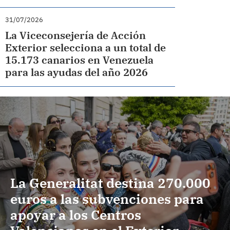
31/07/2026
La Viceconsejería de Acción
Exterior selecciona a un total de
15.173 canarios en Venezuela
para las ayudas del año 2026
La Generalitat destina 270.000
euros a las subvenciones para
apoyar a los Centros