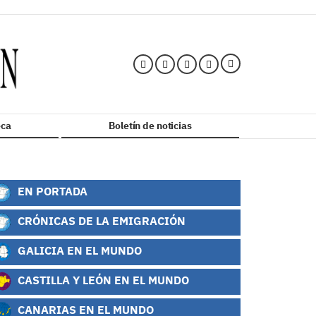
ca
Boletín de noticias
EN PORTADA
CRÓNICAS DE LA EMIGRACIÓN
GALICIA EN EL MUNDO
CASTILLA Y LEÓN EN EL MUNDO
CANARIAS EN EL MUNDO