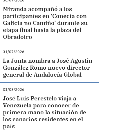
30/07/2026
Miranda acompañó a los
participantes en ‘Conecta con
Galicia no Camiño’ durante su
etapa final hasta la plaza del
Obradoiro
31/07/2026
La Junta nombra a José Agustín
González Romo nuevo director
general de Andalucía Global
01/08/2026
José Luis Perestelo viaja a
Venezuela para conocer de
primera mano la situación de
los canarios residentes en el
país