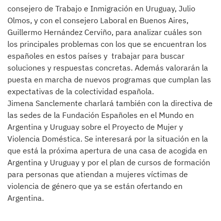
consejero de Trabajo e Inmigración en Uruguay, Julio
Olmos, y con el consejero Laboral en Buenos Aires,
Guillermo Hernández Cerviño, para analizar cuáles son
los principales problemas con los que se encuentran los
españoles en estos países y trabajar para buscar
soluciones y respuestas concretas. Además valorarán la
puesta en marcha de nuevos programas que cumplan las
expectativas de la colectividad española.
Jimena Sanclemente charlará también con la directiva de
las sedes de la Fundación Españoles en el Mundo en
Argentina y Uruguay sobre el Proyecto de Mujer y
Violencia Doméstica. Se interesará por la situación en la
que está la próxima apertura de una casa de acogida en
Argentina y Uruguay y por el plan de cursos de formación
para personas que atiendan a mujeres víctimas de
violencia de género que ya se están ofertando en
Argentina.