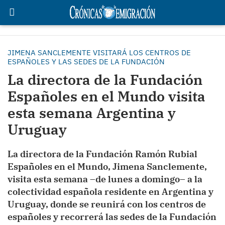
JIMENA SANCLEMENTE VISITARÁ LOS CENTROS DE
ESPAÑOLES Y LAS SEDES DE LA FUNDACIÓN
La directora de la Fundación
Españoles en el Mundo visita
esta semana Argentina y
Uruguay
La directora de la Fundación Ramón Rubial
Españoles en el Mundo, Jimena Sanclemente,
visita esta semana –de lunes a domingo– a la
colectividad española residente en Argentina y
Uruguay, donde se reunirá con los centros de
españoles y recorrerá las sedes de la Fundación