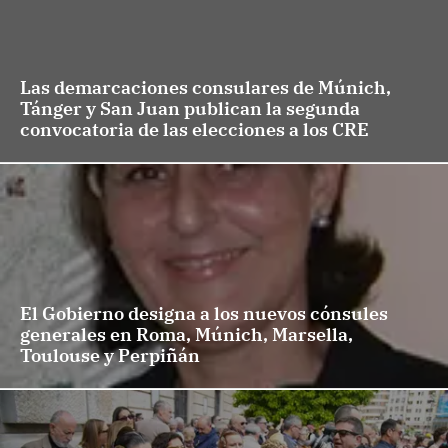
Las demarcaciones consulares de Múnich,
Tánger y San Juan publican la segunda
convocatoria de las elecciones a los CRE
El Gobierno designa a los nuevos cónsules
generales en Roma, Múnich, Marsella,
Toulouse y Perpiñán