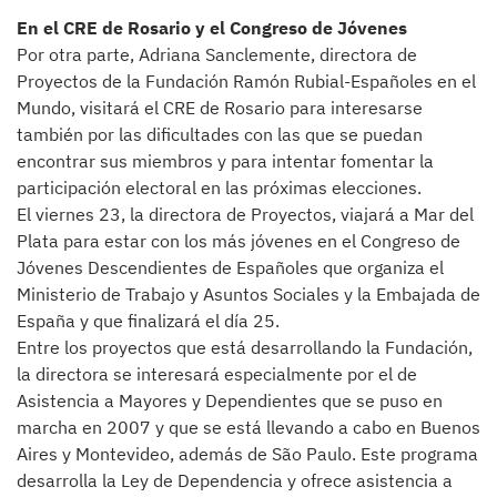
En el CRE de Rosario y el Congreso de Jóvenes
Por otra parte, Adriana Sanclemente, directora de
Proyectos de la Fundación Ramón Rubial-Españoles en el
Mundo, visitará el CRE de Rosario para interesarse
también por las dificultades con las que se puedan
encontrar sus miembros y para intentar fomentar la
participación electoral en las próximas elecciones.
El viernes 23, la directora de Proyectos, viajará a Mar del
Plata para estar con los más jóvenes en el Congreso de
Jóvenes Descendientes de Españoles que organiza el
Ministerio de Trabajo y Asuntos Sociales y la Embajada de
España y que finalizará el día 25.
Entre los proyectos que está desarrollando la Fundación,
la directora se interesará especialmente por el de
Asistencia a Mayores y Dependientes que se puso en
marcha en 2007 y que se está llevando a cabo en Buenos
Aires y Montevideo, además de São Paulo. Este programa
desarrolla la Ley de Dependencia y ofrece asistencia a