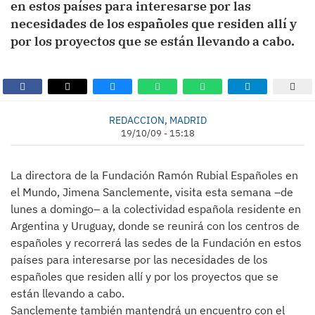
en estos países para interesarse por las
necesidades de los españoles que residen allí y
por los proyectos que se están llevando a cabo.
REDACCION, MADRID
19/10/09 - 15:18
La directora de la Fundación Ramón Rubial Españoles en
el Mundo, Jimena Sanclemente, visita esta semana –de
lunes a domingo– a la colectividad española residente en
Argentina y Uruguay, donde se reunirá con los centros de
españoles y recorrerá las sedes de la Fundación en estos
países para interesarse por las necesidades de los
españoles que residen allí y por los proyectos que se
están llevando a cabo.
Sanclemente también mantendrá un encuentro con el