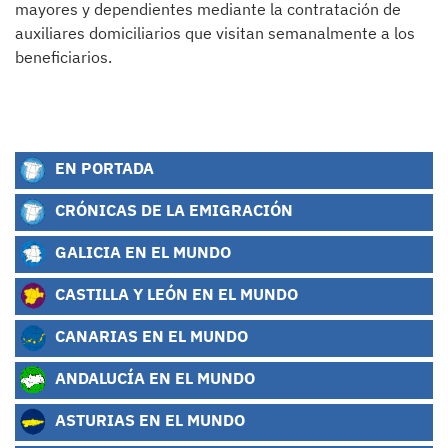
mayores y dependientes mediante la contratación de
auxiliares domiciliarios que visitan semanalmente a los
beneficiarios.
EN PORTADA
CRÓNICAS DE LA EMIGRACIÓN
GALICIA EN EL MUNDO
CASTILLA Y LEÓN EN EL MUNDO
CANARIAS EN EL MUNDO
ANDALUCÍA EN EL MUNDO
ASTURIAS EN EL MUNDO