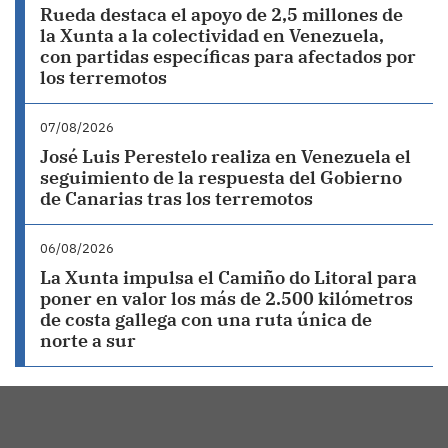
Rueda destaca el apoyo de 2,5 millones de
la Xunta a la colectividad en Venezuela,
con partidas específicas para afectados por
los terremotos
07/08/2026
José Luis Perestelo realiza en Venezuela el
seguimiento de la respuesta del Gobierno
de Canarias tras los terremotos
06/08/2026
La Xunta impulsa el Camiño do Litoral para
poner en valor los más de 2.500 kilómetros
de costa gallega con una ruta única de
norte a sur