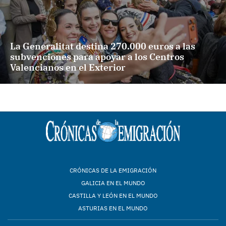
La Generalitat destina 270.000 euros a las
subvenciones para apoyar a los Centros
Valencianos en el Exterior
CRÓNICAS DE LA EMIGRACIÓN
GALICIA EN EL MUNDO
CASTILLA Y LEÓN EN EL MUNDO
ASTURIAS EN EL MUNDO