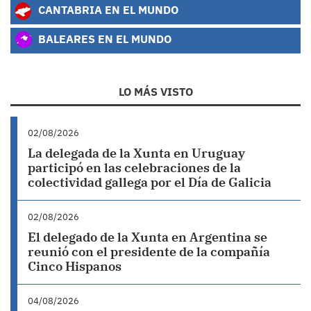
CANTABRIA EN EL MUNDO
BALEARES EN EL MUNDO
LO MÁS VISTO
02/08/2026
La delegada de la Xunta en Uruguay
participó en las celebraciones de la
colectividad gallega por el Día de Galicia
02/08/2026
El delegado de la Xunta en Argentina se
reunió con el presidente de la compañía
Cinco Hispanos
04/08/2026