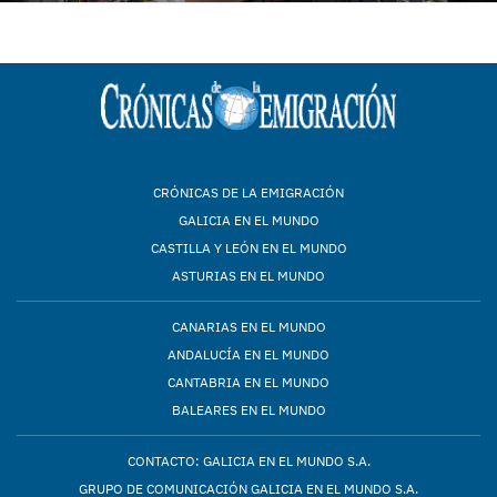
CRÓNICAS DE LA EMIGRACIÓN
GALICIA EN EL MUNDO
CASTILLA Y LEÓN EN EL MUNDO
ASTURIAS EN EL MUNDO
CANARIAS EN EL MUNDO
ANDALUCÍA EN EL MUNDO
CANTABRIA EN EL MUNDO
BALEARES EN EL MUNDO
CONTACTO: GALICIA EN EL MUNDO S.A.
GRUPO DE COMUNICACIÓN GALICIA EN EL MUNDO S.A.