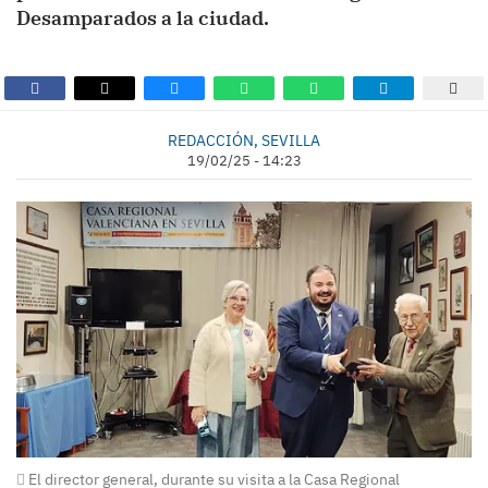
Desamparados a la ciudad.
REDACCIÓN, SEVILLA
19/02/25 - 14:23
El director general, durante su visita a la Casa Regional