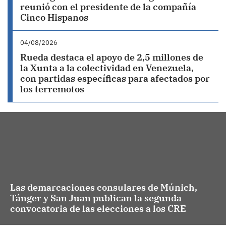
reunió con el presidente de la compañía
Cinco Hispanos
04/08/2026
Rueda destaca el apoyo de 2,5 millones de
la Xunta a la colectividad en Venezuela,
con partidas específicas para afectados por
los terremotos
Las demarcaciones consulares de Múnich,
Tánger y San Juan publican la segunda
convocatoria de las elecciones a los CRE