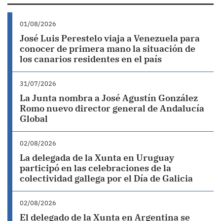
01/08/2026
José Luis Perestelo viaja a Venezuela para
conocer de primera mano la situación de
los canarios residentes en el país
31/07/2026
La Junta nombra a José Agustín González
Romo nuevo director general de Andalucía
Global
02/08/2026
La delegada de la Xunta en Uruguay
participó en las celebraciones de la
colectividad gallega por el Día de Galicia
02/08/2026
El delegado de la Xunta en Argentina se