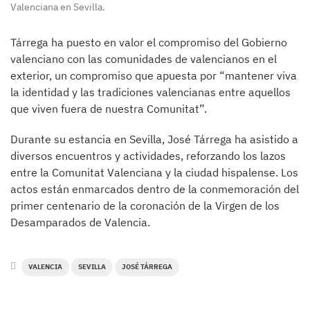
Valenciana en Sevilla.
Tárrega ha puesto en valor el compromiso del Gobierno
valenciano con las comunidades de valencianos en el
exterior, un compromiso que apuesta por “mantener viva
la identidad y las tradiciones valencianas entre aquellos
que viven fuera de nuestra Comunitat”.
Durante su estancia en Sevilla, José Tárrega ha asistido a
diversos encuentros y actividades, reforzando los lazos
entre la Comunitat Valenciana y la ciudad hispalense. Los
actos están enmarcados dentro de la conmemoración del
primer centenario de la coronación de la Virgen de los
Desamparados de Valencia.
VALENCIA
SEVILLA
JOSÉ TÁRREGA