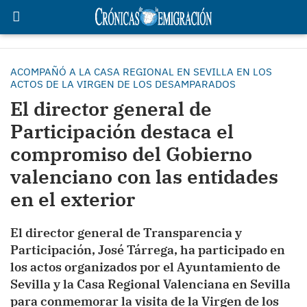
ACOMPAÑÓ A LA CASA REGIONAL EN SEVILLA EN LOS
ACTOS DE LA VIRGEN DE LOS DESAMPARADOS
El director general de
Participación destaca el
compromiso del Gobierno
valenciano con las entidades
en el exterior
El director general de Transparencia y
Participación, José Tárrega, ha participado en
los actos organizados por el Ayuntamiento de
Sevilla y la Casa Regional Valenciana en Sevilla
para conmemorar la visita de la Virgen de los