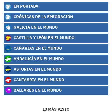
EN PORTADA
CRÓNICAS DE LA EMIGRACIÓN
GALICIA EN EL MUNDO
CASTILLA Y LEÓN EN EL MUNDO
CANARIAS EN EL MUNDO
ANDALUCÍA EN EL MUNDO
ASTURIAS EN EL MUNDO
CANTABRIA EN EL MUNDO
BALEARES EN EL MUNDO
LO MÁS VISTO