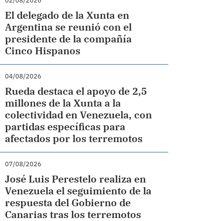
02/08/2026
El delegado de la Xunta en
Argentina se reunió con el
presidente de la compañía
Cinco Hispanos
04/08/2026
Rueda destaca el apoyo de 2,5
millones de la Xunta a la
colectividad en Venezuela, con
partidas específicas para
afectados por los terremotos
07/08/2026
José Luis Perestelo realiza en
Venezuela el seguimiento de la
respuesta del Gobierno de
Canarias tras los terremotos