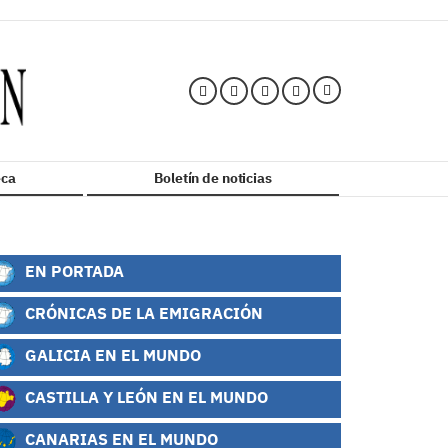
ca
Boletín de noticias
EN PORTADA
CRÓNICAS DE LA EMIGRACIÓN
GALICIA EN EL MUNDO
CASTILLA Y LEÓN EN EL MUNDO
CANARIAS EN EL MUNDO