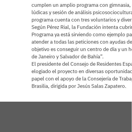
cumplen un amplio programa con gimnasia, ch
lúdicas y sesión de análisis psicosociocultur
programa cuenta con tres voluntarios y diver
Según Pérez Rial, la Fundación intenta cubri
Programa ya está sirviendo como ejemplo pa
atender a todas las peticiones con ayudas 
objetivo es conseguir un centro de día y un 
de Janeiro y Salvador de Bahía”.
El presidente del Consejo de Residentes Esp
elogiado el proyecto en diversas oportunidad
papel con el apoyo de la Consejería de Trab
Brasilia, dirigida por Jesús Salas Zapatero.