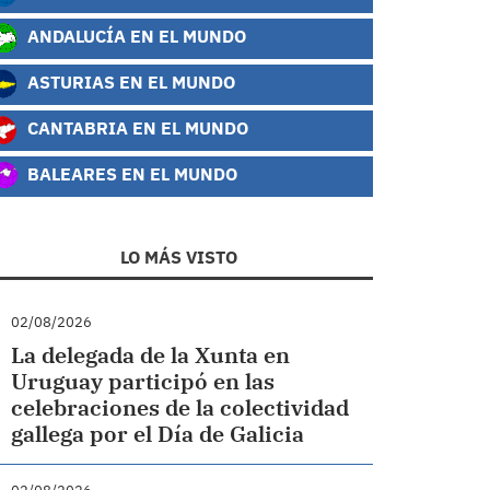
ANDALUCÍA EN EL MUNDO
ASTURIAS EN EL MUNDO
CANTABRIA EN EL MUNDO
BALEARES EN EL MUNDO
LO MÁS VISTO
02/08/2026
La delegada de la Xunta en
Uruguay participó en las
celebraciones de la colectividad
gallega por el Día de Galicia