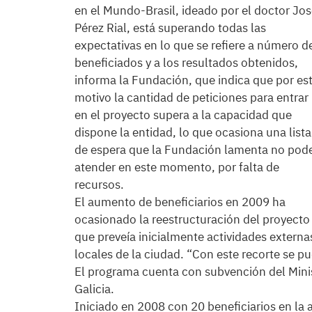
en el Mundo-Brasil, ideado por el doctor Jo
Pérez Rial, está superando todas las
expectativas en lo que se refiere a número d
beneficiados y a los resultados obtenidos,
informa la Fundación, que indica que por es
motivo la cantidad de peticiones para entrar
en el proyecto supera a la capacidad que
dispone la entidad, lo que ocasiona una lista
de espera que la Fundación lamenta no pod
atender en este momento, por falta de
recursos.
El aumento de beneficiarios en 2009 ha
ocasionado la reestructuración del proyecto
que preveía inicialmente actividades externa
locales de la ciudad. “Con este recorte se p
El programa cuenta con subvención del Minis
Galicia.
Iniciado en 2008 con 20 beneficiarios en la