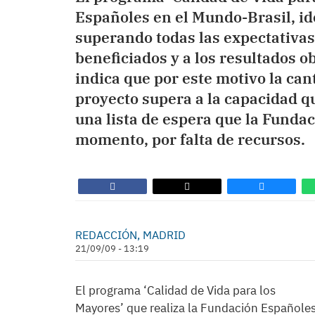
Españoles en el Mundo-Brasil, ide
superando todas las expectativas
beneficiados y a los resultados o
indica que por este motivo la can
proyecto supera a la capacidad qu
una lista de espera que la Funda
momento, por falta de recursos.
REDACCIÓN, MADRID
21/09/09 - 13:19
El programa ‘Calidad de Vida para los
Mayores’ que realiza la Fundación Españole