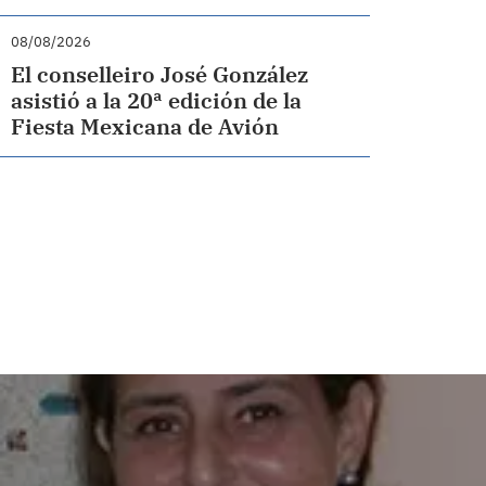
08/08/2026
El conselleiro José González
asistió a la 20ª edición de la
Fiesta Mexicana de Avión