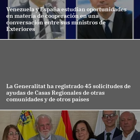
Venezuela y España estudian oportunidades
en materia de cooperación en una
conversación entre sus ministros de
Exteriores
La Generalitat ha registrado 45 solicitudes de
ayudas de Casas Regionales de otras
comunidades y de otros países