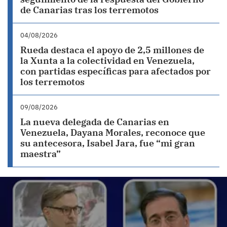
de Canarias tras los terremotos
04/08/2026
Rueda destaca el apoyo de 2,5 millones de
la Xunta a la colectividad en Venezuela,
con partidas específicas para afectados por
los terremotos
09/08/2026
La nueva delegada de Canarias en
Venezuela, Dayana Morales, reconoce que
su antecesora, Isabel Jara, fue “mi gran
maestra”