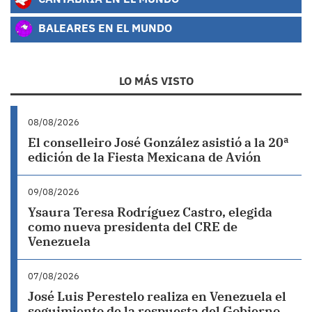
BALEARES EN EL MUNDO
LO MÁS VISTO
08/08/2026
El conselleiro José González asistió a la 20ª
edición de la Fiesta Mexicana de Avión
09/08/2026
Ysaura Teresa Rodríguez Castro, elegida
como nueva presidenta del CRE de
Venezuela
07/08/2026
José Luis Perestelo realiza en Venezuela el
seguimiento de la respuesta del Gobierno