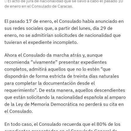
El acto de jura de nacionalidad que se llevó a cabo el pasado 10
de enero en el Consulado de Caracas.
El pasado 17 de enero, el Consulado había anunciado en
sus redes sociales que, a partir del lunes, día 29 de
enero, no se admitirían solicitudes de nacionalidad que
tuvieran el expediente incompleto.
Ahora el Consulado da marcha atrás y, aunque
recomienda “vivamente” presentar expedientes
completos, admitirá aquellos que no lo estén “que
dispondrán de forma estricta de treinta días naturales
para completar la documentación desde el
requerimiento”. De esta manera, aquellos descendientes
que están solicitando la nacionalidad española al amparo
de la Ley de Memoria Democrática no perderá su cita en
el Consulado.
En todo caso, el Consulado recuerda que el 80% de los
expedientes presentados en el Consulado General de