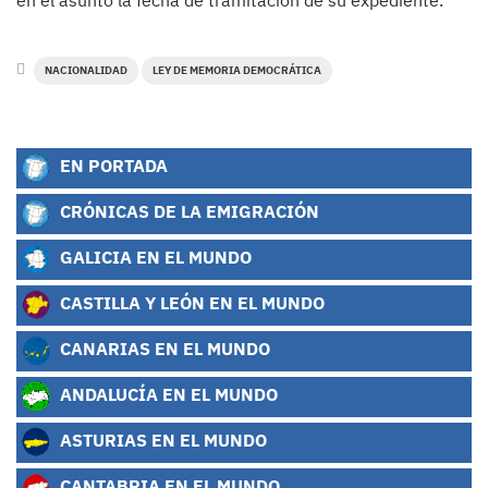
NACIONALIDAD
LEY DE MEMORIA DEMOCRÁTICA
EN PORTADA
CRÓNICAS DE LA EMIGRACIÓN
GALICIA EN EL MUNDO
CASTILLA Y LEÓN EN EL MUNDO
CANARIAS EN EL MUNDO
ANDALUCÍA EN EL MUNDO
ASTURIAS EN EL MUNDO
CANTABRIA EN EL MUNDO