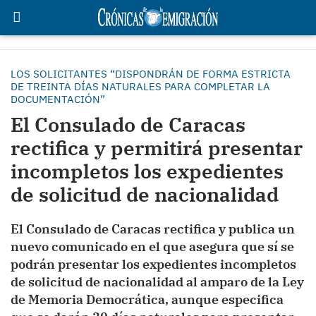
LOS SOLICITANTES “DISPONDRÁN DE FORMA ESTRICTA
DE TREINTA DÍAS NATURALES PARA COMPLETAR LA
DOCUMENTACIÓN”
El Consulado de Caracas
rectifica y permitirá presentar
incompletos los expedientes
de solicitud de nacionalidad
El Consulado de Caracas rectifica y publica un
nuevo comunicado en el que asegura que sí se
podrán presentar los expedientes incompletos
de solicitud de nacionalidad al amparo de la Ley
de Memoria Democrática, aunque especifica