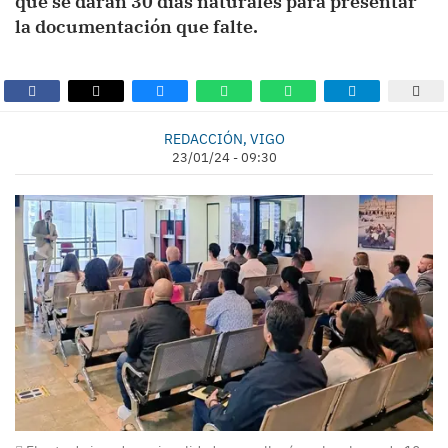
que se darán 30 días naturales para presentar
la documentación que falte.
REDACCIÓN, VIGO
23/01/24 - 09:30