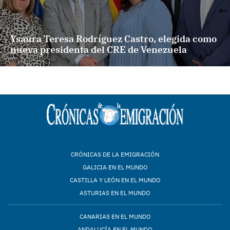
Ysaura Teresa Rodríguez Castro, elegida como
nueva presidenta del CRE de Venezuela
CRÓNICAS DE LA EMIGRACIÓN
GALICIA EN EL MUNDO
CASTILLA Y LEÓN EN EL MUNDO
ASTURIAS EN EL MUNDO
CANARIAS EN EL MUNDO
ANDALUCÍA EN EL MUNDO