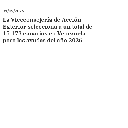
31/07/2026
La Viceconsejería de Acción
Exterior selecciona a un total de
15.173 canarios en Venezuela
para las ayudas del año 2026