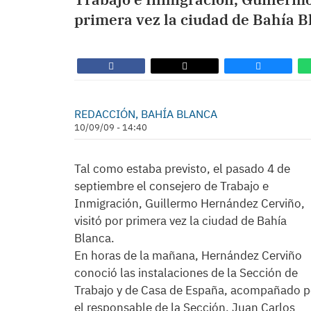
primera vez la ciudad de Bahía B
REDACCIÓN, BAHÍA BLANCA
10/09/09 - 14:40
Tal como estaba previsto, el pasado 4 de
septiembre el consejero de Trabajo e
Inmigración, Guillermo Hernández Cerviño,
visitó por primera vez la ciudad de Bahía
Blanca.
En horas de la mañana, Hernández Cerviño
conoció las instalaciones de la Sección de
Trabajo y de Casa de España, acompañado p
el responsable de la Sección, Juan Carlos