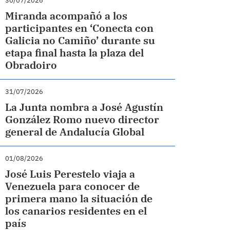
30/07/2026
Miranda acompañó a los
participantes en ‘Conecta con
Galicia no Camiño’ durante su
etapa final hasta la plaza del
Obradoiro
31/07/2026
La Junta nombra a José Agustín
González Romo nuevo director
general de Andalucía Global
01/08/2026
José Luis Perestelo viaja a
Venezuela para conocer de
primera mano la situación de
los canarios residentes en el
país