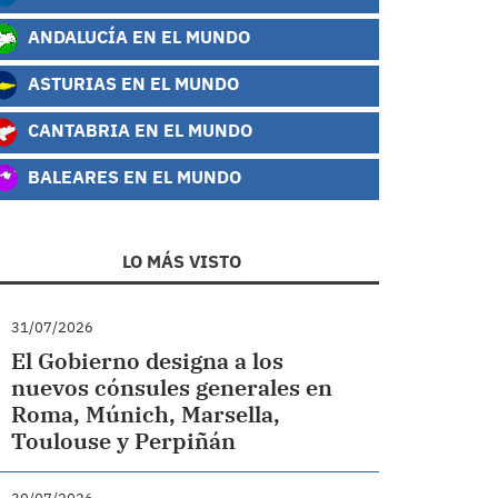
ANDALUCÍA EN EL MUNDO
ASTURIAS EN EL MUNDO
CANTABRIA EN EL MUNDO
BALEARES EN EL MUNDO
LO MÁS VISTO
31/07/2026
El Gobierno designa a los
nuevos cónsules generales en
Roma, Múnich, Marsella,
Toulouse y Perpiñán