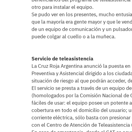
otro para instalar el equipo.
Se pudo ver en los presentes, mucho entusi
que la mayoría era gente mayor y que le vendr
de un equipo de comunicación y un pulsador 
puede colgar al cuello o a la muñeca.
Servicio de teleasistencia
La Cruz Roja Argentina anunció la puesta en 
Preventiva y Asistencial dirigido a los ciud
situación de riesgo al que podrán acceder, de
El servicio se presta a través de un equipo
(homologados por la Comisión Nacional de 
fáciles de usar: el equipo posee un potente 
cobertura en todo el domicilio del usuario; un
corriente eléctrica, sólo basta con presiona
con el Centro de Atención de Teleasistencia 