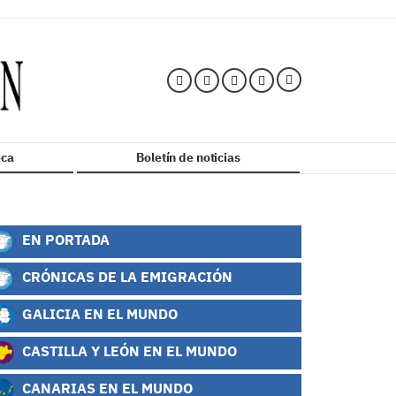
ca
Boletín de noticias
EN PORTADA
CRÓNICAS DE LA EMIGRACIÓN
GALICIA EN EL MUNDO
CASTILLA Y LEÓN EN EL MUNDO
CANARIAS EN EL MUNDO