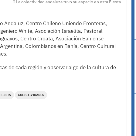
La colectividad andaluza tuvo su espacio en esta Fiesta.
ro Andaluz, Centro Chileno Uniendo Fronteras,
geniero White, Asociación Israelita, Pastoral
aguayos, Centro Croata, Asociación Bahiense
-Argentina, Colombianos en Bahía, Centro Cultural
nes.
cas de cada región y observar algo de la cultura de
FIESTA
COLECTIVIDADES