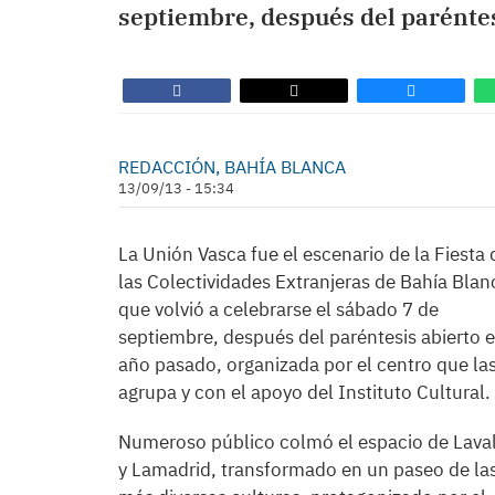
septiembre, después del paréntes
REDACCIÓN, BAHÍA BLANCA
13/09/13 - 15:34
La Unión Vasca fue el escenario de la Fiesta 
las Colectividades Extranjeras de Bahía Blan
que volvió a celebrarse el sábado 7 de
septiembre, después del paréntesis abierto e
año pasado, organizada por el centro que la
agrupa y con el apoyo del Instituto Cultural.
Numeroso público colmó el espacio de Laval
y Lamadrid, transformado en un paseo de la