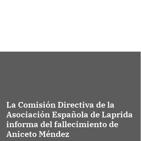
La Comisión Directiva de la
Asociación Española de Laprida
informa del fallecimiento de
Aniceto Méndez