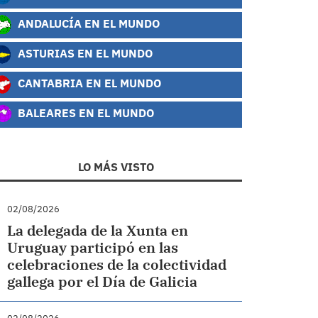
ANDALUCÍA EN EL MUNDO
ASTURIAS EN EL MUNDO
CANTABRIA EN EL MUNDO
BALEARES EN EL MUNDO
LO MÁS VISTO
02/08/2026
La delegada de la Xunta en
Uruguay participó en las
celebraciones de la colectividad
gallega por el Día de Galicia