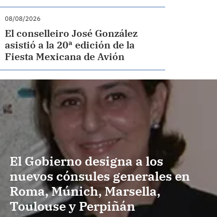
08/08/2026
El conselleiro José González
asistió a la 20ª edición de la
Fiesta Mexicana de Avión
El Gobierno designa a los
nuevos cónsules generales en
Roma, Múnich, Marsella,
Toulouse y Perpiñán