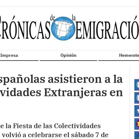
n Impresa
Opinión
Hemerote
pañolas asistieron a la
tividades Extranjeras en
e la Fiesta de las Colectividades
volvió a celebrarse el sábado 7 de