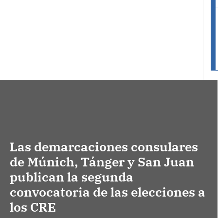
Las demarcaciones consulares
de Múnich, Tánger y San Juan
publican la segunda
convocatoria de las elecciones a
los CRE