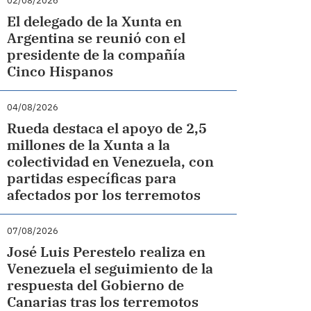
02/08/2026
El delegado de la Xunta en
Argentina se reunió con el
presidente de la compañía
Cinco Hispanos
04/08/2026
Rueda destaca el apoyo de 2,5
millones de la Xunta a la
colectividad en Venezuela, con
partidas específicas para
afectados por los terremotos
07/08/2026
José Luis Perestelo realiza en
Venezuela el seguimiento de la
respuesta del Gobierno de
Canarias tras los terremotos