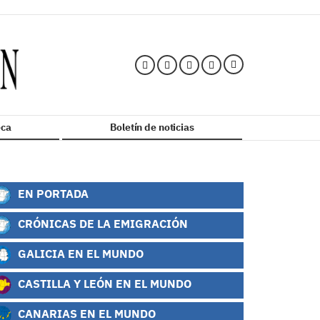
ca
Boletín de noticias
EN PORTADA
CRÓNICAS DE LA EMIGRACIÓN
GALICIA EN EL MUNDO
CASTILLA Y LEÓN EN EL MUNDO
CANARIAS EN EL MUNDO