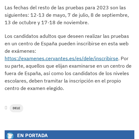
Las fechas del resto de las pruebas para 2023 son las
siguientes: 12-13 de mayo, 7 de julio, 8 de septiembre,
13 de octubre y 17-18 de noviembre.
Los candidatos adultos que deseen realizar las pruebas
en un centro de España pueden inscribirse en esta web
de exámenes:
https://examenes.cervantes.es/es/dele/inscribirse
. Por
su parte, aquellos que elijan examinarse en un centro de
fuera de España, así como los candidatos de los niveles
escolares, deben tramitar la inscripción en el propio
centro de examen elegido.
DELE
EN PORTADA