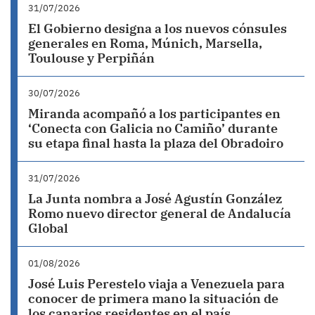
31/07/2026
El Gobierno designa a los nuevos cónsules
generales en Roma, Múnich, Marsella,
Toulouse y Perpiñán
30/07/2026
Miranda acompañó a los participantes en
‘Conecta con Galicia no Camiño’ durante
su etapa final hasta la plaza del Obradoiro
31/07/2026
La Junta nombra a José Agustín González
Romo nuevo director general de Andalucía
Global
01/08/2026
José Luis Perestelo viaja a Venezuela para
conocer de primera mano la situación de
los canarios residentes en el país