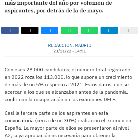
más importante del año por volumen de
aspirantes, por detrás de la de mayo.
REDACCIÓN, MADRID
23/11/22 - 14:51
Con esos 28.000 candidatos, el número total registrado
en 2022 roza los 113.000, lo que supone un crecimiento
de más de un 5% respecto a 2021. Estos datos, que se
acercan a los que se alcanzaban antes de la pandemia,
confirman la recuperación en los exámenes DELE.
Casi la tercera parte de los aspirantes en esta
convocatoria (cerca de un 30%) realizaron el examen en
España. La mayor parte de ellos se presentaron al nivel
A2, cuya aprobación es necesaria para obtener la