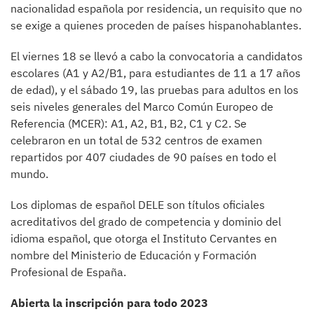
nacionalidad española por residencia, un requisito que no
se exige a quienes proceden de países hispanohablantes.
El viernes 18 se llevó a cabo la convocatoria a candidatos
escolares (A1 y A2/B1, para estudiantes de 11 a 17 años
de edad), y el sábado 19, las pruebas para adultos en los
seis niveles generales del Marco Común Europeo de
Referencia (MCER): A1, A2, B1, B2, C1 y C2. Se
celebraron en un total de 532 centros de examen
repartidos por 407 ciudades de 90 países en todo el
mundo.
Los diplomas de español DELE son títulos oficiales
acreditativos del grado de competencia y dominio del
idioma español, que otorga el Instituto Cervantes en
nombre del Ministerio de Educación y Formación
Profesional de España.
Abierta la inscripción para todo 2023