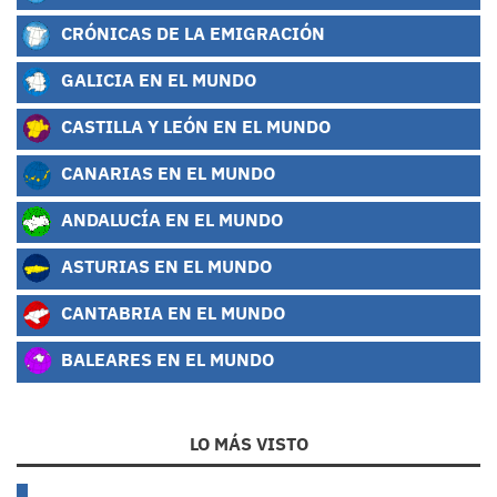
CRÓNICAS DE LA EMIGRACIÓN
GALICIA EN EL MUNDO
CASTILLA Y LEÓN EN EL MUNDO
CANARIAS EN EL MUNDO
ANDALUCÍA EN EL MUNDO
ASTURIAS EN EL MUNDO
CANTABRIA EN EL MUNDO
BALEARES EN EL MUNDO
LO MÁS VISTO