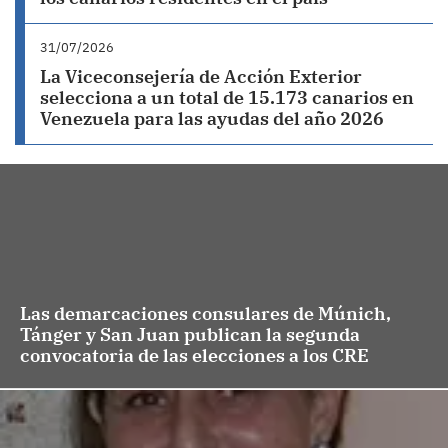
31/07/2026
La Viceconsejería de Acción Exterior
selecciona a un total de 15.173 canarios en
Venezuela para las ayudas del año 2026
Las demarcaciones consulares de Múnich,
Tánger y San Juan publican la segunda
convocatoria de las elecciones a los CRE