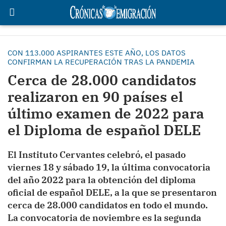
CON 113.000 ASPIRANTES ESTE AÑO, LOS DATOS
CONFIRMAN LA RECUPERACIÓN TRAS LA PANDEMIA
Cerca de 28.000 candidatos
realizaron en 90 países el
último examen de 2022 para
el Diploma de español DELE
El Instituto Cervantes celebró, el pasado
viernes 18 y sábado 19, la última convocatoria
del año 2022 para la obtención del diploma
oficial de español DELE, a la que se presentaron
cerca de 28.000 candidatos en todo el mundo.
La convocatoria de noviembre es la segunda