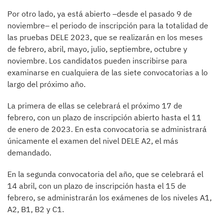
Por otro lado, ya está abierto –desde el pasado 9 de
noviembre– el periodo de inscripción para la totalidad de
las pruebas DELE 2023, que se realizarán en los meses
de febrero, abril, mayo, julio, septiembre, octubre y
noviembre. Los candidatos pueden inscribirse para
examinarse en cualquiera de las siete convocatorias a lo
largo del próximo año.
La primera de ellas se celebrará el próximo 17 de
febrero, con un plazo de inscripción abierto hasta el 11
de enero de 2023. En esta convocatoria se administrará
únicamente el examen del nivel DELE A2, el más
demandado.
En la segunda convocatoria del año, que se celebrará el
14 abril, con un plazo de inscripción hasta el 15 de
febrero, se administrarán los exámenes de los niveles A1,
A2, B1, B2 y C1.