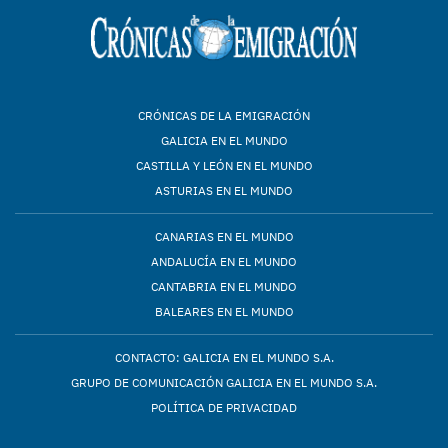
CRÓNICAS DE LA EMIGRACIÓN
GALICIA EN EL MUNDO
CASTILLA Y LEÓN EN EL MUNDO
ASTURIAS EN EL MUNDO
CANARIAS EN EL MUNDO
ANDALUCÍA EN EL MUNDO
CANTABRIA EN EL MUNDO
BALEARES EN EL MUNDO
CONTACTO: GALICIA EN EL MUNDO S.A.
GRUPO DE COMUNICACIÓN GALICIA EN EL MUNDO S.A.
POLÍTICA DE PRIVACIDAD