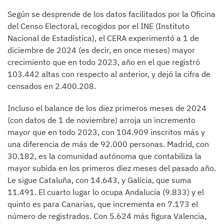
Según se desprende de los datos facilitados por la Oficina
del Censo Electoral, recogidos por el INE (Instituto
Nacional de Estadística), el CERA experimentó a 1 de
diciembre de 2024 (es decir, en once meses) mayor
crecimiento que en todo 2023, año en el que registró
103.442 altas con respecto al anterior, y dejó la cifra de
censados en 2.400.208.
Incluso el balance de los diez primeros meses de 2024
(con datos de 1 de noviembre) arroja un incremento
mayor que en todo 2023, con 104.909 inscritos más y
una diferencia de más de 92.000 personas. Madrid, con
30.182, es la comunidad autónoma que contabiliza la
mayor subida en los primeros diez meses del pasado año.
Le sigue Cataluña, con 14.643, y Galicia, que suma
11.491. El cuarto lugar lo ocupa Andalucía (9.833) y el
quinto es para Canarias, que incrementa en 7.173 el
número de registrados. Con 5.624 más figura Valencia,