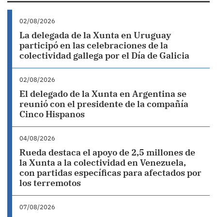
02/08/2026
La delegada de la Xunta en Uruguay
participó en las celebraciones de la
colectividad gallega por el Día de Galicia
02/08/2026
El delegado de la Xunta en Argentina se
reunió con el presidente de la compañía
Cinco Hispanos
04/08/2026
Rueda destaca el apoyo de 2,5 millones de
la Xunta a la colectividad en Venezuela,
con partidas específicas para afectados por
los terremotos
07/08/2026