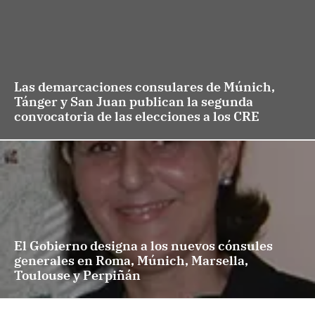
Las demarcaciones consulares de Múnich,
Tánger y San Juan publican la segunda
convocatoria de las elecciones a los CRE
El Gobierno designa a los nuevos cónsules
generales en Roma, Múnich, Marsella,
Toulouse y Perpiñán