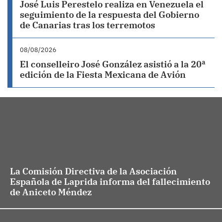
José Luis Perestelo realiza en Venezuela el
seguimiento de la respuesta del Gobierno
de Canarias tras los terremotos
08/08/2026
El conselleiro José González asistió a la 20ª
edición de la Fiesta Mexicana de Avión
La Comisión Directiva de la Asociación
Española de Laprida informa del fallecimiento
de Aniceto Méndez