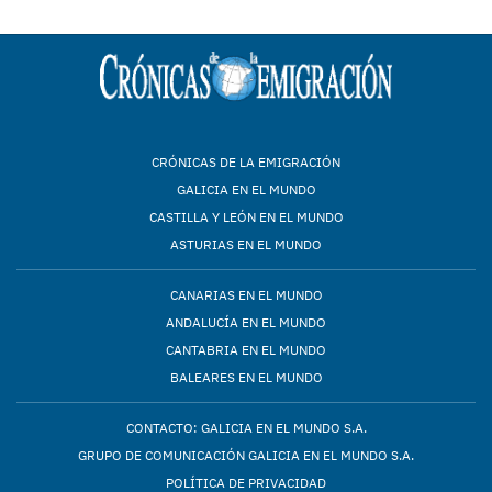
CRÓNICAS DE LA EMIGRACIÓN
GALICIA EN EL MUNDO
CASTILLA Y LEÓN EN EL MUNDO
ASTURIAS EN EL MUNDO
CANARIAS EN EL MUNDO
ANDALUCÍA EN EL MUNDO
CANTABRIA EN EL MUNDO
BALEARES EN EL MUNDO
CONTACTO: GALICIA EN EL MUNDO S.A.
GRUPO DE COMUNICACIÓN GALICIA EN EL MUNDO S.A.
POLÍTICA DE PRIVACIDAD