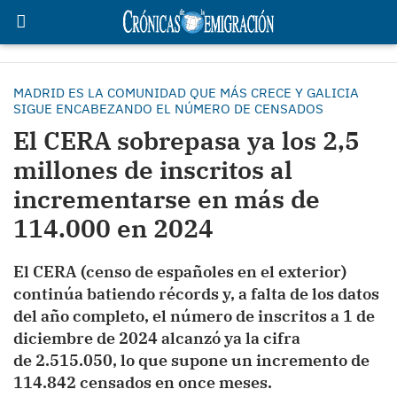
MADRID ES LA COMUNIDAD QUE MÁS CRECE Y GALICIA
SIGUE ENCABEZANDO EL NÚMERO DE CENSADOS
El CERA sobrepasa ya los 2,5
millones de inscritos al
incrementarse en más de
114.000 en 2024
El CERA (censo de españoles en el exterior)
continúa batiendo récords y, a falta de los datos
del año completo, el número de inscritos a 1 de
diciembre de 2024 alcanzó ya la cifra
de 2.515.050, lo que supone un incremento de
114.842 censados en once meses.