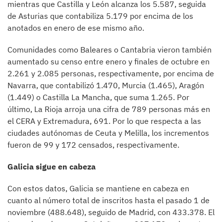
mientras que Castilla y León alcanza los 5.587, seguida
de Asturias que contabiliza 5.179 por encima de los
anotados en enero de ese mismo año.
Comunidades como Baleares o Cantabria vieron también
aumentado su censo entre enero y finales de octubre en
2.261 y 2.085 personas, respectivamente, por encima de
Navarra, que contabilizó 1.470, Murcia (1.465), Aragón
(1.449) o Castilla La Mancha, que suma 1.265. Por
último, La Rioja arroja una cifra de 789 personas más en
el CERA y Extremadura, 691. Por lo que respecta a las
ciudades autónomas de Ceuta y Melilla, los incrementos
fueron de 99 y 172 censados, respectivamente.
Galicia sigue en cabeza
Con estos datos, Galicia se mantiene en cabeza en
cuanto al número total de inscritos hasta el pasado 1 de
noviembre (488.648), seguido de Madrid, con 433.378. El