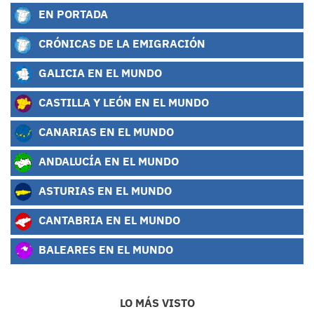
EN PORTADA
CRÓNICAS DE LA EMIGRACIÓN
GALICIA EN EL MUNDO
CASTILLA Y LEÓN EN EL MUNDO
CANARIAS EN EL MUNDO
ANDALUCÍA EN EL MUNDO
ASTURIAS EN EL MUNDO
CANTABRIA EN EL MUNDO
BALEARES EN EL MUNDO
LO MÁS VISTO