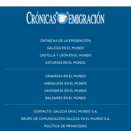
CRÓNICAS DE LA EMIGRACIÓN
GALICIA EN EL MUNDO
CASTILLA Y LEÓN EN EL MUNDO
ASTURIAS EN EL MUNDO
CANARIAS EN EL MUNDO
ANDALUCÍA EN EL MUNDO
CANTABRIA EN EL MUNDO
BALEARES EN EL MUNDO
CONTACTO: GALICIA EN EL MUNDO S.A.
GRUPO DE COMUNICACIÓN GALICIA EN EL MUNDO S.A.
POLÍTICA DE PRIVACIDAD