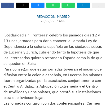
REDACCIÓN, MADRID
28/09/09 - 14:09
‘Solidaridad sin Fronteras’ celebró los pasados días 12 y
13 unas jornadas para dar a conocer la llamada Ley de
Dependencia a la colonia española en las ciudades suizas
de Lucerna y Zurich, cubriendo tanto la hipótesis de que
los interesados quieran retornar a España como la de que
se queden en Suiza.
Para conseguir que estas jornadas tuvieran el máximo de
difusión entre la colonia española, en Lucerna las mismas
fueron organizadas por la asociación, conjuntamente con
el Centro Andaluz, la Agrupación Extremeña y el Centro
de Inválidos y Pensionistas, que prestó sus instalaciones
para que tuviesen lugar.
Las jornadas contaron con dos conferenciantes: Carmen