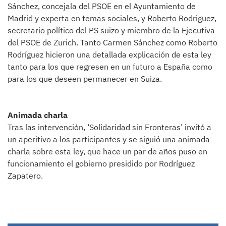
Sánchez, concejala del PSOE en el Ayuntamiento de
Madrid y experta en temas sociales, y Roberto Rodriguez,
secretario político del PS suizo y miembro de la Ejecutiva
del PSOE de Zurich. Tanto Carmen Sánchez como Roberto
Rodríguez hicieron una detallada explicación de esta ley
tanto para los que regresen en un futuro a España como
para los que deseen permanecer en Suiza.
Animada charla
Tras las intervención, ‘Solidaridad sin Fronteras’ invitó a
un aperitivo a los participantes y se siguió una animada
charla sobre esta ley, que hace un par de años puso en
funcionamiento el gobierno presidido por Rodríguez
Zapatero.