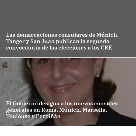
Las demarcaciones consulares de Múnich,
Tánger y San Juan publican la segunda
convocatoria de las elecciones a los CRE
El Gobierno designa a los nuevos cónsules
generales en Roma, Múnich, Marsella,
Toulouse y Perpiñán