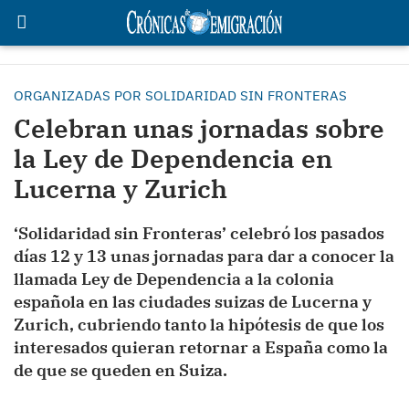
ORGANIZADAS POR SOLIDARIDAD SIN FRONTERAS
Celebran unas jornadas sobre
la Ley de Dependencia en
Lucerna y Zurich
‘Solidaridad sin Fronteras’ celebró los pasados
días 12 y 13 unas jornadas para dar a conocer la
llamada Ley de Dependencia a la colonia
española en las ciudades suizas de Lucerna y
Zurich, cubriendo tanto la hipótesis de que los
interesados quieran retornar a España como la
de que se queden en Suiza.