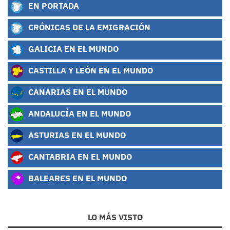
EN PORTADA
CRÓNICAS DE LA EMIGRACIÓN
GALICIA EN EL MUNDO
CASTILLA Y LEÓN EN EL MUNDO
CANARIAS EN EL MUNDO
ANDALUCÍA EN EL MUNDO
ASTURIAS EN EL MUNDO
CANTABRIA EN EL MUNDO
BALEARES EN EL MUNDO
LO MÁS VISTO