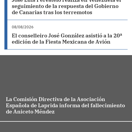
seguimiento de la respuesta del Gobierno
de Canarias tras los terremotos
08/08/2026
El conselleiro José González asistió a la 20ª
edición de la Fiesta Mexicana de Avión
La Comisión Directiva de la Asociación
Española de Laprida informa del fallecimiento
de Aniceto Méndez