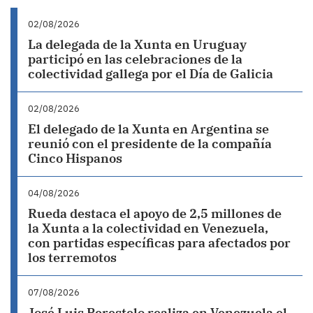
02/08/2026
La delegada de la Xunta en Uruguay
participó en las celebraciones de la
colectividad gallega por el Día de Galicia
02/08/2026
El delegado de la Xunta en Argentina se
reunió con el presidente de la compañía
Cinco Hispanos
04/08/2026
Rueda destaca el apoyo de 2,5 millones de
la Xunta a la colectividad en Venezuela,
con partidas específicas para afectados por
los terremotos
07/08/2026
José Luis Perestelo realiza en Venezuela el