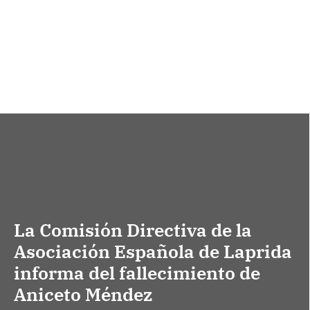
La Comisión Directiva de la
Asociación Española de Laprida
informa del fallecimiento de
Aniceto Méndez