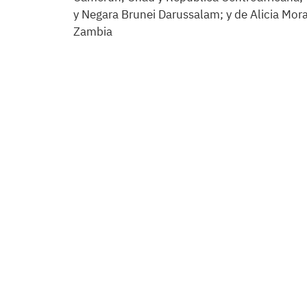
y Negara Brunei Darussalam; y de Alicia Mo
Zambia