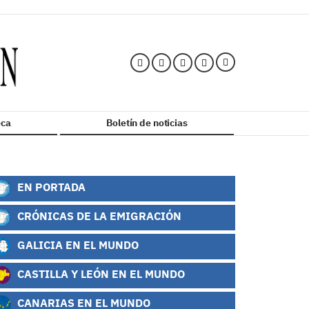
ca
Boletín de noticias
EN PORTADA
CRÓNICAS DE LA EMIGRACIÓN
GALICIA EN EL MUNDO
CASTILLA Y LEÓN EN EL MUNDO
CANARIAS EN EL MUNDO