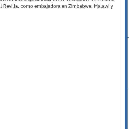
ral Revilla, como embajadora en Zimbabwe, Malawi y