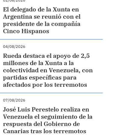
02/08/2026
El delegado de la Xunta en
Argentina se reunió con el
presidente de la compañía
Cinco Hispanos
04/08/2026
Rueda destaca el apoyo de 2,5
millones de la Xunta a la
colectividad en Venezuela, con
partidas específicas para
afectados por los terremotos
07/08/2026
José Luis Perestelo realiza en
Venezuela el seguimiento de la
respuesta del Gobierno de
Canarias tras los terremotos