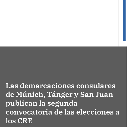
Las demarcaciones consulares
de Múnich, Tánger y San Juan
publican la segunda
convocatoria de las elecciones a
los CRE