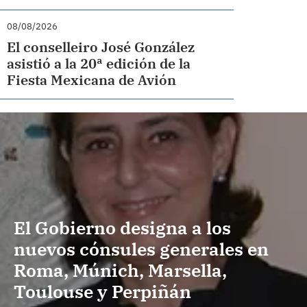
08/08/2026
El conselleiro José González
asistió a la 20ª edición de la
Fiesta Mexicana de Avión
El Gobierno designa a los
nuevos cónsules generales en
Roma, Múnich, Marsella,
Toulouse y Perpiñán