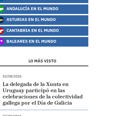
ANDALUCÍA EN EL MUNDO
ASTURIAS EN EL MUNDO
CANTABRIA EN EL MUNDO
BALEARES EN EL MUNDO
LO MÁS VISTO
02/08/2026
La delegada de la Xunta en
Uruguay participó en las
celebraciones de la colectividad
gallega por el Día de Galicia