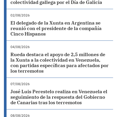
colectividad gallega por el Día de Galicia
02/08/2026
El delegado de la Xunta en Argentina se
reunió con el presidente de la compañía
Cinco Hispanos
04/08/2026
Rueda destaca el apoyo de 2,5 millones de
la Xunta a la colectividad en Venezuela,
con partidas específicas para afectados por
los terremotos
07/08/2026
José Luis Perestelo realiza en Venezuela el
seguimiento de la respuesta del Gobierno
de Canarias tras los terremotos
08/08/2026