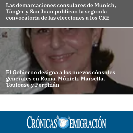
Las demarcaciones consulares de Múnich,
Tánger y San Juan publican la segunda
convocatoria de las elecciones a los CRE
El Gobierno designa a los nuevos cónsules
generales en Roma, Múnich, Marsella,
Toulouse y Perpiñán