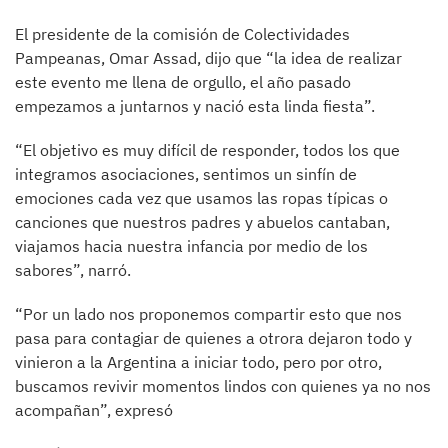
El presidente de la comisión de Colectividades
Pampeanas, Omar Assad, dijo que “la idea de realizar
este evento me llena de orgullo, el año pasado
empezamos a juntarnos y nació esta linda fiesta”.
“El objetivo es muy difícil de responder, todos los que
integramos asociaciones, sentimos un sinfín de
emociones cada vez que usamos las ropas típicas o
canciones que nuestros padres y abuelos cantaban,
viajamos hacia nuestra infancia por medio de los
sabores”, narró.
“Por un lado nos proponemos compartir esto que nos
pasa para contagiar de quienes a otrora dejaron todo y
vinieron a la Argentina a iniciar todo, pero por otro,
buscamos revivir momentos lindos con quienes ya no nos
acompañan”, expresó