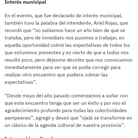
Interés municipal
En el evento, que fue declarado de interés municipal,
también tuvo la palabra del intendente, Ariel Rojas, que
recordó que “no sabíamos hace un año bien de qué se
trataba, pero de inmediato nos pusimos a trabajar, en
aquella oportunidad colmó las expectativas de todos los
que estuvimos presentes y es cierto de que a todos nos
resultó poco, pero déjenme decirles que nos convocamos
inmediatamente para ver que se podía corregir para
realizar otro encuentro que pudiera colmar las
expectativas”.
“Desde mayo del año pasado comenzamos a soñar con
que este encuentro tenga que ser un éxito y por eso el
agradecimiento profundo para todas las colectividades
pampeanas”, agregó y deseó que “ojalá se transforme en
un clásico de la agenda cultural de nuestra provincia”.