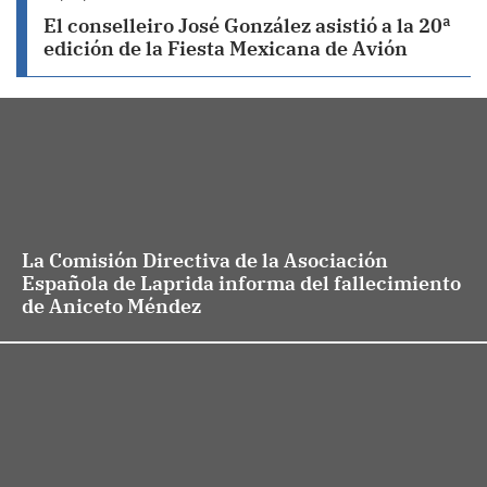
El conselleiro José González asistió a la 20ª
edición de la Fiesta Mexicana de Avión
La Comisión Directiva de la Asociación
Española de Laprida informa del fallecimiento
de Aniceto Méndez