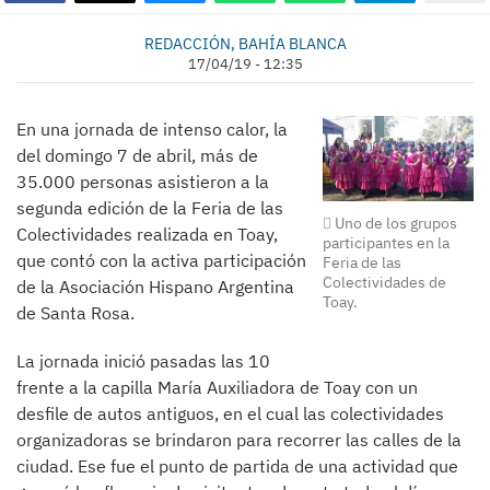
REDACCIÓN, BAHÍA BLANCA
17/04/19 - 12:35
En una jornada de intenso calor, la
del domingo 7 de abril, más de
35.000 personas asistieron a la
segunda edición de la Feria de las
Uno de los grupos
Colectividades realizada en Toay,
participantes en la
que contó con la activa participación
Feria de las
Colectividades de
de la Asociación Hispano Argentina
Toay.
de Santa Rosa.
La jornada inició pasadas las 10
frente a la capilla María Auxiliadora de Toay con un
desfile de autos antiguos, en el cual las colectividades
organizadoras se brindaron para recorrer las calles de la
ciudad. Ese fue el punto de partida de una actividad que