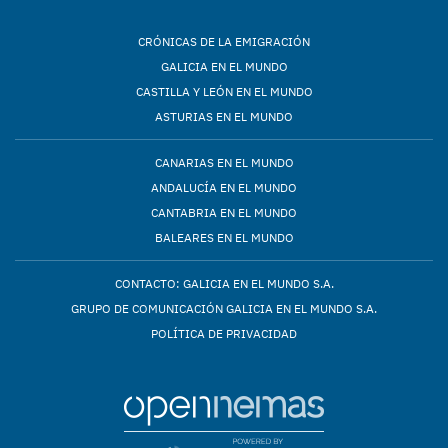
CRÓNICAS DE LA EMIGRACIÓN
GALICIA EN EL MUNDO
CASTILLA Y LEÓN EN EL MUNDO
ASTURIAS EN EL MUNDO
CANARIAS EN EL MUNDO
ANDALUCÍA EN EL MUNDO
CANTABRIA EN EL MUNDO
BALEARES EN EL MUNDO
CONTACTO: GALICIA EN EL MUNDO S.A.
GRUPO DE COMUNICACIÓN GALICIA EN EL MUNDO S.A.
POLÍTICA DE PRIVACIDAD