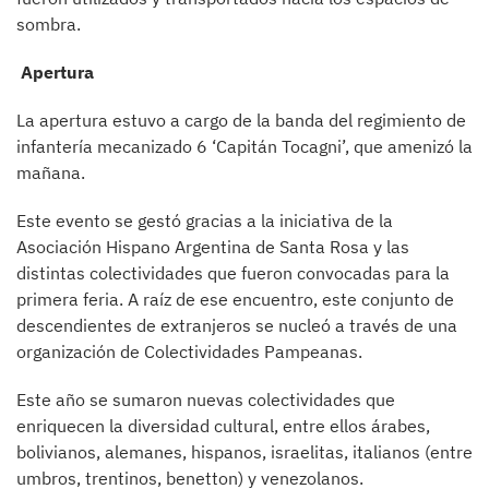
sombra.
Apertura
La apertura estuvo a cargo de la banda del regimiento de
infantería mecanizado 6 ‘Capitán Tocagni’, que amenizó la
mañana.
Este evento se gestó gracias a la iniciativa de la
Asociación Hispano Argentina de Santa Rosa y las
distintas colectividades que fueron convocadas para la
primera feria. A raíz de ese encuentro, este conjunto de
descendientes de extranjeros se nucleó a través de una
organización de Colectividades Pampeanas.
Este año se sumaron nuevas colectividades que
enriquecen la diversidad cultural, entre ellos árabes,
bolivianos, alemanes, hispanos, israelitas, italianos (entre
umbros, trentinos, benetton) y venezolanos.