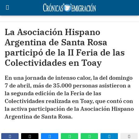
La Asociación Hispano
Argentina de Santa Rosa
participó de la II Feria de las
Colectividades en Toay
En una jornada de intenso calor, la del domingo
7 de abril, más de 35.000 personas asistieron a
la segunda edición de la Feria de las
Colectividades realizada en Toay, que contó con
la activa participación de la Asociación Hispano
Argentina de Santa Rosa.