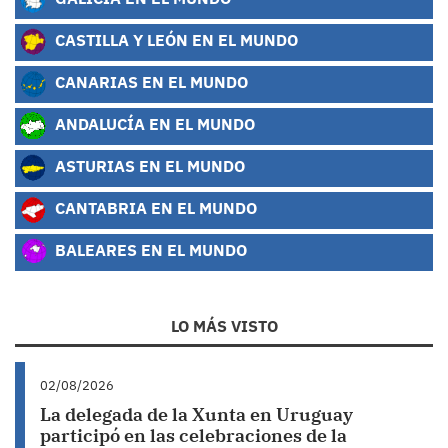
CASTILLA Y LEÓN EN EL MUNDO
CANARIAS EN EL MUNDO
ANDALUCÍA EN EL MUNDO
ASTURIAS EN EL MUNDO
CANTABRIA EN EL MUNDO
BALEARES EN EL MUNDO
LO MÁS VISTO
02/08/2026
La delegada de la Xunta en Uruguay
participó en las celebraciones de la