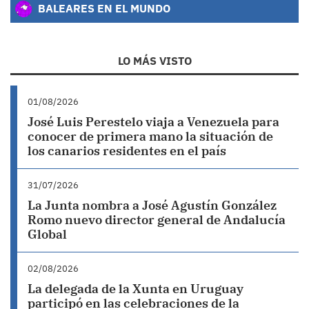
BALEARES EN EL MUNDO
LO MÁS VISTO
01/08/2026
José Luis Perestelo viaja a Venezuela para
conocer de primera mano la situación de
los canarios residentes en el país
31/07/2026
La Junta nombra a José Agustín González
Romo nuevo director general de Andalucía
Global
02/08/2026
La delegada de la Xunta en Uruguay
participó en las celebraciones de la