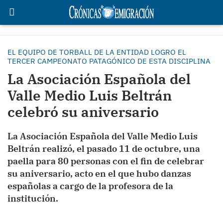
EL EQUIPO DE TORBALL DE LA ENTIDAD LOGRO EL
TERCER CAMPEONATO PATAGÓNICO DE ESTA DISCIPLINA
La Asociación Española del
Valle Medio Luis Beltrán
celebró su aniversario
La Asociación Española del Valle Medio Luis
Beltrán realizó, el pasado 11 de octubre, una
paella para 80 personas con el fin de celebrar
su aniversario, acto en el que hubo danzas
españolas a cargo de la profesora de la
institución.