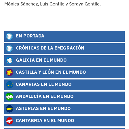
Mónica Sánchez, Luis Gentile y Soraya Gentile.
EN PORTADA
CRÓNICAS DE LA EMIGRACIÓN
GALICIA EN EL MUNDO
CASTILLA Y LEÓN EN EL MUNDO
CANARIAS EN EL MUNDO
ANDALUCÍA EN EL MUNDO
ASTURIAS EN EL MUNDO
CANTABRIA EN EL MUNDO