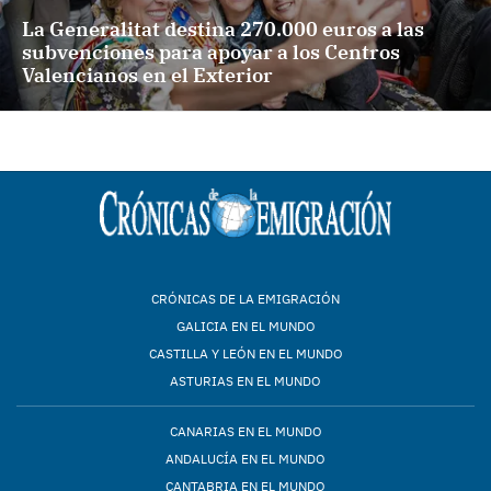
La Generalitat destina 270.000 euros a las
subvenciones para apoyar a los Centros
Valencianos en el Exterior
CRÓNICAS DE LA EMIGRACIÓN
GALICIA EN EL MUNDO
CASTILLA Y LEÓN EN EL MUNDO
ASTURIAS EN EL MUNDO
CANARIAS EN EL MUNDO
ANDALUCÍA EN EL MUNDO
CANTABRIA EN EL MUNDO