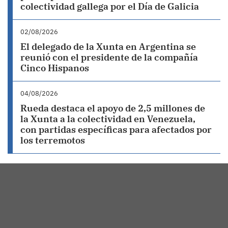
colectividad gallega por el Día de Galicia
02/08/2026
El delegado de la Xunta en Argentina se
reunió con el presidente de la compañía
Cinco Hispanos
04/08/2026
Rueda destaca el apoyo de 2,5 millones de
la Xunta a la colectividad en Venezuela,
con partidas específicas para afectados por
los terremotos