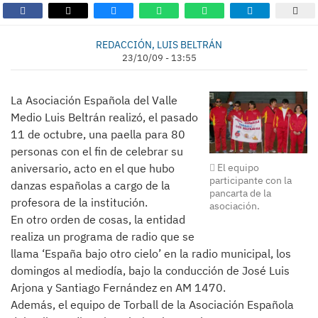
REDACCIÓN, LUIS BELTRÁN
23/10/09 - 13:55
La Asociación Española del Valle
Medio Luis Beltrán realizó, el pasado
11 de octubre, una paella para 80
personas con el fin de celebrar su
aniversario, acto en el que hubo
El equipo
participante con la
danzas españolas a cargo de la
pancarta de la
profesora de la institución.
asociación.
En otro orden de cosas, la entidad
realiza un programa de radio que se
llama ‘España bajo otro cielo’ en la radio municipal, los
domingos al mediodía, bajo la conducción de José Luis
Arjona y Santiago Fernández en AM 1470.
Además, el equipo de Torball de la Asociación Española