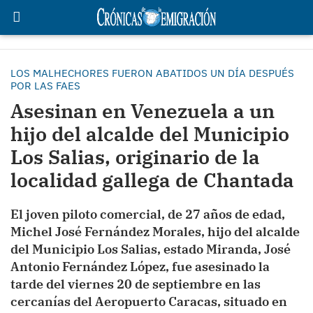
LOS MALHECHORES FUERON ABATIDOS UN DÍA DESPUÉS
POR LAS FAES
Asesinan en Venezuela a un
hijo del alcalde del Municipio
Los Salias, originario de la
localidad gallega de Chantada
El joven piloto comercial, de 27 años de edad,
Michel José Fernández Morales, hijo del alcalde
del Municipio Los Salias, estado Miranda, José
Antonio Fernández López, fue asesinado la
tarde del viernes 20 de septiembre en las
cercanías del Aeropuerto Caracas, situado en