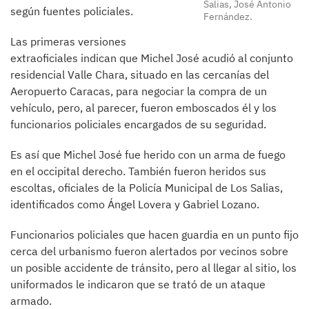
Salias, José Antonio
según fuentes policiales.
Fernández.
Las primeras versiones
extraoficiales indican que Michel José acudió al conjunto
residencial Valle Chara, situado en las cercanías del
Aeropuerto Caracas, para negociar la compra de un
vehículo, pero, al parecer, fueron emboscados él y los
funcionarios policiales encargados de su seguridad.
Es así que Michel José fue herido con un arma de fuego
en el occipital derecho. También fueron heridos sus
escoltas, oficiales de la Policía Municipal de Los Salias,
identificados como Ángel Lovera y Gabriel Lozano.
Funcionarios policiales que hacen guardia en un punto fijo
cerca del urbanismo fueron alertados por vecinos sobre
un posible accidente de tránsito, pero al llegar al sitio, los
uniformados le indicaron que se trató de un ataque
armado.