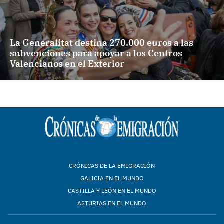
La Generalitat destina 270.000 euros a las
subvenciones para apoyar a los Centros
Valencianos en el Exterior
CRÓNICAS DE LA EMIGRACIÓN
GALICIA EN EL MUNDO
CASTILLA Y LEÓN EN EL MUNDO
ASTURIAS EN EL MUNDO