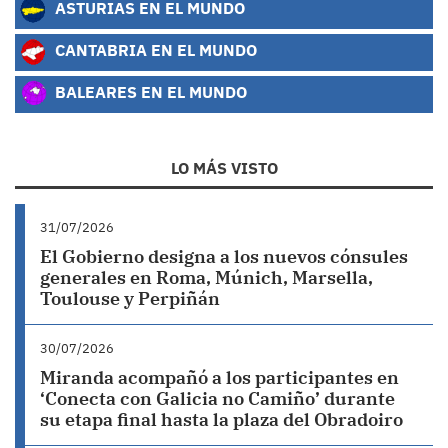
ASTURIAS EN EL MUNDO
CANTABRIA EN EL MUNDO
BALEARES EN EL MUNDO
LO MÁS VISTO
31/07/2026
El Gobierno designa a los nuevos cónsules
generales en Roma, Múnich, Marsella,
Toulouse y Perpiñán
30/07/2026
Miranda acompañó a los participantes en
‘Conecta con Galicia no Camiño’ durante
su etapa final hasta la plaza del Obradoiro