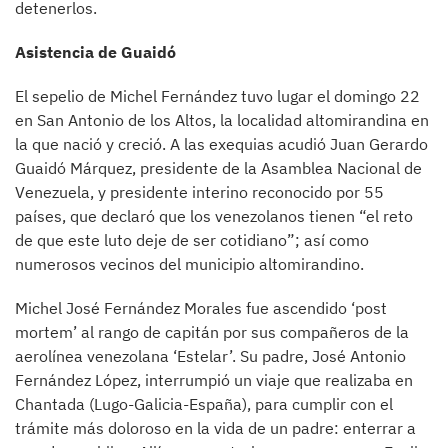
detenerlos.
Asistencia de Guaidó
El sepelio de Michel Fernández tuvo lugar el domingo 22
en San Antonio de los Altos, la localidad altomirandina en
la que nació y creció. A las exequias acudió Juan Gerardo
Guaidó Márquez, presidente de la Asamblea Nacional de
Venezuela, y presidente interino reconocido por 55
países, que declaró que los venezolanos tienen “el reto
de que este luto deje de ser cotidiano”; así como
numerosos vecinos del municipio altomirandino.
Michel José Fernández Morales fue ascendido ‘post
mortem’ al rango de capitán por sus compañeros de la
aerolínea venezolana ‘Estelar’. Su padre, José Antonio
Fernández López, interrumpió un viaje que realizaba en
Chantada (Lugo-Galicia-España), para cumplir con el
trámite más doloroso en la vida de un padre: enterrar a