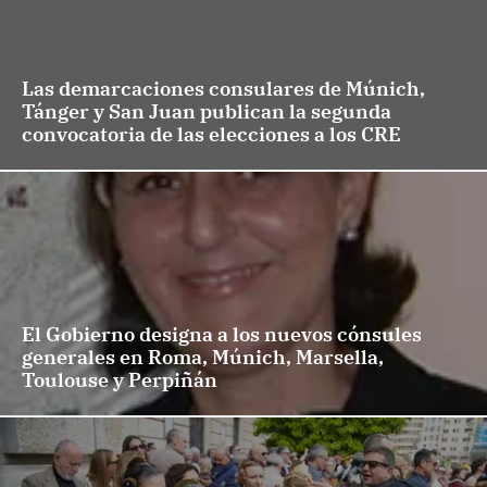
Las demarcaciones consulares de Múnich,
Tánger y San Juan publican la segunda
convocatoria de las elecciones a los CRE
El Gobierno designa a los nuevos cónsules
generales en Roma, Múnich, Marsella,
Toulouse y Perpiñán