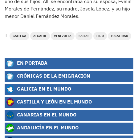
uno de sus hijos. Allí se encontraba con su esposa, Evelin
Morales de Fernández; su madre, Josefa López; y su hijo
menor Daniel Fernández Morales.
GALLEGA
ALCALDE
VENEZUELA
SALIAS
HIJO
LOCALIDAD
EN PORTADA
CRÓNICAS DE LA EMIGRACIÓN
GALICIA EN EL MUNDO
CASTILLA Y LEÓN EN EL MUNDO
CANARIAS EN EL MUNDO
ANDALUCÍA EN EL MUNDO