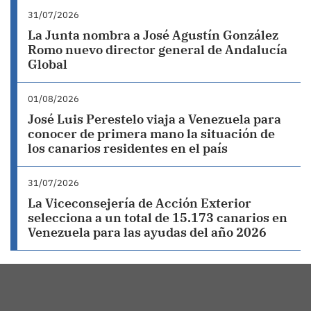
31/07/2026
La Junta nombra a José Agustín González
Romo nuevo director general de Andalucía
Global
01/08/2026
José Luis Perestelo viaja a Venezuela para
conocer de primera mano la situación de
los canarios residentes en el país
31/07/2026
La Viceconsejería de Acción Exterior
selecciona a un total de 15.173 canarios en
Venezuela para las ayudas del año 2026