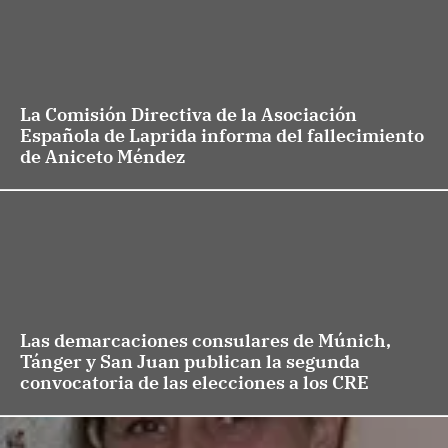
La Comisión Directiva de la Asociación
Española de Laprida informa del fallecimiento
de Aniceto Méndez
Las demarcaciones consulares de Múnich,
Tánger y San Juan publican la segunda
convocatoria de las elecciones a los CRE