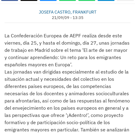
JOSEFA CASTRO, FRANKFURT
21/09/09 - 13:35
La Confederación Europea de AEPF realiza desde este
viernes, día 25, y hasta el domingo, día 27, unas jornadas
de trabajo en Madrid sobre el tema ‘El arte de ser mayor
y continuar aprendiendo: Un reto para los emigrantes
españoles mayores en Europa’.
Las jornadas van dirigidas especialmente al estudio de la
situación actual y necesidades del colectivo en los
diferentes países europeos, de las competencias
necesarias de los docentes y animadores socioculturales
para afrontarlas, así como de las respuestas al fenómeno
del envejecimiento en los países europeos en general y a
las perspectivas que ofrece ‘¡Adentro!’, como proyecto
formativo y de participación socio-política de los
emigrantes mayores en particular. También se analizarán