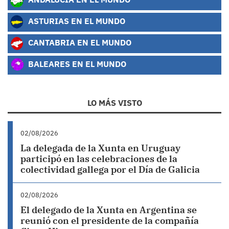
ASTURIAS EN EL MUNDO
CANTABRIA EN EL MUNDO
BALEARES EN EL MUNDO
LO MÁS VISTO
02/08/2026
La delegada de la Xunta en Uruguay
participó en las celebraciones de la
colectividad gallega por el Día de Galicia
02/08/2026
El delegado de la Xunta en Argentina se
reunió con el presidente de la compañía