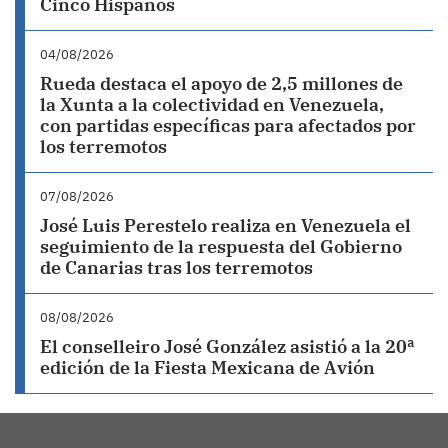
Cinco Hispanos
04/08/2026
Rueda destaca el apoyo de 2,5 millones de
la Xunta a la colectividad en Venezuela,
con partidas específicas para afectados por
los terremotos
07/08/2026
José Luis Perestelo realiza en Venezuela el
seguimiento de la respuesta del Gobierno
de Canarias tras los terremotos
08/08/2026
El conselleiro José González asistió a la 20ª
edición de la Fiesta Mexicana de Avión