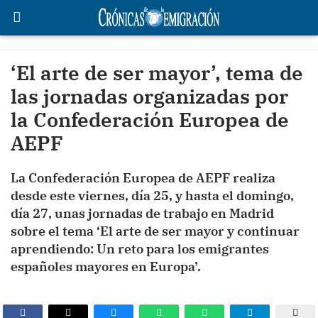
‘El arte de ser mayor’, tema de
las jornadas organizadas por
la Confederación Europea de
AEPF
La Confederación Europea de AEPF realiza
desde este viernes, día 25, y hasta el domingo,
día 27, unas jornadas de trabajo en Madrid
sobre el tema ‘El arte de ser mayor y continuar
aprendiendo: Un reto para los emigrantes
españoles mayores en Europa’.