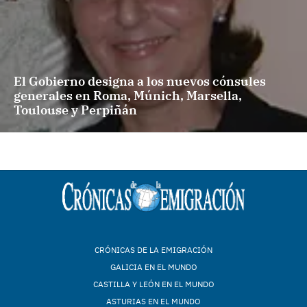
El Gobierno designa a los nuevos cónsules
generales en Roma, Múnich, Marsella,
Toulouse y Perpiñán
CRÓNICAS DE LA EMIGRACIÓN
GALICIA EN EL MUNDO
CASTILLA Y LEÓN EN EL MUNDO
ASTURIAS EN EL MUNDO