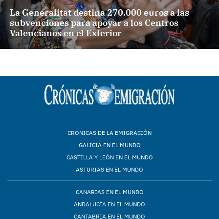
La Generalitat destina 270.000 euros a las
subvenciones para apoyar a los Centros
Valencianos en el Exterior
CRÓNICAS DE LA EMIGRACIÓN
GALICIA EN EL MUNDO
CASTILLA Y LEÓN EN EL MUNDO
ASTURIAS EN EL MUNDO
CANARIAS EN EL MUNDO
ANDALUCÍA EN EL MUNDO
CANTABRIA EN EL MUNDO