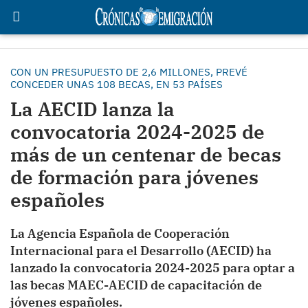
CON UN PRESUPUESTO DE 2,6 MILLONES, PREVÉ
CONCEDER UNAS 108 BECAS, EN 53 PAÍSES
La AECID lanza la
convocatoria 2024-2025 de
más de un centenar de becas
de formación para jóvenes
españoles
La Agencia Española de Cooperación
Internacional para el Desarrollo (AECID) ha
lanzado la convocatoria 2024-2025 para optar a
las becas MAEC-AECID de capacitación de
jóvenes españoles.