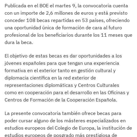
Publicada en el BOE el martes 9, la convocatoria cuenta
con un importe de 2,6 millones de euros y está previsto
conceder 108 becas repartidas en 53 países, ofreciendo
una oportunidad única de formación de cara al futuro
profesional de los beneficiarios durante los 11 meses que
dura la beca.
El objetivo de estas becas es dar oportunidades a los
jóvenes españoles para que tengan una experiencia
formativa en el exterior tanto en gestión cultural y
diplomacia científica en la red exterior de
representaciones diplomáticas y Centros Culturales
como en cooperación para el desarrollo en las Oficinas y
Centros de Formación de la Cooperación Española.
La presente convocatoria también ofrece becas para
poder cursar alguno de los másteres especializados en
estudios europeos del Colegio de Europa, la institución de
estudios europeos de posgrado más prestigiosa de