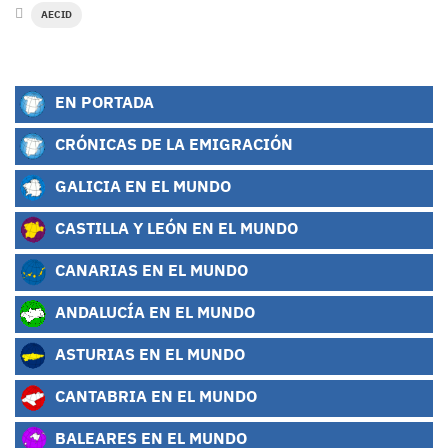
AECID
EN PORTADA
CRÓNICAS DE LA EMIGRACIÓN
GALICIA EN EL MUNDO
CASTILLA Y LEÓN EN EL MUNDO
CANARIAS EN EL MUNDO
ANDALUCÍA EN EL MUNDO
ASTURIAS EN EL MUNDO
CANTABRIA EN EL MUNDO
BALEARES EN EL MUNDO