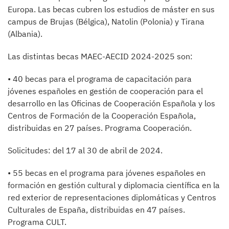
Europa. Las becas cubren los estudios de máster en sus
campus de Brujas (Bélgica), Natolin (Polonia) y Tirana
(Albania).
Las distintas becas MAEC-AECID 2024-2025 son:
• 40 becas para el programa de capacitación para
jóvenes españoles en gestión de cooperación para el
desarrollo en las Oficinas de Cooperación Española y los
Centros de Formación de la Cooperación Española,
distribuidas en 27 países. Programa Cooperación.
Solicitudes: del 17 al 30 de abril de 2024.
• 55 becas en el programa para jóvenes españoles en
formación en gestión cultural y diplomacia científica en la
red exterior de representaciones diplomáticas y Centros
Culturales de España, distribuidas en 47 países.
Programa CULT.