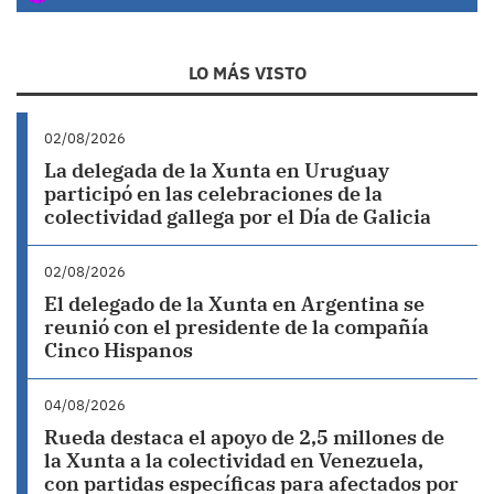
LO MÁS VISTO
02/08/2026
La delegada de la Xunta en Uruguay
participó en las celebraciones de la
colectividad gallega por el Día de Galicia
02/08/2026
El delegado de la Xunta en Argentina se
reunió con el presidente de la compañía
Cinco Hispanos
04/08/2026
Rueda destaca el apoyo de 2,5 millones de
la Xunta a la colectividad en Venezuela,
con partidas específicas para afectados por