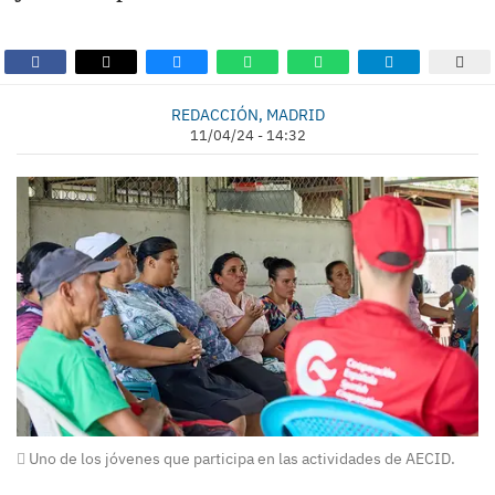
REDACCIÓN, MADRID
11/04/24 - 14:32
Uno de los jóvenes que participa en las actividades de AECID.