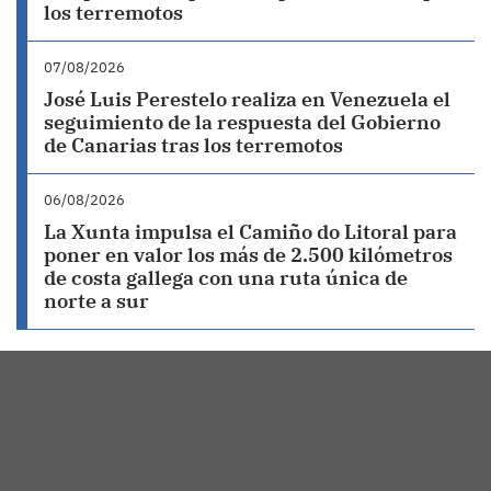
los terremotos
07/08/2026
José Luis Perestelo realiza en Venezuela el
seguimiento de la respuesta del Gobierno
de Canarias tras los terremotos
06/08/2026
La Xunta impulsa el Camiño do Litoral para
poner en valor los más de 2.500 kilómetros
de costa gallega con una ruta única de
norte a sur