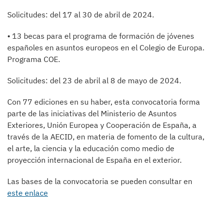
Solicitudes: del 17 al 30 de abril de 2024.
• 13 becas para el programa de formación de jóvenes
españoles en asuntos europeos en el Colegio de Europa.
Programa COE.
Solicitudes: del 23 de abril al 8 de mayo de 2024.
Con 77 ediciones en su haber, esta convocatoria forma
parte de las iniciativas del Ministerio de Asuntos
Exteriores, Unión Europea y Cooperación de España, a
través de la AECID, en materia de fomento de la cultura,
el arte, la ciencia y la educación como medio de
proyección internacional de España en el exterior.
Las bases de la convocatoria se pueden consultar en
este enlace