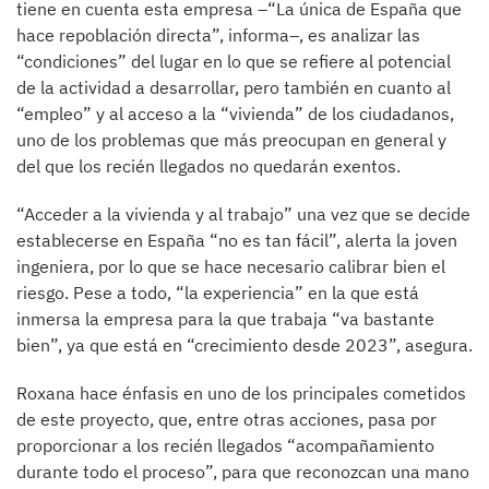
tiene en cuenta esta empresa –“La única de España que
hace repoblación directa”, informa–, es analizar las
“condiciones” del lugar en lo que se refiere al potencial
de la actividad a desarrollar, pero también en cuanto al
“empleo” y al acceso a la “vivienda” de los ciudadanos,
uno de los problemas que más preocupan en general y
del que los recién llegados no quedarán exentos.
“Acceder a la vivienda y al trabajo” una vez que se decide
establecerse en España “no es tan fácil”, alerta la joven
ingeniera, por lo que se hace necesario calibrar bien el
riesgo. Pese a todo, “la experiencia” en la que está
inmersa la empresa para la que trabaja “va bastante
bien”, ya que está en “crecimiento desde 2023”, asegura.
Roxana hace énfasis en uno de los principales cometidos
de este proyecto, que, entre otras acciones, pasa por
proporcionar a los recién llegados “acompañamiento
durante todo el proceso”, para que reconozcan una mano