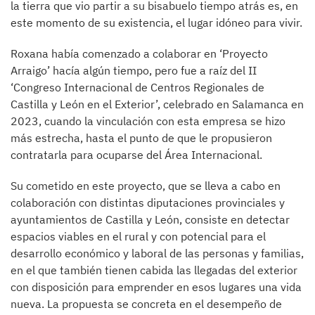
la tierra que vio partir a su bisabuelo tiempo atrás es, en
este momento de su existencia, el lugar idóneo para vivir.
Roxana había comenzado a colaborar en ‘Proyecto
Arraigo’ hacía algún tiempo, pero fue a raíz del II
‘Congreso Internacional de Centros Regionales de
Castilla y León en el Exterior’, celebrado en Salamanca en
2023, cuando la vinculación con esta empresa se hizo
más estrecha, hasta el punto de que le propusieron
contratarla para ocuparse del Área Internacional.
Su cometido en este proyecto, que se lleva a cabo en
colaboración con distintas diputaciones provinciales y
ayuntamientos de Castilla y León, consiste en detectar
espacios viables en el rural y con potencial para el
desarrollo económico y laboral de las personas y familias,
en el que también tienen cabida las llegadas del exterior
con disposición para emprender en esos lugares una vida
nueva. La propuesta se concreta en el desempeño de