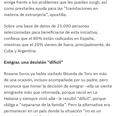
amiga frente a los problemas que les puedan surgir, así
como prestarles ayuda para las “tramitaciones en
materia de extranjería”, apostilla.
Sobre una base de datos de 25.000 personas
seleccionadas para beneficiarse de esta iniciativa,
confiesa que el 80% están radicados en España,
mientras que el 20% vienen de fuera, principalmente, de
Cuba y Argentina.
Emigrar, una decisión “difícil”
Roxana Suros ya había visitado Bóveda de Toro en más
de una ocasión, incluso acompañada por su padre, pero
reconoce que tomar la decisión de emigrar –ella se siente
emigrante­ más que retornada, porque nació en La
Habana y siempre vivió allá– le resultó “difícil”, porque
obliga a “separarse de la familia”. Pero la alternativa era
permanecer en un país donde la situación “no es un