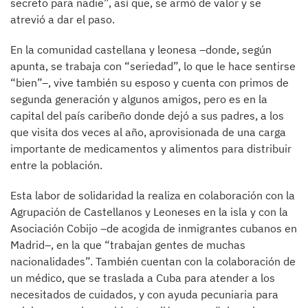
secreto para nadie”, así que, se armó de valor y se
atrevió a dar el paso.
En la comunidad castellana y leonesa –donde, según
apunta, se trabaja con “seriedad”, lo que le hace sentirse
“bien”–, vive también su esposo y cuenta con primos de
segunda generación y algunos amigos, pero es en la
capital del país caribeño donde dejó a sus padres, a los
que visita dos veces al año, aprovisionada de una carga
importante de medicamentos y alimentos para distribuir
entre la población.
Esta labor de solidaridad la realiza en colaboración con la
Agrupación de Castellanos y Leoneses en la isla y con la
Asociación Cobijo –de acogida de inmigrantes cubanos en
Madrid–, en la que “trabajan gentes de muchas
nacionalidades”. También cuentan con la colaboración de
un médico, que se traslada a Cuba para atender a los
necesitados de cuidados, y con ayuda pecuniaria para