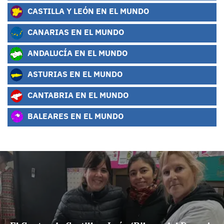
CASTILLA Y LEÓN EN EL MUNDO
CANARIAS EN EL MUNDO
ANDALUCÍA EN EL MUNDO
ASTURIAS EN EL MUNDO
CANTABRIA EN EL MUNDO
BALEARES EN EL MUNDO