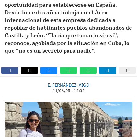
oportunidad para establecerse en España.
Desde hace dos años trabaja en el Área
Internacional de esta empresa dedicada a
repoblar de habitantes pueblos abandonados de
Castilla y León. “Había que tomarlo sí o sí”,
reconoce, agobiada por la situación en Cuba, lo
que “no es un secreto para nadie”.
E. FERNÁNDEZ, VIGO
11/06/25 - 14:38