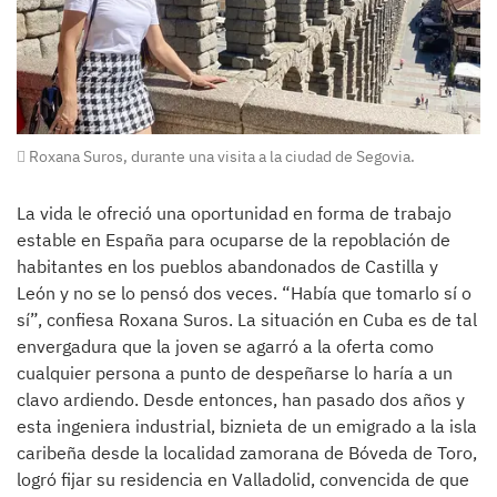
Roxana Suros, durante una visita a la ciudad de Segovia.
La vida le ofreció una oportunidad en forma de trabajo
estable en España para ocuparse de la repoblación de
habitantes en los pueblos abandonados de Castilla y
León y no se lo pensó dos veces. “Había que tomarlo sí o
sí”, confiesa Roxana Suros. La situación en Cuba es de tal
envergadura que la joven se agarró a la oferta como
cualquier persona a punto de despeñarse lo haría a un
clavo ardiendo. Desde entonces, han pasado dos años y
esta ingeniera industrial, biznieta de un emigrado a la isla
caribeña desde la localidad zamorana de Bóveda de Toro,
logró fijar su residencia en Valladolid, convencida de que