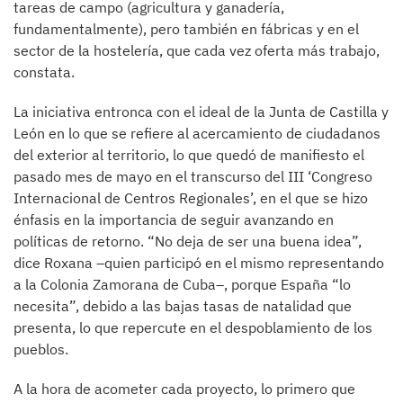
tareas de campo (agricultura y ganadería,
fundamentalmente), pero también en fábricas y en el
sector de la hostelería, que cada vez oferta más trabajo,
constata.
La iniciativa entronca con el ideal de la Junta de Castilla y
León en lo que se refiere al acercamiento de ciudadanos
del exterior al territorio, lo que quedó de manifiesto el
pasado mes de mayo en el transcurso del III ‘Congreso
Internacional de Centros Regionales’, en el que se hizo
énfasis en la importancia de seguir avanzando en
políticas de retorno. “No deja de ser una buena idea”,
dice Roxana –quien participó en el mismo representando
a la Colonia Zamorana de Cuba–, porque España “lo
necesita”, debido a las bajas tasas de natalidad que
presenta, lo que repercute en el despoblamiento de los
pueblos.
A la hora de acometer cada proyecto, lo primero que