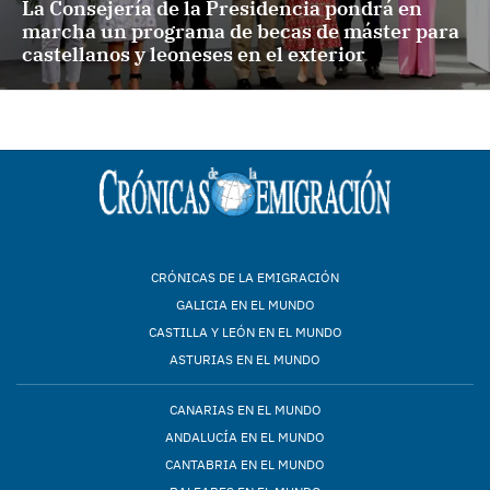
La Consejería de la Presidencia pondrá en
marcha un programa de becas de máster para
castellanos y leoneses en el exterior
CRÓNICAS DE LA EMIGRACIÓN
GALICIA EN EL MUNDO
CASTILLA Y LEÓN EN EL MUNDO
ASTURIAS EN EL MUNDO
CANARIAS EN EL MUNDO
ANDALUCÍA EN EL MUNDO
CANTABRIA EN EL MUNDO