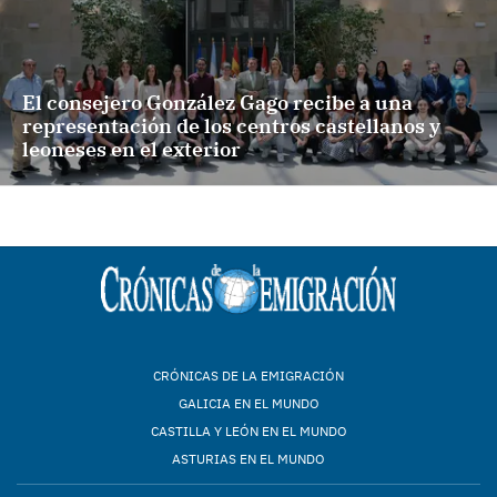
El consejero González Gago recibe a una
representación de los centros castellanos y
leoneses en el exterior
CRÓNICAS DE LA EMIGRACIÓN
GALICIA EN EL MUNDO
CASTILLA Y LEÓN EN EL MUNDO
ASTURIAS EN EL MUNDO