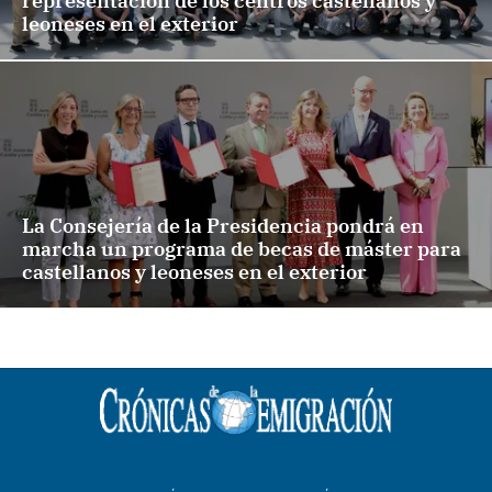
representación de los centros castellanos y
leoneses en el exterior
La Consejería de la Presidencia pondrá en
marcha un programa de becas de máster para
castellanos y leoneses en el exterior