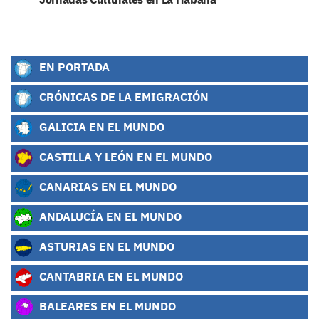
EN PORTADA
CRÓNICAS DE LA EMIGRACIÓN
GALICIA EN EL MUNDO
CASTILLA Y LEÓN EN EL MUNDO
CANARIAS EN EL MUNDO
ANDALUCÍA EN EL MUNDO
ASTURIAS EN EL MUNDO
CANTABRIA EN EL MUNDO
BALEARES EN EL MUNDO