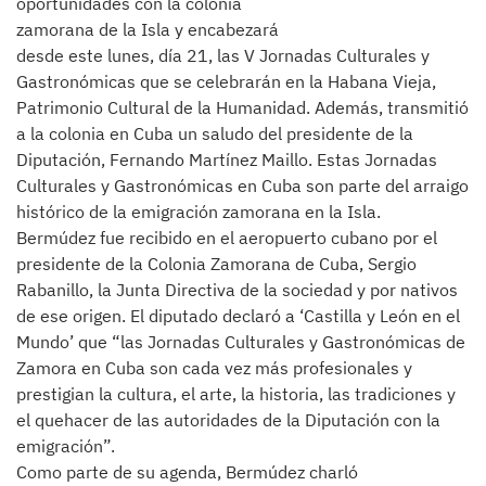
oportunidades con la colonia
zamorana de la Isla y encabezará
desde este lunes, día 21, las V Jornadas Culturales y
Gastronómicas que se celebrarán en la Habana Vieja,
Patrimonio Cultural de la Humanidad. Además, transmitió
a la colonia en Cuba un saludo del presidente de la
Diputación, Fernando Martínez Maillo. Estas Jornadas
Culturales y Gastronómicas en Cuba son parte del arraigo
histórico de la emigración zamorana en la Isla.
Bermúdez fue recibido en el aeropuerto cubano por el
presidente de la Colonia Zamorana de Cuba, Sergio
Rabanillo, la Junta Directiva de la sociedad y por nativos
de ese origen. El diputado declaró a ‘Castilla y León en el
Mundo’ que “las Jornadas Culturales y Gastronómicas de
Zamora en Cuba son cada vez más profesionales y
prestigian la cultura, el arte, la historia, las tradiciones y
el quehacer de las autoridades de la Diputación con la
emigración”.
Como parte de su agenda, Bermúdez charló