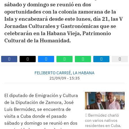
sábado y domingo se reunió en dos
oportunidades con la colonia zamorana de la
Isla y encabezará desde este lunes, día 21, las V
Jornadas Culturales y Gastronómicas que se
celebrarán en la Habana Vieja, Patrimonio
Cultural de la Humanidad.
FELIBERTO CARRIÉ, LA HABANA
21/09/09 - 15:35
El diputado de Emigración y Cultura
de la Diputación de Zamora, José
Luís Bermúdez, se encuentra de
Bermúdez charló
visita a Cuba donde el pasado
con varios nativos
sábado y domingo se reunió en dos
residentes en Cuba.