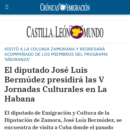
VISITÓ A LA COLONIA ZAMORANA Y REGRESARÁ
ACOMPAÑADO DE LOS MIEMBROS DEL PROGRAMA
‘AÑORANZA’
El diputado José Luis
Bermúdez presidirá las V
Jornadas Culturales en La
Habana
El diputado de Emigración y Cultura de la
Diputación de Zamora, José Luís Bermúdez, se
encuentra de visita a Cuba donde el pasado