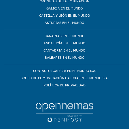
CRÓNICAS DE LA EMIGRACIÓN
GALICIA EN EL MUNDO
CASTILLA Y LEÓN EN EL MUNDO
ASTURIAS EN EL MUNDO
CANARIAS EN EL MUNDO
ANDALUCÍA EN EL MUNDO
CANTABRIA EN EL MUNDO
BALEARES EN EL MUNDO
CONTACTO: GALICIA EN EL MUNDO S.A.
GRUPO DE COMUNICACIÓN GALICIA EN EL MUNDO S.A.
POLÍTICA DE PRIVACIDAD