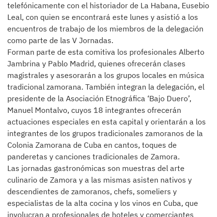
telefónicamente con el historiador de La Habana, Eusebio
Leal, con quien se encontrará este lunes y asistió a los
encuentros de trabajo de los miembros de la delegación
como parte de las V Jornadas.
Forman parte de esta comitiva los profesionales Alberto
Jambrina y Pablo Madrid, quienes ofrecerán clases
magistrales y asesorarán a los grupos locales en música
tradicional zamorana. También integran la delegación, el
presidente de la Asociación Etnográfica ‘Bajo Duero’,
Manuel Montalvo, cuyos 18 integrantes ofrecerán
actuaciones especiales en esta capital y orientarán a los
integrantes de los grupos tradicionales zamoranos de la
Colonia Zamorana de Cuba en cantos, toques de
panderetas y canciones tradicionales de Zamora.
Las jornadas gastronómicas son muestras del arte
culinario de Zamora y a las mismas asisten nativos y
descendientes de zamoranos, chefs, someliers y
especialistas de la alta cocina y los vinos en Cuba, que
involucran a profesionales de hoteles y comerciantes