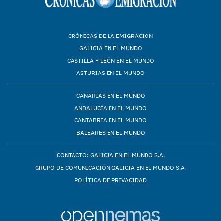
CRÓNICAS DE LA EMIGRACIÓN
GALICIA EN EL MUNDO
CASTILLA Y LEÓN EN EL MUNDO
ASTURIAS EN EL MUNDO
CANARIAS EN EL MUNDO
ANDALUCÍA EN EL MUNDO
CANTABRIA EN EL MUNDO
BALEARES EN EL MUNDO
CONTACTO: GALICIA EN EL MUNDO S.A.
GRUPO DE COMUNICACIÓN GALICIA EN EL MUNDO S.A.
POLÍTICA DE PRIVACIDAD