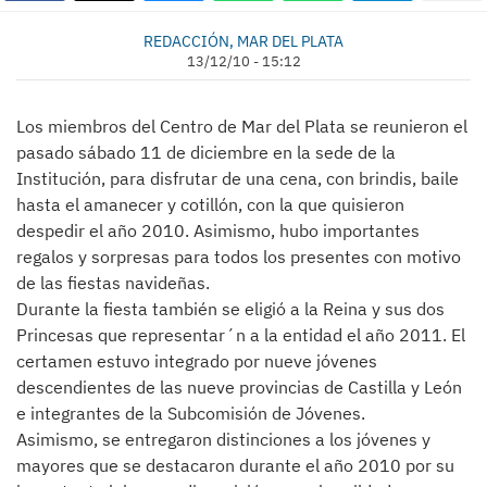
REDACCIÓN, MAR DEL PLATA
13/12/10 - 15:12
Los miembros del Centro de Mar del Plata se reunieron el
pasado sábado 11 de diciembre en la sede de la
Institución, para disfrutar de una cena, con brindis, baile
hasta el amanecer y cotillón, con la que quisieron
despedir el año 2010. Asimismo, hubo importantes
regalos y sorpresas para todos los presentes con motivo
de las fiestas navideñas.
Durante la fiesta también se eligió a la Reina y sus dos
Princesas que representar´n a la entidad el año 2011. El
certamen estuvo integrado por nueve jóvenes
descendientes de las nueve provincias de Castilla y León
e integrantes de la Subcomisión de Jóvenes.
Asimismo, se entregaron distinciones a los jóvenes y
mayores que se destacaron durante el año 2010 por su