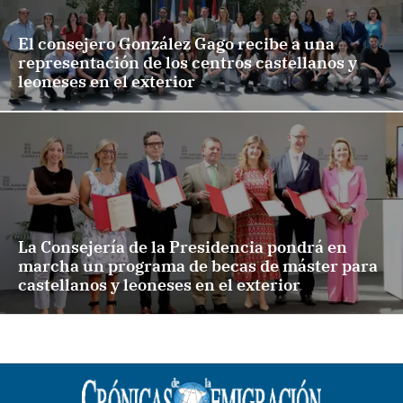
El consejero González Gago recibe a una
representación de los centros castellanos y
leoneses en el exterior
La Consejería de la Presidencia pondrá en
marcha un programa de becas de máster para
castellanos y leoneses en el exterior