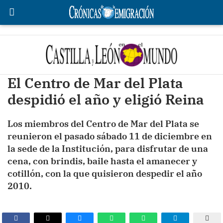
El Centro de Mar del Plata
despidió el año y eligió Reina
Los miembros del Centro de Mar del Plata se
reunieron el pasado sábado 11 de diciembre en
la sede de la Institución, para disfrutar de una
cena, con brindis, baile hasta el amanecer y
cotillón, con la que quisieron despedir el año
2010.