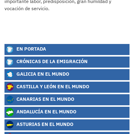
importante labor, predisposición, gran humildad y
vocación de servicio.
EN PORTADA
CRÓNICAS DE LA EMIGRACIÓN
GALICIA EN EL MUNDO
CASTILLA Y LEÓN EN EL MUNDO
CANARIAS EN EL MUNDO
ANDALUCÍA EN EL MUNDO
ASTURIAS EN EL MUNDO