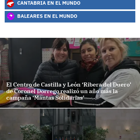
CANTABRIA EN EL MUNDO
BALEARES EN EL MUNDO
El Centro de Castilla y León ‘Ribera del Duero’
de Coronel Dorrego realizó un año más la
campaña ‘Mantas Solidarias’