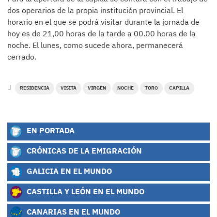
dos operarios de la propia institución provincial. El
horario en el que se podrá visitar durante la jornada de
hoy es de 21,00 horas de la tarde a 00.00 horas de la
noche. El lunes, como sucede ahora, permanecerá
cerrado.
RESIDENCIA
VISITA
VIRGEN
NOCHE
TORO
CAPILLA
EN PORTADA
CRÓNICAS DE LA EMIGRACIÓN
GALICIA EN EL MUNDO
CASTILLA Y LEÓN EN EL MUNDO
CANARIAS EN EL MUNDO