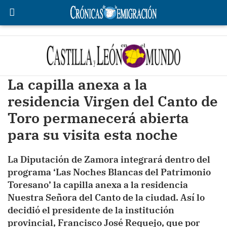
La capilla anexa a la
residencia Virgen del Canto de
Toro permanecerá abierta
para su visita esta noche
La Diputación de Zamora integrará dentro del
programa ‘Las Noches Blancas del Patrimonio
Toresano’ la capilla anexa a la residencia
Nuestra Señora del Canto de la ciudad. Así lo
decidió el presidente de la institución
provincial, Francisco José Requejo, que por