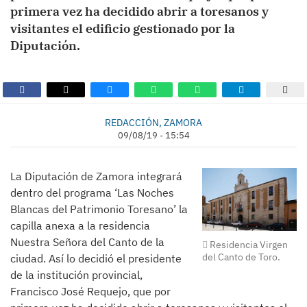
primera vez ha decidido abrir a toresanos y
visitantes el edificio gestionado por la
Diputación.
REDACCIÓN, ZAMORA
09/08/19 - 15:54
La Diputación de Zamora integrará
dentro del programa ‘Las Noches
Blancas del Patrimonio Toresano’ la
capilla anexa a la residencia
Nuestra Señora del Canto de la
Residencia Virgen
del Canto de Toro.
ciudad. Así lo decidió el presidente
de la institución provincial,
Francisco José Requejo, que por