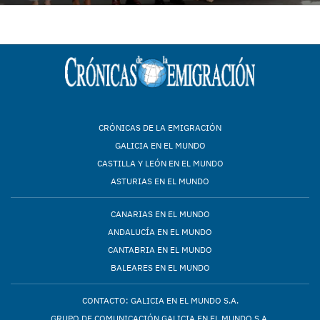
CRÓNICAS DE LA EMIGRACIÓN
GALICIA EN EL MUNDO
CASTILLA Y LEÓN EN EL MUNDO
ASTURIAS EN EL MUNDO
CANARIAS EN EL MUNDO
ANDALUCÍA EN EL MUNDO
CANTABRIA EN EL MUNDO
BALEARES EN EL MUNDO
CONTACTO: GALICIA EN EL MUNDO S.A.
GRUPO DE COMUNICACIÓN GALICIA EN EL MUNDO S.A.