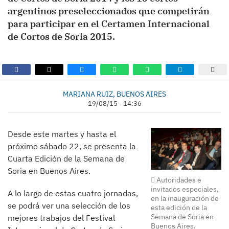
argentinos preseleccionados que competirán
para participar en el Certamen Internacional
de Cortos de Soria 2015.
MARIANA RUIZ, BUENOS AIRES
19/08/15 - 14:36
Desde este martes y hasta el
próximo sábado 22, se presenta la
Cuarta Edición de la Semana de
Soria en Buenos Aires.
Autoridades e
invitados especiales,
A lo largo de estas cuatro jornadas,
en la inauguración de
se podrá ver una selección de los
esta edición de la
Semana de Soria en
mejores trabajos del Festival
Buenos Aires.