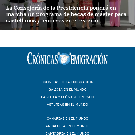
La Consejería de la Presidencia pondrá en
marcha un programa de becas de máster para
castellanos y leoneses en el exterior
CRÓNICAS DE LA EMIGRACIÓN
GALICIA EN EL MUNDO
CASTILLA Y LEÓN EN EL MUNDO
ASTURIAS EN EL MUNDO
CANARIAS EN EL MUNDO
ANDALUCÍA EN EL MUNDO
CANTABRIA EN EL MUNDO