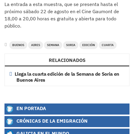
La entrada a esta muestra, que se presenta hasta el
próximo sábado 22 de agosto en el Cine Gaumont de
18,00 a 20,00 horas es gratuita y abierta para todo
público.
BUENOS
AIRES
SEMANA
SORIA
EDICIÓN
CUARTA
RELACIONADOS
Llega la cuarta edición de la Semana de Soria en
Buenos Aires
EN PORTADA
CRÓNICAS DE LA EMIGRACIÓN
GALICIA EN EL MUNDO