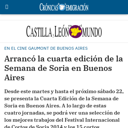
EN EL CINE GAUMONT DE BUENOS AIRES
Arrancó la cuarta edición de la
Semana de Soria en Buenos
Aires
Desde este martes y hasta el próximo sábado 22,
se presenta la Cuarta Edición de la Semana de
Soria en Buenos Aires. A lo largo de estas
cuatro jornadas, se podrá ver una selección de
los mejores trabajos del Festival Internacional
de Cortos de Soria 2014 y los 15 cortos