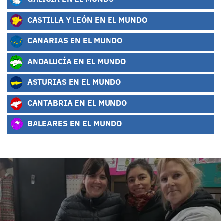
CASTILLA Y LEÓN EN EL MUNDO
CANARIAS EN EL MUNDO
ANDALUCÍA EN EL MUNDO
ASTURIAS EN EL MUNDO
CANTABRIA EN EL MUNDO
BALEARES EN EL MUNDO