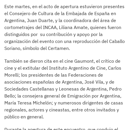
Este martes, en el acto de apertura estuvieron presentes
el Consejero de Cultura de la Embajada de España en
Argentina, Juan Duarte, y la coordinadora del área de
cortometrajes del INCAA, Liliana Amate, quienes fueron
distinguidos por su contribución y apoyo por la
organización del evento con una reproducción del Caballo
Soriano, símbolo del Certamen.
También se dieron cita en el cine Gaumont, el crítico de
cine y el extitular del Instituto Argentino de Cine, Carlos
Morelli; los presidentes de las Federaciones de
asociaciones españolas de Argentina, José Vila, y de
Sociedades Castellanas y Leonesas de Argentina, Pedro
Bello; la consejera general de Emigración por Argentina,
María Teresa Michelón; y numerosos dirigentes de casas
regionales, actores y cineastas, entre otros invitados y
público en general.
Durante la apertura de este encuentro, que condujo el