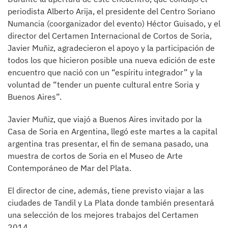
periodista Alberto Arija, el presidente del Centro Soriano
Numancia (coorganizador del evento) Héctor Guisado, y el
director del Certamen Internacional de Cortos de Soria,
Javier Muñiz, agradecieron el apoyo y la participación de
todos los que hicieron posible una nueva edición de este
encuentro que nació con un “espíritu integrador” y la
voluntad de “tender un puente cultural entre Soria y
Buenos Aires”.
Javier Muñiz, que viajó a Buenos Aires invitado por la
Casa de Soria en Argentina, llegó este martes a la capital
argentina tras presentar, el fin de semana pasado, una
muestra de cortos de Soria en el Museo de Arte
Contemporáneo de Mar del Plata.
El director de cine, además, tiene previsto viajar a las
ciudades de Tandil y La Plata donde también presentará
una selección de los mejores trabajos del Certamen
2014.