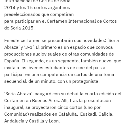
Internacional de Cortos de Soria
2014 y los 15 cortos argentinos
preseleccionados que competirán
para participar en el Certamen Internacional de Cortos
de Soria 2015.
En este certamen se presentarán dos novedades: ‘Soria
Abraza’ y ‘3-1’. El primero es un espacio que convoca
producciones audiovisuales de otras comunidades de
España. El segundo, es un segmento, también nuevo, que
invita a los jóvenes estudiantes de cine del país a
participar en una competencia de cortos de una toma
secuencial, de un minuto, con un protagonista.
‘Soria Abraza’ inauguró con su debut la cuarta edición del
Certamen en Buenos Aires. Allí, tras la presentación
inaugural, se proyectaron cinco cortos (uno por
Comunidad) realizados en Cataluña, Euskadi, Galicia,
Andalucía y Castilla y León.