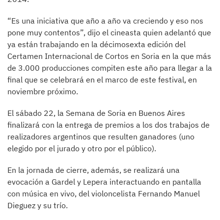
“Es una iniciativa que año a año va creciendo y eso nos
pone muy contentos”, dijo el cineasta quien adelantó que
ya están trabajando en la décimosexta edición del
Certamen Internacional de Cortos en Soria en la que más
de 3.000 producciones compiten este año para llegar a la
final que se celebrará en el marco de este festival, en
noviembre próximo.
El sábado 22, la Semana de Soria en Buenos Aires
finalizará con la entrega de premios a los dos trabajos de
realizadores argentinos que resulten ganadores (uno
elegido por el jurado y otro por el público).
En la jornada de cierre, además, se realizará una
evocación a Gardel y Lepera interactuando en pantalla
con música en vivo, del violoncelista Fernando Manuel
Dieguez y su trío.