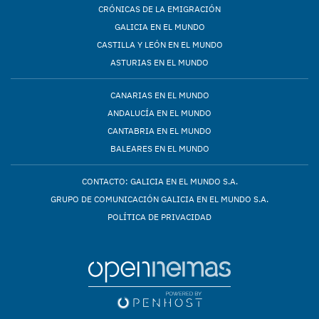
CRÓNICAS DE LA EMIGRACIÓN
GALICIA EN EL MUNDO
CASTILLA Y LEÓN EN EL MUNDO
ASTURIAS EN EL MUNDO
CANARIAS EN EL MUNDO
ANDALUCÍA EN EL MUNDO
CANTABRIA EN EL MUNDO
BALEARES EN EL MUNDO
CONTACTO: GALICIA EN EL MUNDO S.A.
GRUPO DE COMUNICACIÓN GALICIA EN EL MUNDO S.A.
POLÍTICA DE PRIVACIDAD