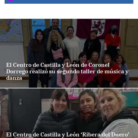
El Centro de Castilla y León de Coronel
Dorrego realizó su segundo taller de música y
danza
El Centro de Castilla y León ‘Ribera del Duero’