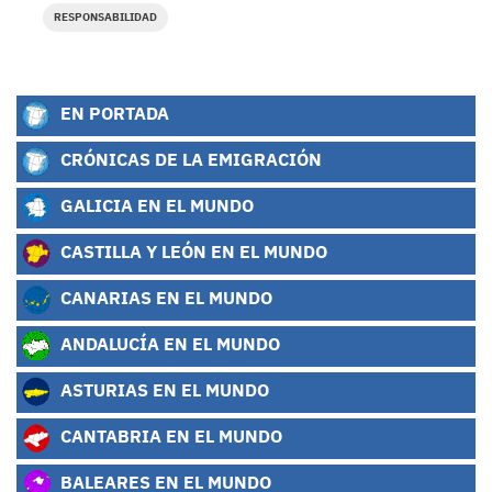
RESPONSABILIDAD
EN PORTADA
CRÓNICAS DE LA EMIGRACIÓN
GALICIA EN EL MUNDO
CASTILLA Y LEÓN EN EL MUNDO
CANARIAS EN EL MUNDO
ANDALUCÍA EN EL MUNDO
ASTURIAS EN EL MUNDO
CANTABRIA EN EL MUNDO
BALEARES EN EL MUNDO