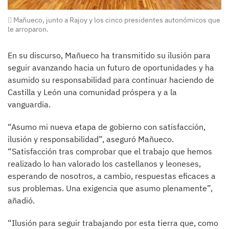
Mañueco, junto a Rajoy y los cinco presidentes autonómicos que
le arroparon.
En su discurso, Mañueco ha transmitido su ilusión para
seguir avanzando hacia un futuro de oportunidades y ha
asumido su responsabilidad para continuar haciendo de
Castilla y León una comunidad próspera y a la
vanguardia.
“Asumo mi nueva etapa de gobierno con satisfacción,
ilusión y responsabilidad”, aseguró Mañueco.
“Satisfacción tras comprobar que el trabajo que hemos
realizado lo han valorado los castellanos y leoneses,
esperando de nosotros, a cambio, respuestas eficaces a
sus problemas. Una exigencia que asumo plenamente”,
añadió.
“Ilusión para seguir trabajando por esta tierra que, como