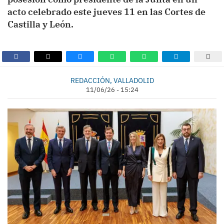
acto celebrado este jueves 11 en las Cortes de
Castilla y León.
REDACCIÓN, VALLADOLID
11/06/26 - 15:24