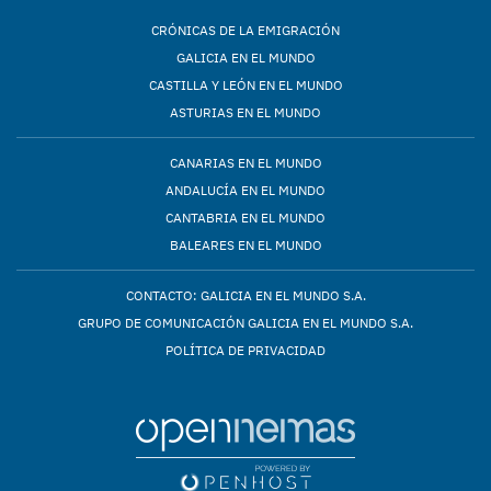
CRÓNICAS DE LA EMIGRACIÓN
GALICIA EN EL MUNDO
CASTILLA Y LEÓN EN EL MUNDO
ASTURIAS EN EL MUNDO
CANARIAS EN EL MUNDO
ANDALUCÍA EN EL MUNDO
CANTABRIA EN EL MUNDO
BALEARES EN EL MUNDO
CONTACTO: GALICIA EN EL MUNDO S.A.
GRUPO DE COMUNICACIÓN GALICIA EN EL MUNDO S.A.
POLÍTICA DE PRIVACIDAD