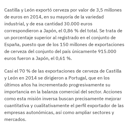
Castilla y León exportó cerveza por valor de 3,5 millones
de euros en 2014, en su mayoría de la variedad
industrial, y de esa cantidad 30.000 euros
correspondieron a Japón, el 0,86 % del total. Se trata de
un porcentaje superior al registrado en el conjunto de
España, puesto que de los 150 millones de exportaciones
de cerveza del conjunto del país únicamente 915.000
euros fueron a Japón, el 0,61 %.
Casi el 70 % de las exportaciones de cerveza de Castilla
y León en 2014 se dirigieron a Portugal, que en los
últimos años ha incrementado progresivamente su
importancia en la balanza comercial del sector. Acciones
como esta misión inversa buscan precisamente mejorar
cuantitativa y cualitativamente el perfil exportador de las
empresas autonómicas, así como ampliar sectores y
mercados.