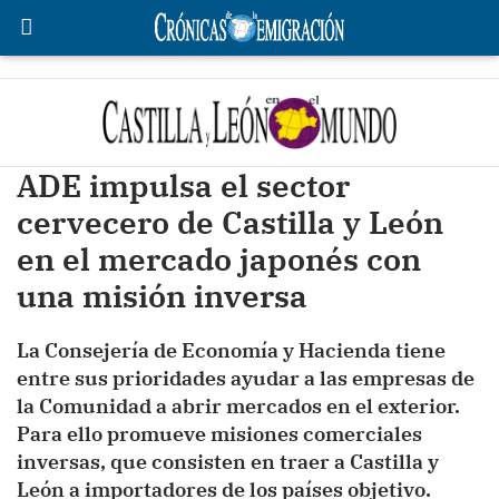
ADE impulsa el sector
cervecero de Castilla y León
en el mercado japonés con
una misión inversa
La Consejería de Economía y Hacienda tiene
entre sus prioridades ayudar a las empresas de
la Comunidad a abrir mercados en el exterior.
Para ello promueve misiones comerciales
inversas, que consisten en traer a Castilla y
León a importadores de los países objetivo.