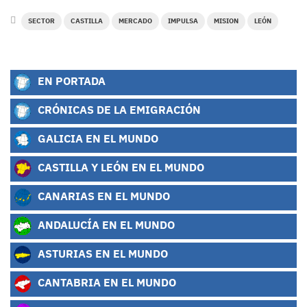
SECTOR
CASTILLA
MERCADO
IMPULSA
MISION
LEÓN
EN PORTADA
CRÓNICAS DE LA EMIGRACIÓN
GALICIA EN EL MUNDO
CASTILLA Y LEÓN EN EL MUNDO
CANARIAS EN EL MUNDO
ANDALUCÍA EN EL MUNDO
ASTURIAS EN EL MUNDO
CANTABRIA EN EL MUNDO