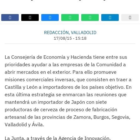
REDACCIÓN, VALLADOLID
17/08/15 - 15:18
La Consejería de Economía y Hacienda tiene entre sus
prioridades ayudar a las empresas de la Comunidad a
abrir mercados en el exterior. Para ello promueve
misiones comerciales inversas, que consisten en traer a
Castilla y León a importadores de los países objetivo. En
esta última estrategia se enmarcan las reuniones que
mantendrá un importador de Japón con siete
productoras de cerveza de proceso de fabricación
artesanal de las provincias de Zamora, Burgos, Segovia,
Valladolid y Ávila.
La Junta, a través de la Agencia de Innovación,