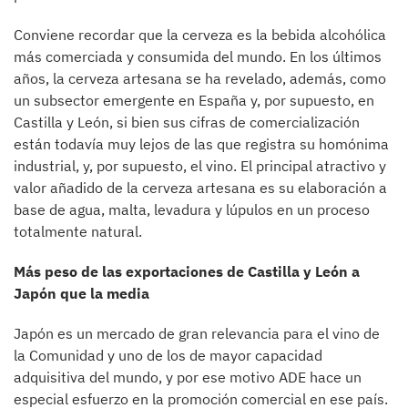
Conviene recordar que la cerveza es la bebida alcohólica
más comerciada y consumida del mundo. En los últimos
años, la cerveza artesana se ha revelado, además, como
un subsector emergente en España y, por supuesto, en
Castilla y León, si bien sus cifras de comercialización
están todavía muy lejos de las que registra su homónima
industrial, y, por supuesto, el vino. El principal atractivo y
valor añadido de la cerveza artesana es su elaboración a
base de agua, malta, levadura y lúpulos en un proceso
totalmente natural.
Más peso de las exportaciones de Castilla y León a
Japón que la media
Japón es un mercado de gran relevancia para el vino de
la Comunidad y uno de los de mayor capacidad
adquisitiva del mundo, y por ese motivo ADE hace un
especial esfuerzo en la promoción comercial en ese país.