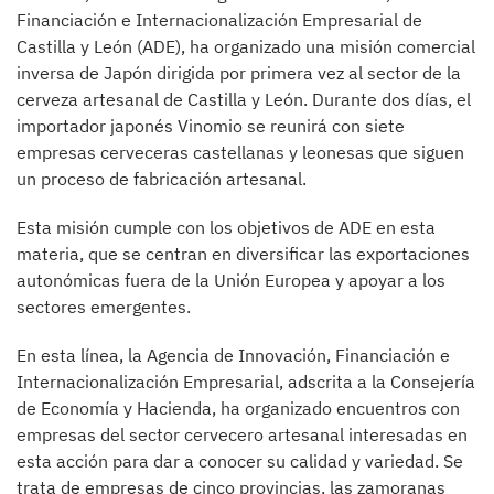
Financiación e Internacionalización Empresarial de
Castilla y León (ADE), ha organizado una misión comercial
inversa de Japón dirigida por primera vez al sector de la
cerveza artesanal de Castilla y León. Durante dos días, el
importador japonés Vinomio se reunirá con siete
empresas cerveceras castellanas y leonesas que siguen
un proceso de fabricación artesanal.
Esta misión cumple con los objetivos de ADE en esta
materia, que se centran en diversificar las exportaciones
autonómicas fuera de la Unión Europea y apoyar a los
sectores emergentes.
En esta línea, la Agencia de Innovación, Financiación e
Internacionalización Empresarial, adscrita a la Consejería
de Economía y Hacienda, ha organizado encuentros con
empresas del sector cervecero artesanal interesadas en
esta acción para dar a conocer su calidad y variedad. Se
trata de empresas de cinco provincias, las zamoranas