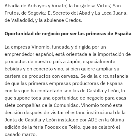
Abadía de Aribayos y Viriato; la burgalesa Virtus; San
Frutos, de Segovia; El Secreto del Abad y La Loca Juana,
de Valladolid, y la abulense Gredos.
Oportunidad de negocio por ser las primeras de España
La empresa Vinomio, fundada y dirigida por un
emprendedor español, está orientada a la importación de
productos de nuestro país a Japón, especialmente
bebidas y en concreto vino, si bien quiere ampliar su
cartera de productos con cerveza. Se da la circunstancia
de que las primeras empresas productoras de España
con las que ha contactado son las de Castilla y León, lo
que supone toda una oportunidad de negocio para esas
siete compañías de la Comunidad. Vinomio tomó esta
decisión después de visitar el estand institucional de la
Junta de Castilla y León instalado por ADE en la última
edición de la feria Foodex de Tokio, que se celebró el
pasado marzo.