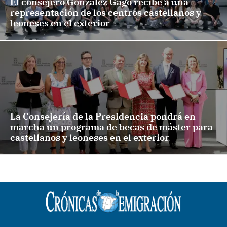
El consejero González Gago recibe a una
representación de los centros castellanos y
leoneses en el exterior
La Consejería de la Presidencia pondrá en
marcha un programa de becas de máster para
castellanos y leoneses en el exterior