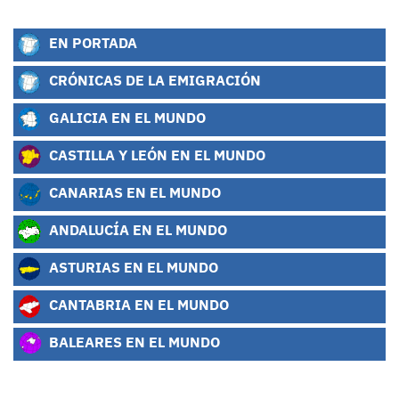
EN PORTADA
CRÓNICAS DE LA EMIGRACIÓN
GALICIA EN EL MUNDO
CASTILLA Y LEÓN EN EL MUNDO
CANARIAS EN EL MUNDO
ANDALUCÍA EN EL MUNDO
ASTURIAS EN EL MUNDO
CANTABRIA EN EL MUNDO
BALEARES EN EL MUNDO