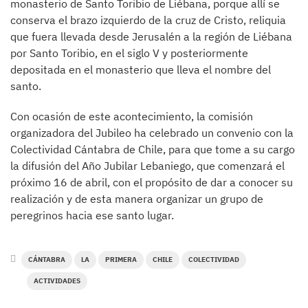
monasterio de Santo Toribio de Liébana, porque allí se
conserva el brazo izquierdo de la cruz de Cristo, reliquia
que fuera llevada desde Jerusalén a la región de Liébana
por Santo Toribio, en el siglo V y posteriormente
depositada en el monasterio que lleva el nombre del
santo.
Con ocasión de este acontecimiento, la comisión
organizadora del Jubileo ha celebrado un convenio con la
Colectividad Cántabra de Chile, para que tome a su cargo
la difusión del Año Jubilar Lebaniego, que comenzará el
próximo 16 de abril, con el propósito de dar a conocer su
realización y de esta manera organizar un grupo de
peregrinos hacia ese santo lugar.
CÁNTABRA
LA
PRIMERA
CHILE
COLECTIVIDAD
ACTIVIDADES