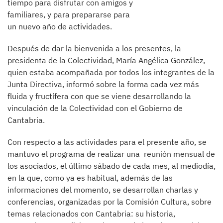
tiempo para disfrutar con amigos y
familiares, y para prepararse para
un nuevo año de actividades.
Después de dar la bienvenida a los presentes, la
presidenta de la Colectividad, María Angélica González,
quien estaba acompañada por todos los integrantes de la
Junta Directiva, informó sobre la forma cada vez más
fluida y fructífera con que se viene desarrollando la
vinculación de la Colectividad con el Gobierno de
Cantabria.
Con respecto a las actividades para el presente año, se
mantuvo el programa de realizar una reunión mensual de
los asociados, el último sábado de cada mes, al mediodía,
en la que, como ya es habitual, además de las
informaciones del momento, se desarrollan charlas y
conferencias, organizadas por la Comisión Cultura, sobre
temas relacionados con Cantabria: su historia,