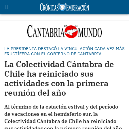
LA PRESIDENTA DESTACÓ LA VINCULACIÓN CADA VEZ MÁS
FRUCTÍFERA CON EL GOBIERNO DE CANTABRIA
La Colectividad Cántabra de
Chile ha reiniciado sus
actividades con la primera
reunión del año
Al término de la estación estival y del período
de vacaciones en el hemisferio sur, la
Colectividad Cántabra de Chile ha reiniciado
sus actividades con la primera reunión del año,