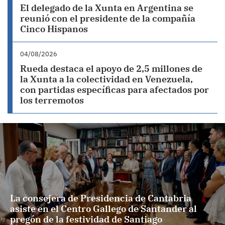
El delegado de la Xunta en Argentina se
reunió con el presidente de la compañía
Cinco Hispanos
04/08/2026
Rueda destaca el apoyo de 2,5 millones de
la Xunta a la colectividad en Venezuela,
con partidas específicas para afectados por
los terremotos
La consejera de Presidencia de Cantabria
asiste en el Centro Gallego de Santander al
pregón de la festividad de Santiago