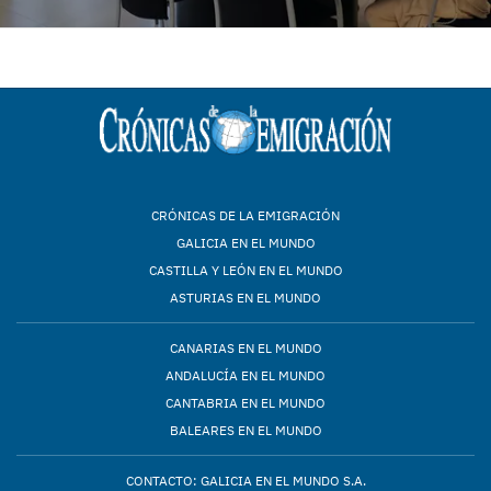
CRÓNICAS DE LA EMIGRACIÓN
GALICIA EN EL MUNDO
CASTILLA Y LEÓN EN EL MUNDO
ASTURIAS EN EL MUNDO
CANARIAS EN EL MUNDO
ANDALUCÍA EN EL MUNDO
CANTABRIA EN EL MUNDO
BALEARES EN EL MUNDO
CONTACTO: GALICIA EN EL MUNDO S.A.