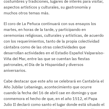
costumbres y tradiciones, lugares de interés para visitar,
aspectos artísticos y culturales, su gastronomía y
muchos otros temas más.
El coro de La Peñuca continuará con sus ensayos los
martes, en horas de la tarde, y participando en
ceremonias religiosas, culturales y artísticas, de acuerdo
con los requerimientos, tanto de la propia colectividad
cántabra como de las otras colectividades que
desarrollan actividades en el Estadio Español Valparaíso-
Viña del Mar, entre las que se cuentan las fiestas
patronales, el Día de la Hispanidad y diversos
aniversarios.
Cabe destacar que este año se celebrará en Cantabria el
Año Jubilar Lebaniego, acontecimiento que ocurre
cuando la fecha del 16 de abril cae en domingo y que
conmemora el hecho de que, en el año 1512, el Papa
Julio II declaró como santo el lugar donde está situado el