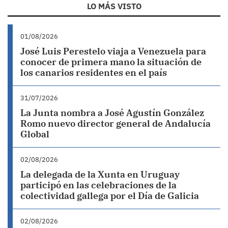
LO MÁS VISTO
01/08/2026
José Luis Perestelo viaja a Venezuela para
conocer de primera mano la situación de
los canarios residentes en el país
31/07/2026
La Junta nombra a José Agustín González
Romo nuevo director general de Andalucía
Global
02/08/2026
La delegada de la Xunta en Uruguay
participó en las celebraciones de la
colectividad gallega por el Día de Galicia
02/08/2026