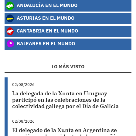
ANDALUCÍA EN EL MUNDO
ASTURIAS EN EL MUNDO
CANTABRIA EN EL MUNDO
BALEARES EN EL MUNDO
LO MÁS VISTO
02/08/2026
La delegada de la Xunta en Uruguay
participó en las celebraciones de la
colectividad gallega por el Día de Galicia
02/08/2026
El delegado de la Xunta en Argentina se