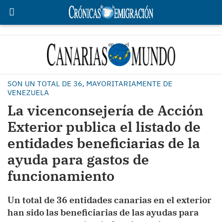
SON UN TOTAL DE 36, MAYORITARIAMENTE DE
VENEZUELA
La vicenconsejería de Acción
Exterior publica el listado de
entidades beneficiarias de la
ayuda para gastos de
funcionamiento
Un total de 36 entidades canarias en el exterior
han sido las beneficiarias de las ayudas para