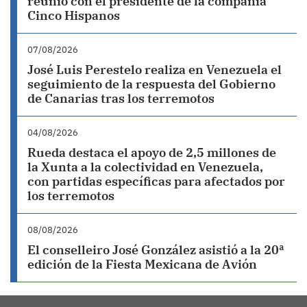
reunió con el presidente de la compañía
Cinco Hispanos
07/08/2026
José Luis Perestelo realiza en Venezuela el
seguimiento de la respuesta del Gobierno
de Canarias tras los terremotos
04/08/2026
Rueda destaca el apoyo de 2,5 millones de
la Xunta a la colectividad en Venezuela,
con partidas específicas para afectados por
los terremotos
08/08/2026
El conselleiro José González asistió a la 20ª
edición de la Fiesta Mexicana de Avión