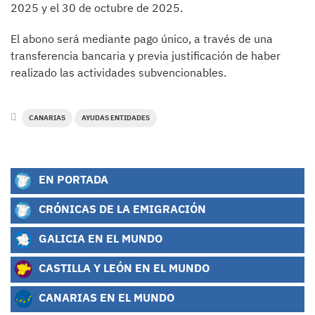
2025 y el 30 de octubre de 2025.
El abono será mediante pago único, a través de una
transferencia bancaria y previa justificación de haber
realizado las actividades subvencionables.
CANARIAS
AYUDAS ENTIDADES
EN PORTADA
CRÓNICAS DE LA EMIGRACIÓN
GALICIA EN EL MUNDO
CASTILLA Y LEÓN EN EL MUNDO
CANARIAS EN EL MUNDO