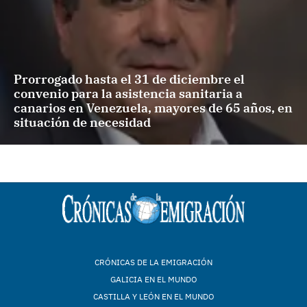
Prorrogado hasta el 31 de diciembre el
convenio para la asistencia sanitaria a
canarios en Venezuela, mayores de 65 años, en
situación de necesidad
CRÓNICAS DE LA EMIGRACIÓN
GALICIA EN EL MUNDO
CASTILLA Y LEÓN EN EL MUNDO