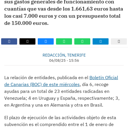
sus gastos generales de funcionamiento con
cuantías que vas desde los 1.661,63 euros hasta
los casi 7.000 euros y con un presupuesto total
de 150.000 euros.
REDACCIÓN, TENERIFE
06/08/25 - 15:56
La relación de entidades, publicada en el
Boletín Oficial
de Canarias (BOC) de este miércoles
, día 6, recoge
ayudas para un total de 23 entidades radicadas en
Venezuela; 4 en Uruguay y España, respectivamente; 3,
en Argentina y una en Alemania y otra en Brasil.
El plazo de ejecución de las actividades objeto de esta
subvención es el comprendido entre el 1 de enero de