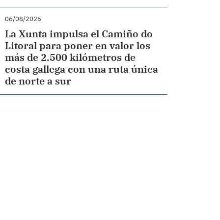
06/08/2026
La Xunta impulsa el Camiño do
Litoral para poner en valor los
más de 2.500 kilómetros de
costa gallega con una ruta única
de norte a sur