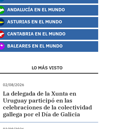
ANDALUCÍA EN EL MUNDO
ASTURIAS EN EL MUNDO
CANTABRIA EN EL MUNDO
BALEARES EN EL MUNDO
LO MÁS VISTO
02/08/2026
La delegada de la Xunta en
Uruguay participó en las
celebraciones de la colectividad
gallega por el Día de Galicia