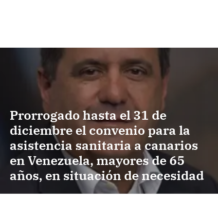
Prorrogado hasta el 31 de
diciembre el convenio para la
asistencia sanitaria a canarios
en Venezuela, mayores de 65
años, en situación de necesidad