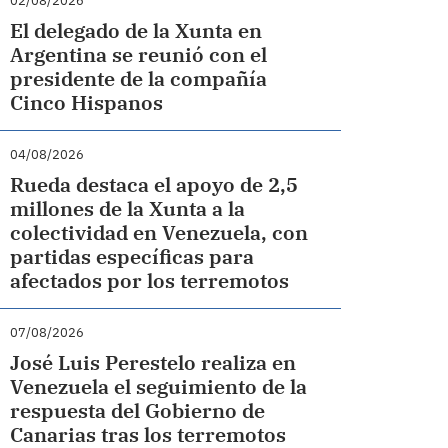
02/08/2026
El delegado de la Xunta en
Argentina se reunió con el
presidente de la compañía
Cinco Hispanos
04/08/2026
Rueda destaca el apoyo de 2,5
millones de la Xunta a la
colectividad en Venezuela, con
partidas específicas para
afectados por los terremotos
07/08/2026
José Luis Perestelo realiza en
Venezuela el seguimiento de la
respuesta del Gobierno de
Canarias tras los terremotos