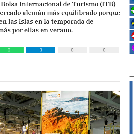
 Bolsa Internacional de Turismo (ITB)
mercado alemán más equilibrado porque
en las islas en la temporada de
más por ellas en verano.