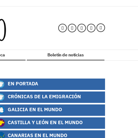
ca
Boletín de noticias
EN PORTADA
CRÓNICAS DE LA EMIGRACIÓN
GALICIA EN EL MUNDO
CASTILLA Y LEÓN EN EL MUNDO
CANARIAS EN EL MUNDO