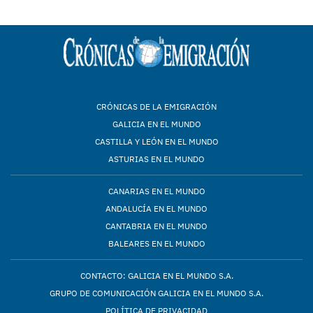
CRÓNICAS DE LA EMIGRACIÓN
GALICIA EN EL MUNDO
CASTILLA Y LEÓN EN EL MUNDO
ASTURIAS EN EL MUNDO
CANARIAS EN EL MUNDO
ANDALUCÍA EN EL MUNDO
CANTABRIA EN EL MUNDO
BALEARES EN EL MUNDO
CONTACTO: GALICIA EN EL MUNDO S.A.
GRUPO DE COMUNICACIÓN GALICIA EN EL MUNDO S.A.
POLÍTICA DE PRIVACIDAD