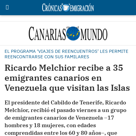
EL PROGRAMA ‘VIAJES DE REENCUENTROS’ LES PERMITE
REENCONTRARSE CON SUS FAMILARES
Ricardo Melchior recibe a 35
emigrantes canarios en
Venezuela que visitan las Islas
El presidente del Cabildo de Tenerife, Ricardo
Melchior, recibió el pasado viernes a un grupo
de emigrantes canarios de Venezuela –17
hombres y 18 mujeres, con edades
comprendidas entre los 60 y 80 años–, que