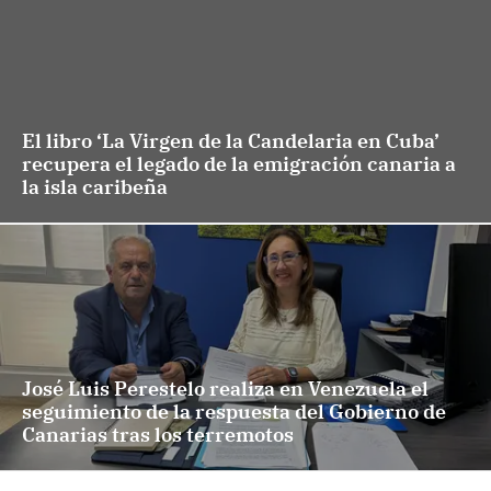
El libro ‘La Virgen de la Candelaria en Cuba’
recupera el legado de la emigración canaria a
la isla caribeña
José Luis Perestelo realiza en Venezuela el
seguimiento de la respuesta del Gobierno de
Canarias tras los terremotos