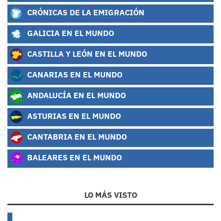
CRÓNICAS DE LA EMIGRACIÓN
GALICIA EN EL MUNDO
CASTILLA Y LEÓN EN EL MUNDO
CANARIAS EN EL MUNDO
ANDALUCÍA EN EL MUNDO
ASTURIAS EN EL MUNDO
CANTABRIA EN EL MUNDO
BALEARES EN EL MUNDO
LO MÁS VISTO