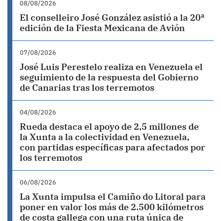
08/08/2026
El conselleiro José González asistió a la 20ª
edición de la Fiesta Mexicana de Avión
07/08/2026
José Luis Perestelo realiza en Venezuela el
seguimiento de la respuesta del Gobierno
de Canarias tras los terremotos
04/08/2026
Rueda destaca el apoyo de 2,5 millones de
la Xunta a la colectividad en Venezuela,
con partidas específicas para afectados por
los terremotos
06/08/2026
La Xunta impulsa el Camiño do Litoral para
poner en valor los más de 2.500 kilómetros
de costa gallega con una ruta única de